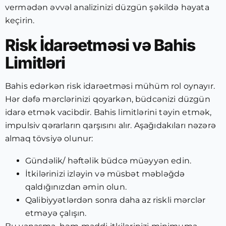
vermədən əvvəl analizinizi düzgün şəkildə həyata
keçirin.
Risk İdarəetməsi və Bahis
Limitləri
Bahis edərkən risk idarəetməsi mühüm rol oynayır.
Hər dəfə mərclərinizi qoyarkən, büdcənizi düzgün
idarə etmək vacibdir. Bahis limitlərini təyin etmək,
impulsiv qərarların qarşısını alır. Aşağıdakıları nəzərə
almaq tövsiyə olunur:
Gündəlik/ həftəlik büdcə müəyyən edin.
İtkilərinizi izləyin və müsbət məbləğdə
qaldığınızdan əmin olun.
Qalibiyyətlərdən sonra daha az riskli mərclər
etməyə çalışın.