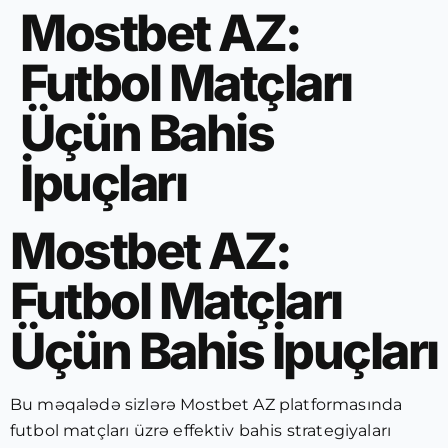
Mostbet AZ:
Futbol Matçları
Üçün Bahis
İpuçları
Mostbet AZ:
Futbol Matçları
Üçün Bahis İpuçları
Bu məqalədə sizlərə Mostbet AZ platformasında
futbol matçları üzrə effektiv bahis strategiyaları