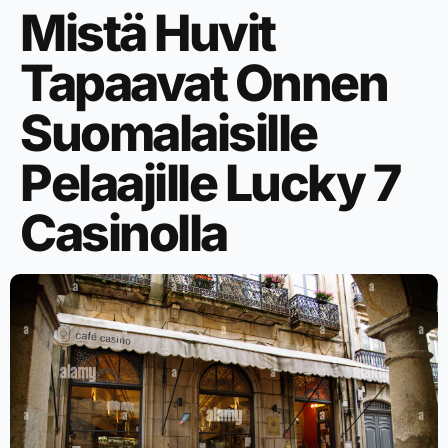
Mistä Huvit
Tapaavat Onnen
Suomalaisille
Pelaajille Lucky 7
Casinolla