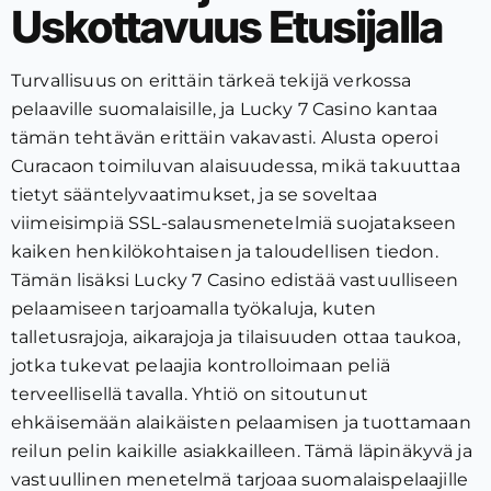
Uskottavuus Etusijalla
Turvallisuus on erittäin tärkeä tekijä verkossa
pelaaville suomalaisille, ja Lucky 7 Casino kantaa
tämän tehtävän erittäin vakavasti. Alusta operoi
Curacaon toimiluvan alaisuudessa, mikä takuuttaa
tietyt sääntelyvaatimukset, ja se soveltaa
viimeisimpiä SSL-salausmenetelmiä suojatakseen
kaiken henkilökohtaisen ja taloudellisen tiedon.
Tämän lisäksi Lucky 7 Casino edistää vastuulliseen
pelaamiseen tarjoamalla työkaluja, kuten
talletusrajoja, aikarajoja ja tilaisuuden ottaa taukoa,
jotka tukevat pelaajia kontrolloimaan peliä
terveellisellä tavalla. Yhtiö on sitoutunut
ehkäisemään alaikäisten pelaamisen ja tuottamaan
reilun pelin kaikille asiakkailleen. Tämä läpinäkyvä ja
vastuullinen menetelmä tarjoaa suomalaispelaajille