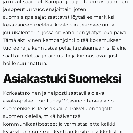
ja muut säännöt. Kampanjatarjonta on dynaaminen
ja sopeutuu vuodenajoittain, joten
suomalaispelaajat saattavat löytää esimerkiksi
kesäkauden mökkiviikonlopun teemaedun tai
joulukalenterin, jossa on vähäinen yllätys joka päivä.
Tämä aktiivinen kampanjointi pitää kokemuksen
tuoreena ja kannustaa pelaajia palaamaan, sillä aina
saattaa odottaa jotain uutta ja kiinnostavaa just
heille suunnattua.
Asiakastuki Suomeksi
Korkeatasoinen ja helposti saatavilla oleva
asiakaspalvelu on Lucky 7 Casinon tärkeä arvo
suomenkielisille asiakkaille. Palvelu on tarjolla
suomen kielellä, mikä hälventää
kommunikaatioesteet ja varmistaa, että kaikki
kyselyt tai ongelmat kyetään käsitellä vikkelästi ja