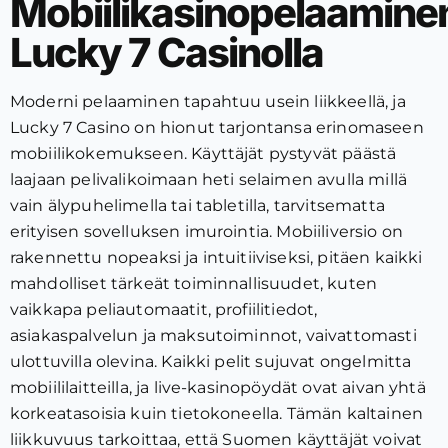
Mobiilikasinopelaamine
Lucky 7 Casinolla
Moderni pelaaminen tapahtuu usein liikkeellä, ja
Lucky 7 Casino on hionut tarjontansa erinomaseen
mobiilikokemukseen. Käyttäjät pystyvät päästä
laajaan pelivalikoimaan heti selaimen avulla millä
vain älypuhelimella tai tabletilla, tarvitsematta
erityisen sovelluksen imurointia. Mobiiliversio on
rakennettu nopeaksi ja intuitiiviseksi, pitäen kaikki
mahdolliset tärkeät toiminnallisuudet, kuten
vaikkapa peliautomaatit, profiilitiedot,
asiakaspalvelun ja maksutoiminnot, vaivattomasti
ulottuvilla olevina. Kaikki pelit sujuvat ongelmitta
mobiililaitteilla, ja live-kasinopöydät ovat aivan yhtä
korkeatasoisia kuin tietokoneella. Tämän kaltainen
liikkuvuus tarkoittaa, että Suomen käyttäjät voivat