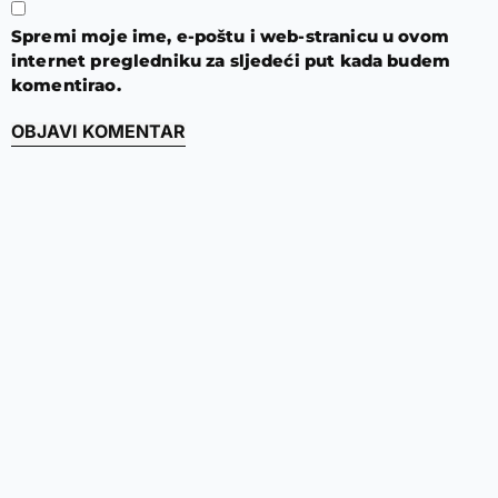
Spremi moje ime, e-poštu i web-stranicu u ovom
internet pregledniku za sljedeći put kada budem
komentirao.