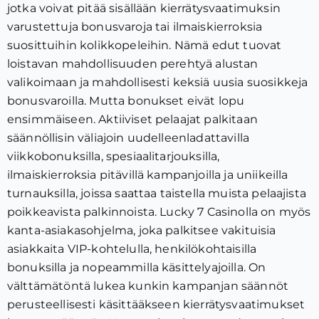
jotka voivat pitää sisällään kierrätysvaatimuksin
varustettuja bonusvaroja tai ilmaiskierroksia
suosittuihin kolikkopeleihin. Nämä edut tuovat
loistavan mahdollisuuden perehtyä alustan
valikoimaan ja mahdollisesti keksiä uusia suosikkeja
bonusvaroilla. Mutta bonukset eivät lopu
ensimmäiseen. Aktiiviset pelaajat palkitaan
säännöllisin väliajoin uudelleenladattavilla
viikkobonuksilla, spesiaalitarjouksilla,
ilmaiskierroksia pitävillä kampanjoilla ja uniikeilla
turnauksilla, joissa saattaa taistella muista pelaajista
poikkeavista palkinnoista. Lucky 7 Casinolla on myös
kanta-asiakasohjelma, joka palkitsee vakituisia
asiakkaita VIP-kohtelulla, henkilökohtaisilla
bonuksilla ja nopeammilla käsittelyajoilla. On
välttämätöntä lukea kunkin kampanjan säännöt
perusteellisesti käsittääkseen kierrätysvaatimukset