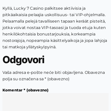
Kyllä, Lucky 7 Casino palkitsee aktiivisia ja
pitkäaikaisia pelaajia uskollisuus- tai VIP-ohjelmalla.
Pelaamalla pelejä tavalliseen tapaan keräät pisteitä,
jotka voivat nostaa VIP-tasoasi ja tuoda etuja kuten
henkilökohtaisia bonustarjouksia, korkeampia
nostorajoja, nopeampia käsittelyaikoja ja jopa lahjoja
tai matkoja yllätyskylpyinä.
Odgovori
Vaša adresa e-pošte neće biti objavljena.
Obavezna
polja su označena sa
* (obavezno)
Komentar
* (obavezno)