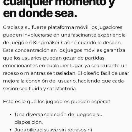
cualquier momento y
en donde sea.
Gracias a su fuerte plataforma móvil, los jugadores
pueden involucrarse en una fascinante experiencia
de juego en Kingmaker Casino cuando lo deseen.
Este concentración en los juegos móviles garantiza
que los usuarios puedan gozar de partidas
emocionantes en cualquier lugar, ya sea durante un
receso o mientras se trasladan. El diseño fácil de usar
mejora la conexión del usuario, haciendo que cada
sesión sea fluida y satisfactoria.
Esto es lo que los jugadores pueden esperar:
Una diversa selección de juegos a su
disposición.
Jugabilidad suave sin retrasos ni