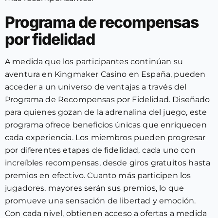
Programa de recompensas
por fidelidad
A medida que los participantes continúan su
aventura en Kingmaker Casino en España, pueden
acceder a un universo de ventajas a través del
Programa de Recompensas por Fidelidad. Diseñado
para quienes gozan de la adrenalina del juego, este
programa ofrece beneficios únicas que enriquecen
cada experiencia. Los miembros pueden progresar
por diferentes etapas de fidelidad, cada uno con
increíbles recompensas, desde giros gratuitos hasta
premios en efectivo. Cuanto más participen los
jugadores, mayores serán sus premios, lo que
promueve una sensación de libertad y emoción.
Con cada nivel, obtienen acceso a ofertas a medida