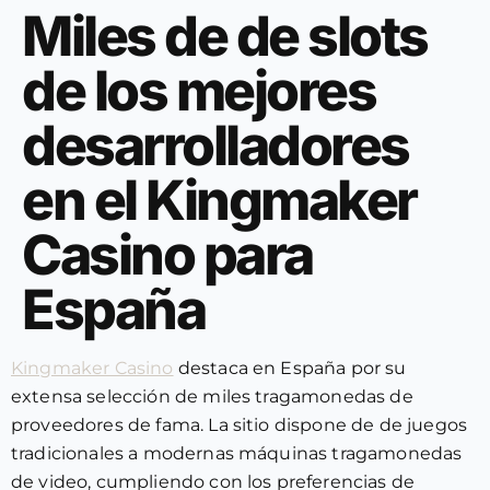
Miles de de slots
de los mejores
desarrolladores
en el Kingmaker
Casino para
España
Kingmaker Casino
destaca en España por su
extensa selección de miles tragamonedas de
proveedores de fama. La sitio dispone de de juegos
tradicionales a modernas máquinas tragamonedas
de video, cumpliendo con los preferencias de