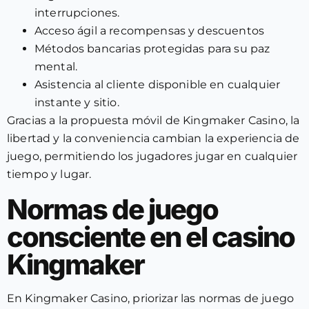
interrupciones.
Acceso ágil a recompensas y descuentos
Métodos bancarias protegidas para su paz
mental.
Asistencia al cliente disponible en cualquier
instante y sitio.
Gracias a la propuesta móvil de Kingmaker Casino, la
libertad y la conveniencia cambian la experiencia de
juego, permitiendo los jugadores jugar en cualquier
tiempo y lugar.
Normas de juego
consciente en el casino
Kingmaker
En Kingmaker Casino, priorizar las normas de juego