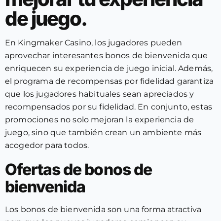
de juego.
En Kingmaker Casino, los jugadores pueden
aprovechar interesantes bonos de bienvenida que
enriquecen su experiencia de juego inicial. Además,
el programa de recompensas por fidelidad garantiza
que los jugadores habituales sean apreciados y
recompensados por su fidelidad. En conjunto, estas
promociones no solo mejoran la experiencia de
juego, sino que también crean un ambiente más
acogedor para todos.
Ofertas de bonos de
bienvenida
Los bonos de bienvenida son una forma atractiva