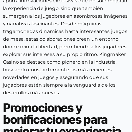
aporta innovaciones exclusivas que no solo mejoran
la experiencia de juego, sino que también
sumergen a los jugadores en asombrosas imágenes
y narrativas fascinantes. Desde máquinas
tragamonedas dinámicas hasta interesantes juegos
de mesa, estas colaboraciones crean un entorno
donde reina la libertad, permitiendo a los jugadores
explorar sus intereses a su propio ritmo. Kingmaker
Casino se destaca como pionero en la industria,
buscando constantemente las más recientes
novedades en juegos y asegurando que sus
jugadores estén siempre a la vanguardia de los
desarrollos más nuevos.
Promociones y
bonificaciones para
mejorar tu experiencia