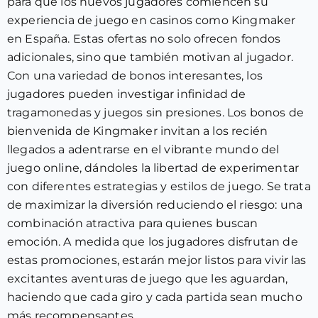
para que los nuevos jugadores comiencen su
experiencia de juego en casinos como Kingmaker
en España. Estas ofertas no solo ofrecen fondos
adicionales, sino que también motivan al jugador.
Con una variedad de bonos interesantes, los
jugadores pueden investigar infinidad de
tragamonedas y juegos sin presiones. Los bonos de
bienvenida de Kingmaker invitan a los recién
llegados a adentrarse en el vibrante mundo del
juego online, dándoles la libertad de experimentar
con diferentes estrategias y estilos de juego. Se trata
de maximizar la diversión reduciendo el riesgo: una
combinación atractiva para quienes buscan
emoción. A medida que los jugadores disfrutan de
estas promociones, estarán mejor listos para vivir las
excitantes aventuras de juego que les aguardan,
haciendo que cada giro y cada partida sean mucho
más recompensantes.