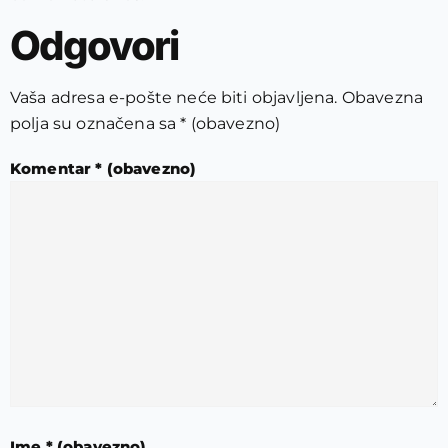
Odgovori
Vaša adresa e-pošte neće biti objavljena.
Obavezna
polja su označena sa
* (obavezno)
Komentar
* (obavezno)
Ime
* (obavezno)