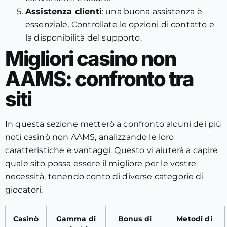
Assistenza clienti
: una buona assistenza è
essenziale. Controllate le opzioni di contatto e
la disponibilità del supporto.
Migliori casino non
AAMS: confronto tra
siti
In questa sezione metterò a confronto alcuni dei più
noti casinò non AAMS, analizzando le loro
caratteristiche e vantaggi. Questo vi aiuterà a capire
quale sito possa essere il migliore per le vostre
necessità, tenendo conto di diverse categorie di
giocatori.
Casinò
Gamma di
Bonus di
Metodi di