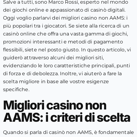
Salve a tutti, sono Marco Rossi, esperto nel mondo
dei giochi online e appassionato di casinò digitali.
Oggi voglio parlarvi dei migliori casino non AAMS: i
più popolari tra i giocatori. Se siete alla ricerca di un
casinò online che offra una vasta gamma di giochi,
promozioni interessanti e metodi di pagamento
flessibili, siete nel posto giusto. In questo articolo, vi
guiderò attraverso alcuni dei migliori siti,
evidenziando le loro caratteristiche principali, punti
di forza e di debolezza. Inoltre, vi aiuterò a fare la
scelta migliore in base alle vostre esigenze
specifiche.
Migliori casino non
AAMS: i criteri di scelta
Quando si parla di casinò non AAMS, è fondamentale