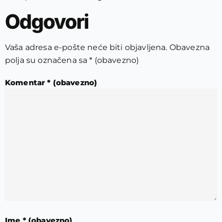
Odgovori
Vaša adresa e-pošte neće biti objavljena.
Obavezna
polja su označena sa
* (obavezno)
Komentar
* (obavezno)
Ime
* (obavezno)