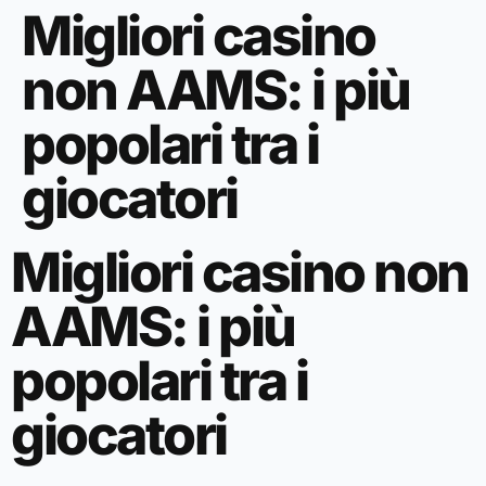
Migliori casino
non AAMS: i più
popolari tra i
giocatori
Migliori casino non
AAMS: i più
popolari tra i
giocatori