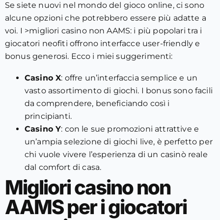
Se siete nuovi nel mondo del gioco online, ci sono
alcune opzioni che potrebbero essere più adatte a
voi. I >migliori casino non AAMS: i più popolari tra i
giocatori neofiti offrono interfacce user-friendly e
bonus generosi. Ecco i miei suggerimenti:
Casino X
: offre un’interfaccia semplice e un
vasto assortimento di giochi. I bonus sono facili
da comprendere, beneficiando così i
principianti.
Casino Y
: con le sue promozioni attrattive e
un’ampia selezione di giochi live, è perfetto per
chi vuole vivere l’esperienza di un casinò reale
dal comfort di casa.
Migliori casino non
AAMS per i giocatori