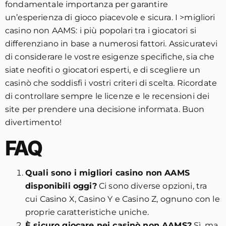
fondamentale importanza per garantire
un’esperienza di gioco piacevole e sicura. I >migliori
casino non AAMS: i più popolari tra i giocatori si
differenziano in base a numerosi fattori. Assicuratevi
di considerare le vostre esigenze specifiche, sia che
siate neofiti o giocatori esperti, e di scegliere un
casinò che soddisfi i vostri criteri di scelta. Ricordate
di controllare sempre le licenze e le recensioni dei
site per prendere una decisione informata. Buon
divertimento!
FAQ
Quali sono i migliori casino non AAMS
disponibili oggi?
Ci sono diverse opzioni, tra
cui Casino X, Casino Y e Casino Z, ognuno con le
proprie caratteristiche uniche.
È sicuro giocare nei casinò non AAMS?
Sì, ma