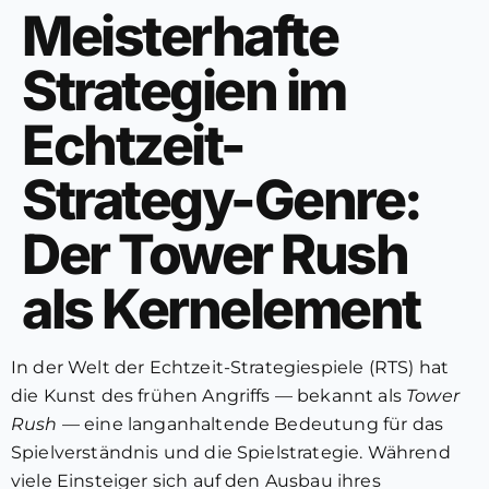
Meisterhafte
Strategien im
Echtzeit-
Strategy-Genre:
Der Tower Rush
als Kernelement
In der Welt der Echtzeit-Strategiespiele (RTS) hat
die Kunst des frühen Angriffs — bekannt als
Tower
Rush
— eine langanhaltende Bedeutung für das
Spielverständnis und die Spielstrategie. Während
viele Einsteiger sich auf den Ausbau ihres