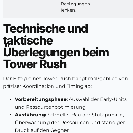
Bedingungen
lenken.
Technische und
taktische
Überlegungen beim
Tower Rush
Der Erfolg eines Tower Rush hängt maßgeblich von
präziser Koordination und Timing ab:
Vorbereitungsphase:
Auswahl der Early-Units
und Ressourcenoptimierung
Ausführung:
Schneller Bau der Stützpunkte,
Überwachung der Ressourcen und ständiger
Druck auf den Gegner