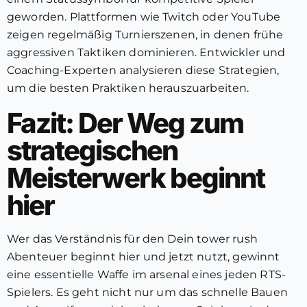
geworden. Plattformen wie Twitch oder YouTube
zeigen regelmäßig Turnierszenen, in denen frühe
aggressiven Taktiken dominieren. Entwickler und
Coaching-Experten analysieren diese Strategien,
um die besten Praktiken herauszuarbeiten.
Fazit: Der Weg zum
strategischen
Meisterwerk beginnt
hier
Wer das Verständnis für den Dein tower rush
Abenteuer beginnt hier und jetzt nutzt, gewinnt
eine essentielle Waffe im arsenal eines jeden RTS-
Spielers. Es geht nicht nur um das schnelle Bauen