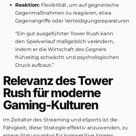
Reaktion:
Flexibilität, um auf gegnerische
Gegenmaßnahmen zu reagieren, etwa
Gegenangriffe oder Verteidigungsreparaturen
“Ein gut ausgeführter Tower Rush kann
den Spielverlauf maßgeblich verändern,
indem er die Wirtschaft des Gegners
frühzeitig schwächt und psychologischen
Druck aufbaut.”
Relevanz des Tower
Rush für moderne
Gaming-Kulturen
Im Zeitalter des Streaming und eSports ist die
Fähigkeit, diese Strategie effektiv anzuwenden, zu
einem Statussymbol für kompetitive Spieler