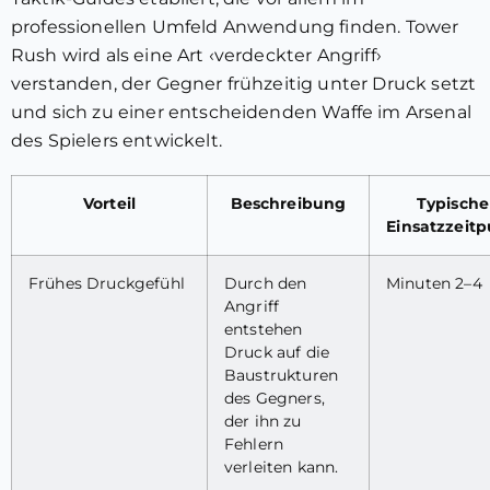
professionellen Umfeld Anwendung finden. Tower
Rush wird als eine Art ‹verdeckter Angriff›
verstanden, der Gegner frühzeitig unter Druck setzt
und sich zu einer entscheidenden Waffe im Arsenal
des Spielers entwickelt.
Vorteil
Beschreibung
Typische
Einsatzzeit
Frühes Druckgefühl
Durch den
Minuten 2–4
Angriff
entstehen
Druck auf die
Baustrukturen
des Gegners,
der ihn zu
Fehlern
verleiten kann.