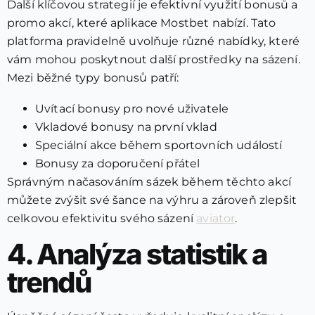
Další klíčovou strategií je efektivní využití bonusů a
promo akcí, které aplikace Mostbet nabízí. Tato
platforma pravidelně uvolňuje různé nabídky, které
vám mohou poskytnout další prostředky na sázení.
Mezi běžné typy bonusů patří:
Uvítací bonusy pro nové uživatele
Vkladové bonusy na první vklad
Speciální akce během sportovních událostí
Bonusy za doporučení přátel
Správným načasováním sázek během těchto akcí
můžete zvýšit své šance na výhru a zároveň zlepšit
celkovou efektivitu svého sázení
aviator
.
4. Analýza statistik a
trendů