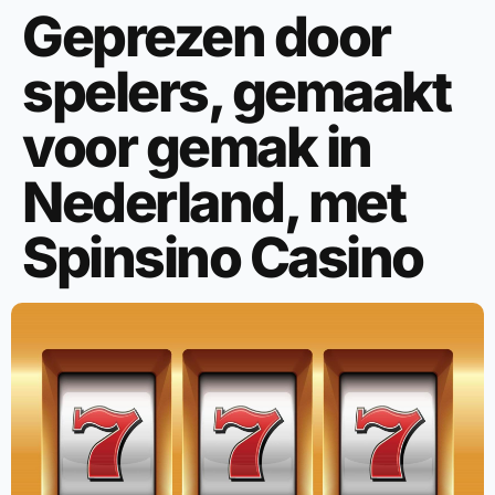
Geprezen door
spelers, gemaakt
voor gemak in
Nederland, met
Spinsino Casino