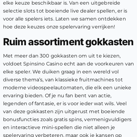
elke keuze beschikbaar is. Van een uitgebreide
selectie slots tot boeiende live dealer spellen, er is
voor alle spelers iets. Laten we samen ontdekken
hoe deze keuzes onze spelervaring verrijken!
Ruim assortiment gokkasten
Met meer dan 300 gokkasten om uit te kiezen,
voldoet Spinsino Casino echt aan de voorkeuren van
elke speler. We duiken graag in een wereld vol
diverse thema’s, van klassieke fruitmachines tot
moderne videospeelautomaten, die elk een unieke
ervaring bieden. Of je nu fan bent van actie,
legenden of fantasie, er is voor ieder wat wils. Veel
van deze gokkasten zijn uitgerust met boeiende
bonusfuncties zoals gratis spins, vermenigvuldigers
en interactieve mini-spellen die niet alleen je
spelervaring verbeteren, maar ook je kansen op