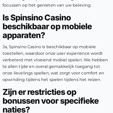
focussen op het genieten van uw beleving.
Is Spinsino Casino
beschikbaar op mobiele
apparaten?
Ja, Spinsino Casino is beschikbaar op mobiele
toestellen, waardoor onze user experience wordt
verbeterd met vloeiend mobiel spelen. We hebben
te allen tijde en overal gemakkelijk toegang tot
onze lievelings spellen, wat zorgt voor comfort en
opwinding tijdens het spelen tijdens het reizen.
Zijn er restricties op
bonussen voor specifieke
naties?