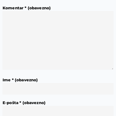
Komentar
* (obavezno)
Ime
* (obavezno)
E-pošta
* (obavezno)