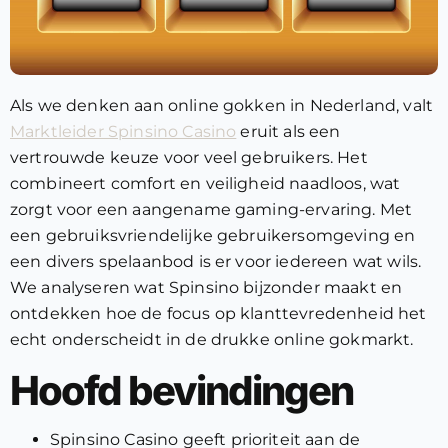
Als we denken aan online gokken in Nederland, valt
Marktleider Spinsino Casino
eruit als een
vertrouwde keuze voor veel gebruikers. Het
combineert comfort en veiligheid naadloos, wat
zorgt voor een aangename gaming-ervaring. Met
een gebruiksvriendelijke gebruikersomgeving en
een divers spelaanbod is er voor iedereen wat wils.
We analyseren wat Spinsino bijzonder maakt en
ontdekken hoe de focus op klanttevredenheid het
echt onderscheidt in de drukke online gokmarkt.
Hoofd bevindingen
Spinsino Casino geeft prioriteit aan de