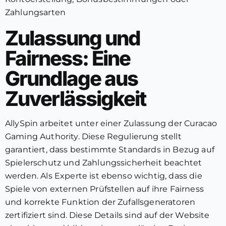
Zahlungsarten
Zulassung und
Fairness: Eine
Grundlage aus
Zuverlässigkeit
AllySpin arbeitet unter einer Zulassung der Curacao
Gaming Authority. Diese Regulierung stellt
garantiert, dass bestimmte Standards in Bezug auf
Spielerschutz und Zahlungssicherheit beachtet
werden. Als Experte ist ebenso wichtig, dass die
Spiele von externen Prüfstellen auf ihre Fairness
und korrekte Funktion der Zufallsgeneratoren
zertifiziert sind. Diese Details sind auf der Website