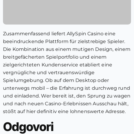
Zusammenfassend liefert AllySpin Casino eine
beeindruckende Plattform für zielstrebige Spieler.
Die Kombination aus einem mutigen Design, einem
breitgefächerten Spielportfolio und einem
zielgerichteten Kundenservice etabliert eine
vergnügliche und vertrauenswürdige
Spielumgebung. Ob auf dem Desktop oder
unterwegs mobil – die Erfahrung ist durchweg rund
und einladend. Wer bereit ist, den Sprung zu wagen
und nach neuen Casino-Erlebnissen Ausschau hält,
stößt auf hier definitiv eine lohnenswerte Adresse.
Odgovori