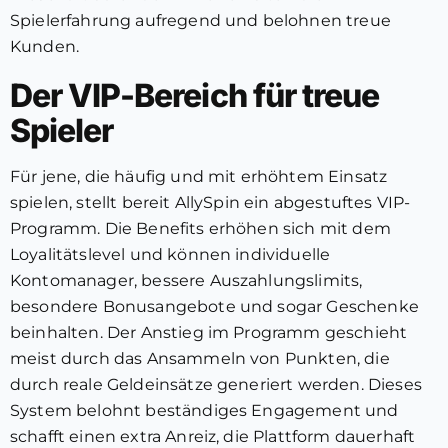
Spielerfahrung aufregend und belohnen treue
Kunden.
Der VIP-Bereich für treue
Spieler
Für jene, die häufig und mit erhöhtem Einsatz
spielen, stellt bereit AllySpin ein abgestuftes VIP-
Programm. Die Benefits erhöhen sich mit dem
Loyalitätslevel und können individuelle
Kontomanager, bessere Auszahlungslimits,
besondere Bonusangebote und sogar Geschenke
beinhalten. Der Anstieg im Programm geschieht
meist durch das Ansammeln von Punkten, die
durch reale Geldeinsätze generiert werden. Dieses
System belohnt beständiges Engagement und
schafft einen extra Anreiz, die Plattform dauerhaft