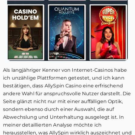
Als langjähriger Kenner von Internet-Casinos habe
ich unzählige Plattformen getestet, und ich kann
bestätigen, dass AllySpin Casino eine erfrischend
andere Wahl für anspruchsvolle Nutzer darstellt. Die
Seite glänzt nicht nur mit einer auffälligen Optik,
sondern ebenso durch einer Auswahl, die auf
Abwechslung und Unterhaltung ausgelegt ist. In
meiner detaillierten Analyse möchte ich
herausstellen, was AllySpin wirklich auszeichnet und