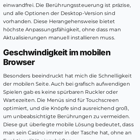
einwandfrei. Die Berührungssteuerung ist präzise,
und alle Optionen der Desktop-Version sind
vorhanden. Diese Herangehensweise bietet
höchste Anpassungsfähigkeit, ohne dass man
Aktualisierungen manuell installieren muss.
Geschwindigkeit im mobilen
Browser
Besonders beeindruckt hat mich die Schnelligkeit
der mobilen Seite. Auch bei grafisch aufwendigen
Spielen gab es keine spürbaren Ruckler oder
Wartezeiten. Die Menüs sind für Touchscreen
optimiert, und die Knöpfe sind ausreichend groß,
um unbeabsichtigte Berührungen zu vermeiden.
Diese gut überlegte mobile Lösung bedeutet, dass
man sein Casino immer in der Tasche hat, ohne an