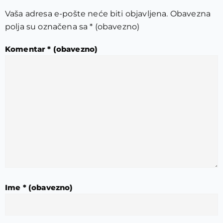
Vaša adresa e-pošte neće biti objavljena.
Obavezna
polja su označena sa
* (obavezno)
Komentar
* (obavezno)
Ime
* (obavezno)