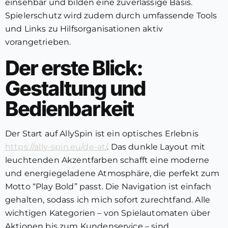
einsehbar und bilden eine zuverlässige Basis.
Spielerschutz wird zudem durch umfassende Tools
und Links zu Hilfsorganisationen aktiv
vorangetrieben.
Der erste Blick:
Gestaltung und
Bedienbarkeit
Der Start auf AllySpin ist ein optisches Erlebnis
https://ally-spin.eu/de-at/
. Das dunkle Layout mit
leuchtenden Akzentfarben schafft eine moderne
und energiegeladene Atmosphäre, die perfekt zum
Motto “Play Bold” passt. Die Navigation ist einfach
gehalten, sodass ich mich sofort zurechtfand. Alle
wichtigen Kategorien – von Spielautomaten über
Aktionen bis zum Kundenservice – sind