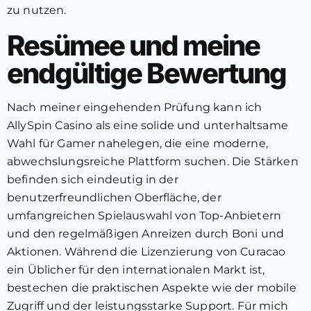
zu nutzen.
Resümee und meine
endgültige Bewertung
Nach meiner eingehenden Prüfung kann ich
AllySpin Casino als eine solide und unterhaltsame
Wahl für Gamer nahelegen, die eine moderne,
abwechslungsreiche Plattform suchen. Die Stärken
befinden sich eindeutig in der
benutzerfreundlichen Oberfläche, der
umfangreichen Spielauswahl von Top-Anbietern
und den regelmäßigen Anreizen durch Boni und
Aktionen. Während die Lizenzierung von Curacao
ein Üblicher für den internationalen Markt ist,
bestechen die praktischen Aspekte wie der mobile
Zugriff und der leistungsstarke Support. Für mich