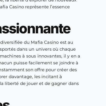
afia Casino représente l’essence
passionnante
diversifiée du Mafia Casino est au
ansportés dans un univers où chaque
 machines à sous innovantes, il y en a
chacun puisse facilement se joindre à
onstamment son offre pour créer des
orer davantage, les incitant à
la liberté de jouer et de gagner dans
es