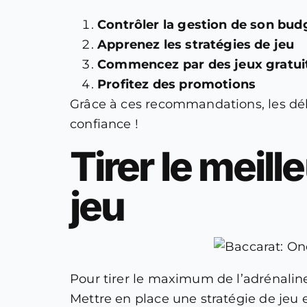
Contrôler la gestion de son bud
Apprenez les stratégies de jeu
Commencez par des jeux gratui
Profitez des promotions
Grâce à ces recommandations, les d
confiance !
Tirer le meill
jeu
Pour tirer le maximum de l’adrénaline 
Mettre en place une stratégie de jeu