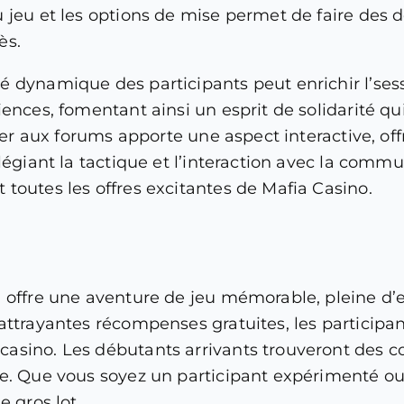
 jeu et les options de mise permet de faire des d
ès.
é dynamique des participants peut enrichir l’ses
ences, fomentant ainsi un esprit de solidarité qui 
iper aux forums apporte une aspect interactive, off
légiant la tactique et l’interaction avec la comm
toutes les offres excitantes de Mafia Casino.
 offre une aventure de jeu mémorable, pleine d’ex
attrayantes récompenses gratuites, les participan
asino. Les débutants arrivants trouveront des co
ce. Que vous soyez un participant expérimenté ou
e gros lot.