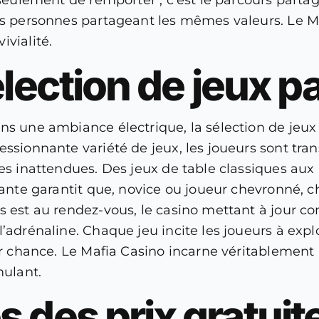
des personnes partageant les mêmes valeurs. Le M
ivialité.
élection de jeux 
ns une ambiance électrique, la sélection de jeux 
essionnante variété de jeux, les joueurs sont tr
tes inattendues. Des jeux de table classiques aux
ivante garantit que, novice ou joueur chevronné, 
s est au rendez-vous, le casino mettant à jour c
’adrénaline. Chaque jeu incite les joueurs à expl
ur chance. Le Mafia Casino incarne véritablement 
ulant.
 des prix gratuit