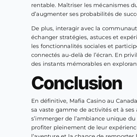
rentable. Maîtriser les mécanismes du
d’augmenter ses probabilités de succ
De plus, interagir avec la communaut
échanger stratégies, astuces et expéri
les fonctionnalités sociales et partic
connectés au-delà de l’écran. En privi
des instants mémorables en explorant 
Conclusion
En définitive, Mafia Casino au Canada
sa vaste gamme de activités et à ses 
s’immerger de l’ambiance unique du c
profiter pleinement de leur expérien
l’aventure et la chance de remporter l