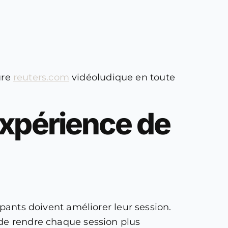
ure
reuters.com
vidéoludique en toute
 expérience de
ipants doivent améliorer leur session.
 de rendre chaque session plus