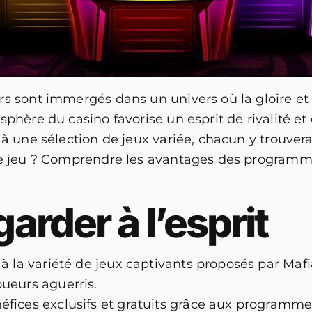
rs sont immergés dans un univers où la gloire et
phère du casino favorise un esprit de rivalité et
 à une sélection de jeux variée, chacun y trouver
de jeu ? Comprendre les avantages des programmes
garder à l’esprit
 à la variété de jeux captivants proposés par Maf
oueurs aguerris.
fices exclusifs et gratuits grâce aux programmes