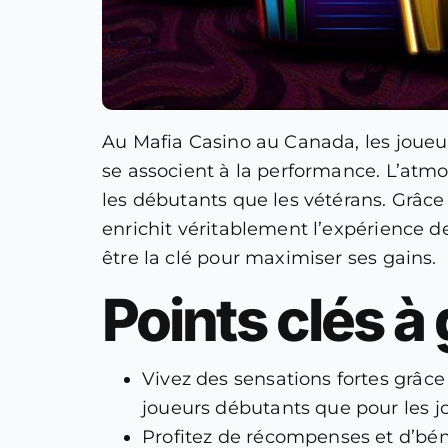
Au Mafia Casino au Canada, les joueu
se associent à la performance. L’atmos
les débutants que les vétérans. Grâce
enrichit véritablement l’expérience 
être la clé pour maximiser ses gains.
Points clés à 
Vivez des sensations fortes grâce
joueurs débutants que pour les j
Profitez de récompenses et d’béné