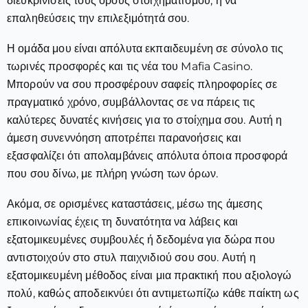
διευκρινίσεις τους όρους στοιχηματισμού, ή να
επαληθεύσεις την επιλεξιμότητά σου.
Η ομάδα μου είναι απόλυτα εκπαιδευμένη σε σύνολο τις
τωρινές προσφορές και τις νέα του Mafia Casino.
Μπορούν να σου προσφέρουν σαφείς πληροφορίες σε
πραγματικό χρόνο, συμβάλλοντας σε να πάρεις τις
καλύτερες δυνατές κινήσεις για το στοίχημα σου. Αυτή η
άμεση συνεννόηση αποτρέπει παρανοήσεις και
εξασφαλίζει ότι απολαμβάνεις απόλυτα όποια προσφορά
που σου δίνω, με πλήρη γνώση των όρων.
Ακόμα, σε ορισμένες καταστάσεις, μέσω της άμεσης
επικοινωνίας έχεις τη δυνατότητα να λάβεις και
εξατομικευμένες συμβουλές ή δεδομένα για δώρα που
αντιστοιχούν στο στυλ παιχνιδιού σου σου. Αυτή η
εξατομικευμένη μέθοδος είναι μια πρακτική που αξιολογώ
πολύ, καθώς αποδεικνύει ότι αντιμετωπίζω κάθε παίκτη ως