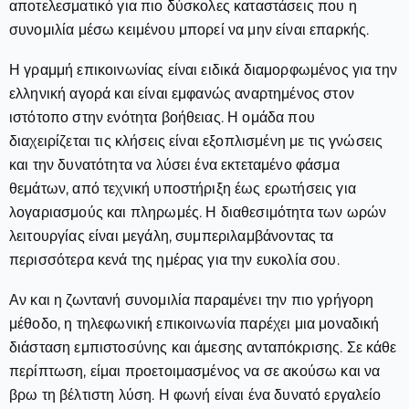
αποτελεσματικό για πιο δύσκολες καταστάσεις που η
συνομιλία μέσω κειμένου μπορεί να μην είναι επαρκής.
Η γραμμή επικοινωνίας είναι ειδικά διαμορφωμένος για την
ελληνική αγορά και είναι εμφανώς αναρτημένος στον
ιστότοπο στην ενότητα βοήθειας. Η ομάδα που
διαχειρίζεται τις κλήσεις είναι εξοπλισμένη με τις γνώσεις
και την δυνατότητα να λύσει ένα εκτεταμένο φάσμα
θεμάτων, από τεχνική υποστήριξη έως ερωτήσεις για
λογαριασμούς και πληρωμές. Η διαθεσιμότητα των ωρών
λειτουργίας είναι μεγάλη, συμπεριλαμβάνοντας τα
περισσότερα κενά της ημέρας για την ευκολία σου.
Αν και η ζωντανή συνομιλία παραμένει την πιο γρήγορη
μέθοδο, η τηλεφωνική επικοινωνία παρέχει μια μοναδική
διάσταση εμπιστοσύνης και άμεσης ανταπόκρισης. Σε κάθε
περίπτωση, είμαι προετοιμασμένος να σε ακούσω και να
βρω τη βέλτιστη λύση. Η φωνή είναι ένα δυνατό εργαλείο