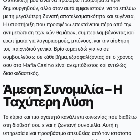
Ο επιδίωξη μου είναι να προλάβω προβλήματα πριν
δημιουργηθούν, αλλά όταν αυτά εμφανιστούν, να τα επιλύω
με τη μεγαλύτερη δυνατή αποτελεσματικότητα και ευγένεια.
Η υποστήριξη που προσφέρω επεκτείνεται πέρα από την
αντιμετώπιση τεχνικών θεμάτων, συμπεριλαμβάνοντας και
ερωτήματα για λογαριασμούς, μπόνους, και την αίσθηση
του παιχνιδιού γενικά. Βρίσκομαι εδώ για να σε
συμβουλεύσω σε κάθε βήμα, εξασφαλίζοντας ότι ο χρόνος
σου στο Mafia Casino είναι ανεμπόδιστος και εντελώς
διασκεδαστικός.
Άμεση Συνομιλία – Η
Ταχύτερη Λύση
Το κύριο και πιο αγαπητό κανάλι επικοινωνίας που διαθέτω
στη διάθεσή σου είναι η ζωντανή συνομιλία. Αυτή η
υπηρεσία είναι προσβάσιμο απευθείας από τον ιστότοπο