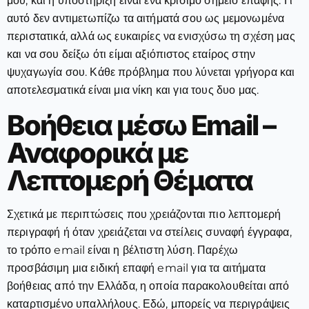
μου, και η υποστήριξη είναι ένα κρίσιμο σημείο επαφής. Γι’
αυτό δεν αντιμετωπίζω τα αιτήματά σου ως μεμονωμένα
περιστατικά, αλλά ως ευκαιρίες να ενισχύσω τη σχέση μας
και να σου δείξω ότι είμαι αξιόπιστος εταίρος στην
ψυχαγωγία σου. Κάθε πρόβλημα που λύνεται γρήγορα και
αποτελεσματικά είναι μια νίκη και για τους δυο μας.
Βοήθεια μέσω Email –
Αναφορικά με
Λεπτομερή Θέματα
Σχετικά με περιπτώσεις που χρειάζονται πιο λεπτομερή
περιγραφή ή όταν χρειάζεται να στείλεις συναφή έγγραφα,
το τρόπο email είναι η βέλτιστη λύση. Παρέχω
προσβάσιμη μια ειδική επαφή email για τα αιτήματα
βοήθειας από την Ελλάδα, η οποία παρακολουθείται από
καταρτισμένο υπαλλήλους. Εδώ, μπορείς να περιγράψεις