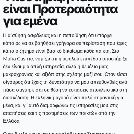
είναι Προτεραιότητα
για εμένα
Η αίσθηση ασφάλειας και η πεποίθηση ότι υπάρχει
κάποιος να σε βοηθήσει γρήγορα σε περίσταση που έχεις
κάποιο ζήτημα είναι βασικό δικαίωμα κάθε παίκτη. Στο
Mafia Casino, νομίζω ότι η υψηλού επιπέδου υποστήριξη
δεν είναι μια απλή υπηρεσία, αλλά η θεμέλιο μιας
μακροχρόνιας και αξιόπιστης σχέσης μαζί σου. Όταν είσαι
σίγουρος ότι έχεις τη δυνατότητα να μου απευθυνθείς ανά
πάσα στιγμή, είσαι σε θέση να εστιάσεις αποκλειστικά στη
διασκέδαση. Η ελληνική αγορά είναι πολύ σημαντική για
μένα, και γι’ αυτό διαμορφώνω τις υπηρεσίες μου στις
απαιτήσεις και τις προτιμήσεις των παικτών από την
Ελλάδα.