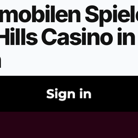
mobilen Spiel
ills Casino in
h