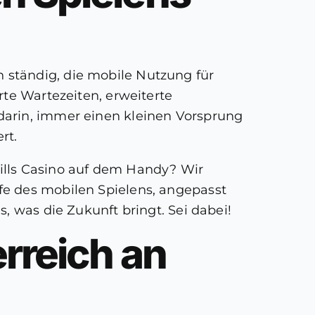
 ständig, die mobile Nutzung für
rte Wartezeiten, erweiterte
darin, immer einen kleinen Vorsprung
rt.
ills Casino auf dem Handy? Wir
fe des mobilen Spielens, angepasst
, was die Zukunft bringt. Sei dabei!
rreich an