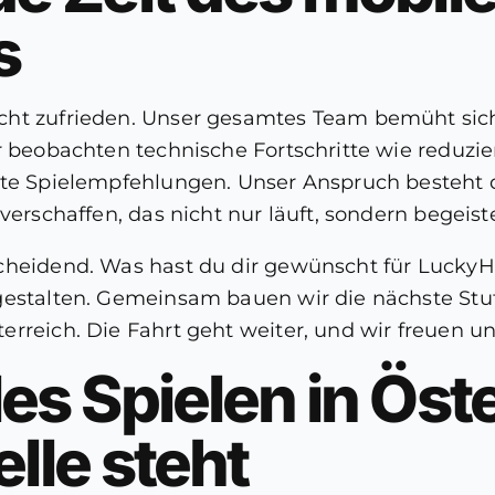
s
cht zufrieden. Unser gesamtes Team bemüht sich
r beobachten technische Fortschritte wie reduzie
erte Spielempfehlungen. Unser Anspruch besteht 
verschaffen, das nicht nur läuft, sondern begeiste
scheidend. Was hast du dir gewünscht für LuckyH
ugestalten. Gemeinsam bauen wir die nächste Stu
rreich. Die Fahrt geht weiter, und wir freuen uns
s Spielen in Öste
elle steht