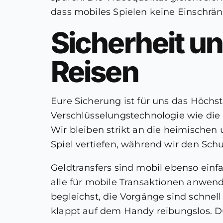
dass mobiles Spielen keine Einschrän
Sicherheit u
Reisen
Eure Sicherung ist für uns das Höchst
Verschlüsselungstechnologie wie die 
Wir bleiben strikt an die heimischen
Spiel vertiefen, während wir den Sch
Geldtransfers sind mobil ebenso einf
alle für mobile Transaktionen anwend
begleichst, die Vorgänge sind schnel
klappt auf dem Handy reibungslos. Du