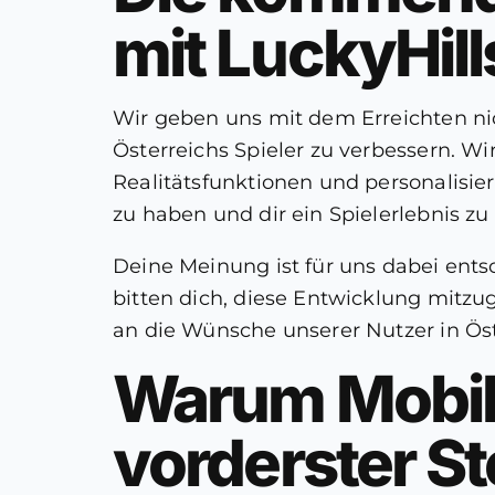
mit LuckyHill
Wir geben uns mit dem Erreichten ni
Österreichs Spieler zu verbessern. Wi
Realitätsfunktionen und personalisi
zu haben und dir ein Spielerlebnis zu 
Deine Meinung ist für uns dabei ent
bitten dich, diese Entwicklung mitz
an die Wünsche unserer Nutzer in Öste
Warum Mobile
vorderster St