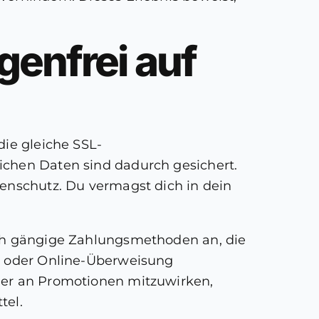
genfrei auf
die gleiche SSL-
ichen Daten sind dadurch gesichert.
tenschutz. Du vermagst dich in dein
eich gängige Zahlungsmethoden an, die
et oder Online-Überweisung
oder an Promotionen mitzuwirken,
tel.