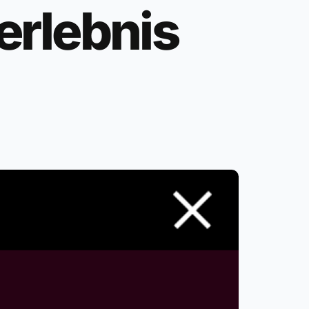
erlebnis