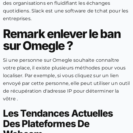
des organisations en fluidifiant les échanges
quotidiens. Slack est une software de tchat pour les
entreprises.
Remark enlever le ban
sur Omegle ?
Si une personne sur Omegle souhaite connaître
votre place, il existe plusieurs méthodes pour vous
localiser. Par exemple, si vous cliquez sur un lien
envoyé par cette personne, elle peut utiliser un outil
de récupération d'adresse IP pour déterminer la
vôtre .
Les Tendances Actuelles
Des Plateformes De