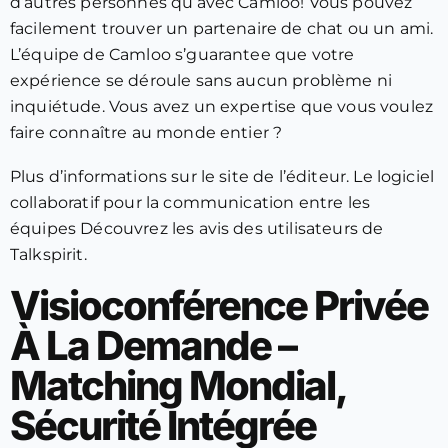
d’autres personnes qu’avec Camloo! Vous pouvez
facilement trouver un partenaire de chat ou un ami.
L’équipe de Camloo s’guarantee que votre
expérience se déroule sans aucun problème ni
inquiétude. Vous avez un expertise que vous voulez
faire connaître au monde entier ?
Plus d’informations sur le site de l’éditeur. Le logiciel
collaboratif pour la communication entre les
équipes Découvrez les avis des utilisateurs de
Talkspirit.
Visioconférence Privée
À La Demande –
Matching Mondial,
Sécurité Intégrée