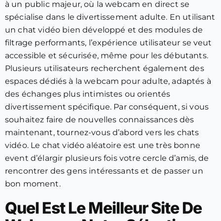
à un public majeur, où la webcam en direct se
spécialise dans le divertissement adulte. En utilisant
un chat vidéo bien développé et des modules de
filtrage performants, l’expérience utilisateur se veut
accessible et sécurisée, même pour les débutants.
Plusieurs utilisateurs recherchent également des
espaces dédiés à la webcam pour adulte, adaptés à
des échanges plus intimistes ou orientés
divertissement spécifique. Par conséquent, si vous
souhaitez faire de nouvelles connaissances dès
maintenant, tournez-vous d’abord vers les chats
vidéo. Le chat vidéo aléatoire est une très bonne
event d’élargir plusieurs fois votre cercle d’amis, de
rencontrer des gens intéressants et de passer un
bon moment.
Quel Est Le Meilleur Site De