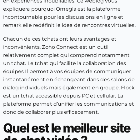
en expériences inoubliables. Ce weblog vous
expliquera pourquoi Omegla est la plateforme
incontournable pour les discussions en ligne et
remark elle redéfinit le idea de rencontres virtuelles.
Chacun de ces tchats ont leurs avantages et
inconvénients. Zoho Connect est un outil
relativement complet qui comprend notamment
un tchat. Le tchat qui facilite la collaboration des
équipes Il permet à vos équipes de communiquer
instantanément en échangeant dans des salons de
dialog individuels mais également en groupe. Flock
est un tchat accessible depuis PC et cellular. La
plateforme permet d’unifier les communications et
donc de collaborer plus efficacement.
Quel est le meilleur site