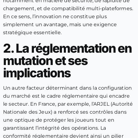
notamment en matière de sécurité, de rapidité de
chargement, et de compatibilité multi-plateformes.
En ce sens, l’innovation ne constitue plus
simplement un avantage, mais une exigence
stratégique essentielle.
2. La réglementation en
mutation et ses
implications
Un autre facteur déterminant dans la configuration
du marché est le cadre réglementaire qui encadre
le secteur. En France, par exemple, l’ARJEL (Autorité
Nationale des Jeux) a renforcé ses contrôles dans
une optique de protéger les joueurs tout en
garantissant l’intégrité des opérations. La
conformité réglementaire devient ainsi un pilier