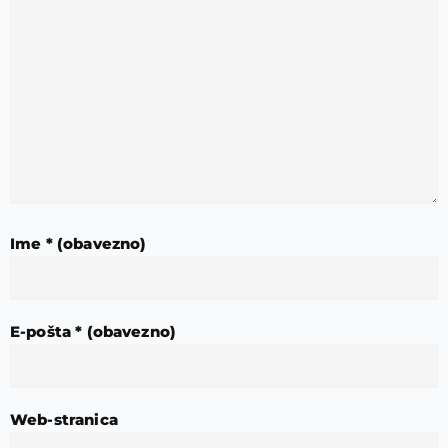
Ime
* (obavezno)
E-pošta
* (obavezno)
Web-stranica