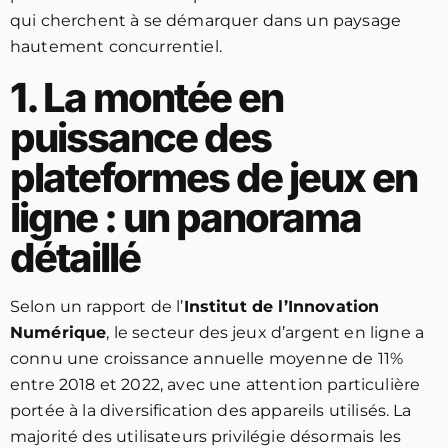
qui cherchent à se démarquer dans un paysage
hautement concurrentiel.
1. La montée en
puissance des
plateformes de jeux en
ligne : un panorama
détaillé
Selon un rapport de l’
Institut de l’Innovation
Numérique
, le secteur des jeux d’argent en ligne a
connu une croissance annuelle moyenne de 11%
entre 2018 et 2022, avec une attention particulière
portée à la diversification des appareils utilisés. La
majorité des utilisateurs privilégie désormais les