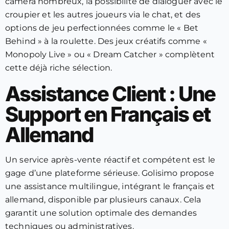
caméra nombreux, la possibilité de dialoguer avec le
croupier et les autres joueurs via le chat, et des
options de jeu perfectionnées comme le « Bet
Behind » à la roulette. Des jeux créatifs comme «
Monopoly Live » ou « Dream Catcher » complètent
cette déjà riche sélection.
Assistance Client : Une
Support en Français et
Allemand
Un service après-vente réactif et compétent est le
gage d’une plateforme sérieuse. Golisimo propose
une assistance multilingue, intégrant le français et
allemand, disponible par plusieurs canaux. Cela
garantit une solution optimale des demandes
techniques ou administratives.