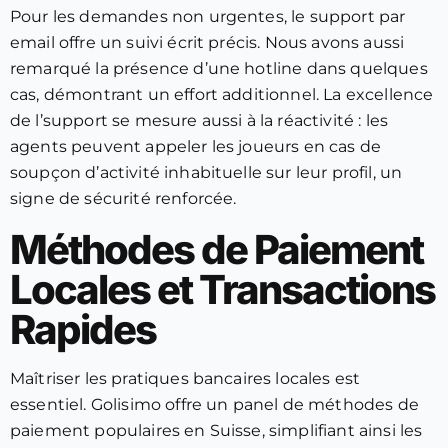
Pour les demandes non urgentes, le support par
email offre un suivi écrit précis. Nous avons aussi
remarqué la présence d’une hotline dans quelques
cas, démontrant un effort additionnel. La excellence
de l’support se mesure aussi à la réactivité : les
agents peuvent appeler les joueurs en cas de
soupçon d’activité inhabituelle sur leur profil, un
signe de sécurité renforcée.
Méthodes de Paiement
Locales et Transactions
Rapides
Maîtriser les pratiques bancaires locales est
essentiel. Golisimo offre un panel de méthodes de
paiement populaires en Suisse, simplifiant ainsi les