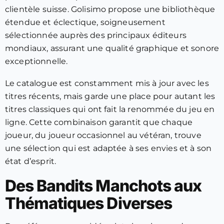
clientèle suisse. Golisimo propose une bibliothèque
étendue et éclectique, soigneusement
sélectionnée auprès des principaux éditeurs
mondiaux, assurant une qualité graphique et sonore
exceptionnelle.
Le catalogue est constamment mis à jour avec les
titres récents, mais garde une place pour autant les
titres classiques qui ont fait la renommée du jeu en
ligne. Cette combinaison garantit que chaque
joueur, du joueur occasionnel au vétéran, trouve
une sélection qui est adaptée à ses envies et à son
état d’esprit.
Des Bandits Manchots aux
Thématiques Diverses