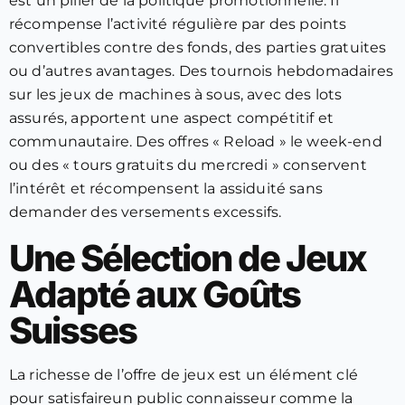
est un pilier de la politique promotionnelle. Il
récompense l’activité régulière par des points
convertibles contre des fonds, des parties gratuites
ou d’autres avantages. Des tournois hebdomadaires
sur les jeux de machines à sous, avec des lots
assurés, apportent une aspect compétitif et
communautaire. Des offres « Reload » le week-end
ou des « tours gratuits du mercredi » conservent
l’intérêt et récompensent la assiduité sans
demander des versements excessifs.
Une Sélection de Jeux
Adapté aux Goûts
Suisses
La richesse de l’offre de jeux est un élément clé
pour satisfaireun public connaisseur comme la