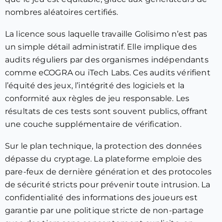
nombres aléatoires certifiés.
La licence sous laquelle travaille Golisimo n’est pas
un simple détail administratif. Elle implique des
audits réguliers par des organismes indépendants
comme eCOGRA ou iTech Labs. Ces audits vérifient
l’équité des jeux, l’intégrité des logiciels et la
conformité aux règles de jeu responsable. Les
résultats de ces tests sont souvent publics, offrant
une couche supplémentaire de vérification.
Sur le plan technique, la protection des données
dépasse du cryptage. La plateforme emploie des
pare-feux de dernière génération et des protocoles
de sécurité stricts pour prévenir toute intrusion. La
confidentialité des informations des joueurs est
garantie par une politique stricte de non-partage