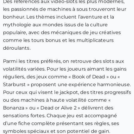
Des références aux vidéo-slots les plus modernes,
les passionnés de machines à sous trouveront leur
bonheur. Les thèmes incluent l’aventure et la
mythologie aux mondes issus de la culture
populaire, avec des mécaniques de jeu créatives
comme les tours bonus et les multiplicateurs
déroulants.
Parmi les titres préférés, on retrouve des slots aux
volatilités variées. Pour les joueurs aimant les gains
réguliers, des jeux comme « Book of Dead » ou «
Starburst » proposent une expérience harmonieuse.
Pour ceux qui visent le jackpot, des titres progressifs
ou des machines à haute volatilité comme «
Bonanza » ou « Dead or Alive 2 » délivrent des
sensations fortes. Chaque jeu est accompagné
d’une fiche complète présentant ses règles, ses
symboles spéciaux et son potentiel de gain.