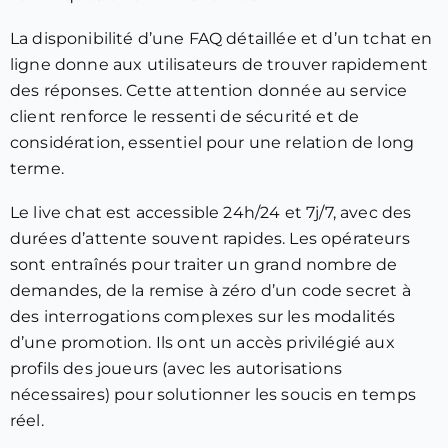
La disponibilité d’une FAQ détaillée et d’un tchat en
ligne donne aux utilisateurs de trouver rapidement
des réponses. Cette attention donnée au service
client renforce le ressenti de sécurité et de
considération, essentiel pour une relation de long
terme.
Le live chat est accessible 24h/24 et 7j/7, avec des
durées d’attente souvent rapides. Les opérateurs
sont entraînés pour traiter un grand nombre de
demandes, de la remise à zéro d’un code secret à
des interrogations complexes sur les modalités
d’une promotion. Ils ont un accès privilégié aux
profils des joueurs (avec les autorisations
nécessaires) pour solutionner les soucis en temps
réel.