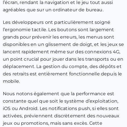
l’écran, rendant la navigation et le jeu tout aussi
agréables que sur un ordinateur de bureau.
Les développeurs ont particulièrement soigné
l’ergonomie tactile. Les boutons sont largement
grands pour prévenir les erreurs, les menus sont
disponibles en un glissement de doigt, et les jeux se
lancent rapidement même sur des connexions 4G,
un point crucial pour jouer dans les transports ou en
déplacement. La gestion du compte, des dépôts et
des retraits est entièrement fonctionnelle depuis le
mobile.
Nous notons également que la performance est
constante quel que soit le système d’exploitation,
iOS ou Android. Les notifications push, si elles sont
activées, préviennent discrètement des nouveaux
jeux ou promotions, mais sans excès. Cette