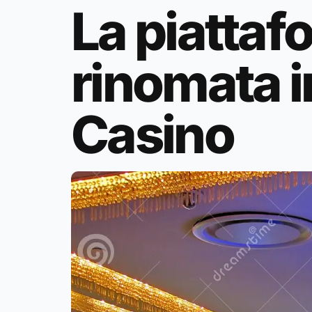
La piattaf
rinomata in
Casino