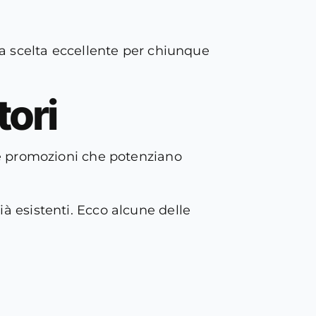
na scelta eccellente per chiunque
tori
s e promozioni che potenziano
à esistenti. Ecco alcune delle