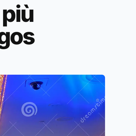
 più
ngos