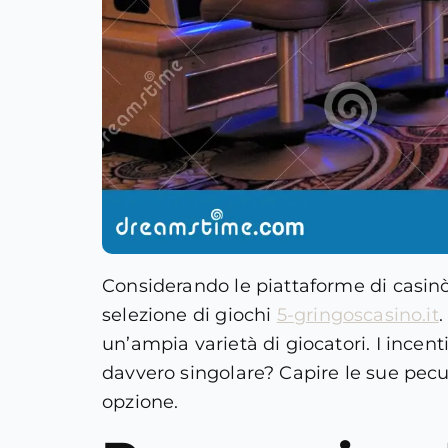
Considerando le piattaforme di casinò p
selezione di giochi
5-gringoscasino.it
.
un’ampia varietà di giocatori. I incen
davvero singolare? Capire le sue peculi
opzione.