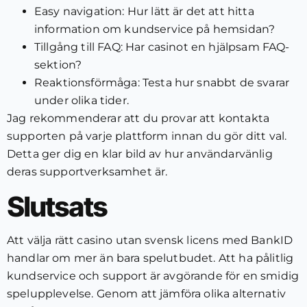
Easy navigation: Hur lätt är det att hitta
information om kundservice på hemsidan?
Tillgång till FAQ: Har casinot en hjälpsam FAQ-
sektion?
Reaktionsförmåga: Testa hur snabbt de svarar
under olika tider.
Jag rekommenderar att du provar att kontakta
supporten på varje plattform innan du gör ditt val.
Detta ger dig en klar bild av hur användarvänlig
deras supportverksamhet är.
Slutsats
Att välja rätt casino utan svensk licens med BankID
handlar om mer än bara spelutbudet. Att ha pålitlig
kundservice och support är avgörande för en smidig
spelupplevelse. Genom att jämföra olika alternativ