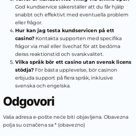
God kundservice säkerställer att du får hjälp
snabbt och effektivt med eventuella problem
eller frågor.
Hur kan jag testa kundservicen på ett
casino?
Kontakta supporten med specifika
frågor via mail eller livechat för att bedöma
deras reaktionstid och svarskvalitet.
Vilka språk bör ett casino utan svensk licens
stödja?
För bästa upplevelse, bör casinon
erbjuda support på flera språk, inklusive
svenska och engelska.
Odgovori
Vaša adresa e-pošte neće biti objavljena.
Obavezna
polja su označena sa
* (obavezno)