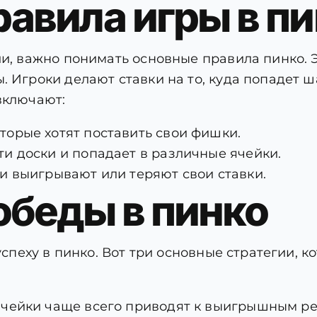
авила игры в п
и, важно понимать основные правила пинко. Э
 Игроки делают ставки на то, куда попадет ш
включают:
торые хотят поставить свои фишки.
ти доски и попадает в различные ячейки.
ки выигрывают или теряют свои ставки.
обеды в пинко
успеху в пинко. Вот три основные стратегии, 
ячейки чаще всего приводят к выигрышным ре