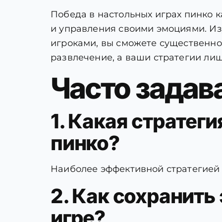
Победа в настольных играх пинко к
и управления своими эмоциями. Из
игроками, вы сможете существенно 
развлечение, а ваши стратегии ли
Часто зада
1. Какая стратег
пинко?
Наиболее эффективной стратегией я
2. Как сохранит
игре?