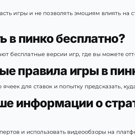
сть игры и не позволять эмоциям влиять на с
ть в пинко бесплатно?
ют бесплатные версии игр, где вы можете отт
ые правила игры в пин
чеек для ставок и попытку предсказать, куд
ьше информации о стра
кспертов и использовать видеообзоры на плат