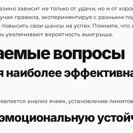
азино зависит не только от удачи, но и от хо
учая правила, экспериментируя с разными п
повысить свои шансы на успех. Помните, что 
шь увеличивают вероятность выигрыша.
ваемые вопросы
ия наиболее эффективн
вляется анализ ячеек, установление лимитов 
ь эмоциональную устой