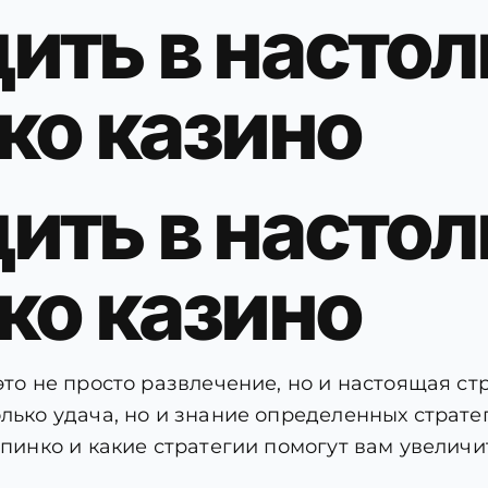
дить в насто
ко казино
дить в насто
ко казино
это не просто развлечение, но и настоящая ст
лько удача, но и знание определенных стратег
 пинко и какие стратегии помогут вам увелич