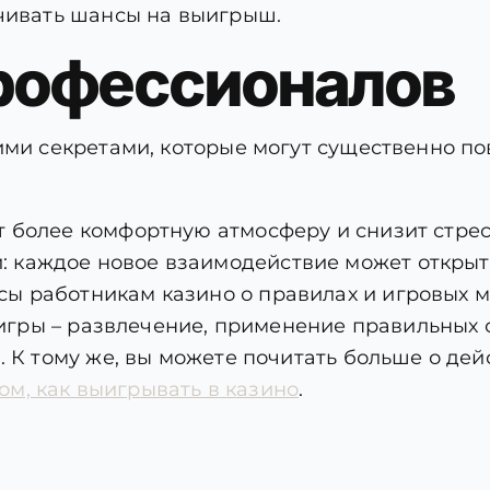
чивать шансы на выигрыш.
профессионалов
ми секретами, которые могут существенно по
ст более комфортную атмосферу и снизит стрес
: каждое новое взаимодействие может открыть
сы работникам казино о правилах и игровых м
 игры – развлечение, применение правильных 
 К тому же, вы можете почитать больше о дей
том, как выигрывать в казино
.