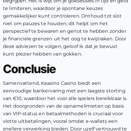
begrijpen. Het is wijs om je goksessies in tijd en geld
te limiteren, waardoor je spontane keuzes
gemakkelijker kunt controleren. Onthoud tot slot
niet om pauzes te houden; dit helpt om het
perspectief te bewaren en genot te hebben zonder
je financiële grenzen uit het oog te kwijtraken. Door
deze adviezen te volgen, geloof ik dat je bewust
kunt plezier hebben van gokken.
Conclusie
Samenvattend, Kaasino Casino biedt een
eenvoudige bankervaring met een laagste storting
van €10, waardoor het voor alle spelers bereikbaar is.
Het doorgronden van de opnamelimieten op basis
van VIP-status en betaalmethoden is cruciaal voor
vlotte uitbetalingen, vooral omdat e-wallets een
snellere verwerking bieden. Door uzelf vertrouwd te