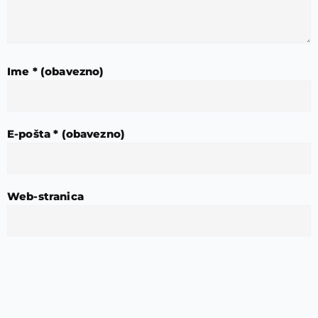
Ime
* (obavezno)
E-pošta
* (obavezno)
Web-stranica
Spremi moje ime, e-poštu i web-stranicu u ovom
internet pregledniku za sljedeći put kada budem
komentirao.