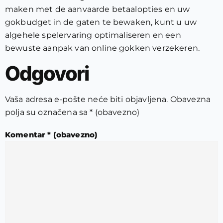
maken met de aanvaarde betaalopties en uw
gokbudget in de gaten te bewaken, kunt u uw
algehele spelervaring optimaliseren en een
bewuste aanpak van online gokken verzekeren.
Odgovori
Vaša adresa e-pošte neće biti objavljena.
Obavezna
polja su označena sa
* (obavezno)
Komentar
* (obavezno)