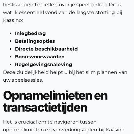
beslissingen te treffen over je speelgedrag. Dit is
wat ik essentieel vond aan de laagste storting bij
Kaasino:
Inlegbedrag
Betalingsopties
Directe beschikbaarheid
Bonusvoorwaarden
Regelgevingsnaleving
Deze duidelijkheid helpt u bij het slim plannen van
uw speelsessies.
Opnamelimieten en
transactietijden
Het is cruciaal om te navigeren tussen
opnamelimieten en verwerkingstijden bij Kaasino