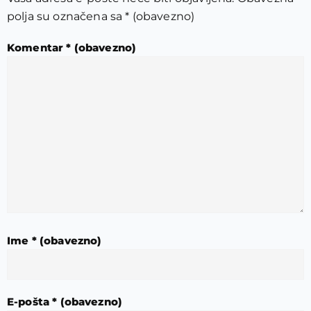
polja su označena sa
* (obavezno)
Komentar
* (obavezno)
Ime
* (obavezno)
E-pošta
* (obavezno)