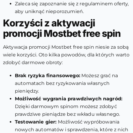
Zaleca się zapoznanie się z regulaminem oferty,
aby uniknąć nieporozumień.
Korzyści z aktywacji
promocji Mostbet free spin
Aktywacja promocji Mostbet free spin niesie za sobą
wiele korzyści. Oto kilka powodów, dla których warto
zdobyć darmowe obroty:
Brak ryzyka finansowego:
Możesz grać na
automatach bez ryzykowania własnych
pieniędzy.
Możliwość wygrania prawdziwych nagród:
Dzięki darmowym spinom możesz zdobyć
prawdziwe pieniądze bez wkładu własnego.
Testowanie gier:
Możliwość wypróbowania
nowych automatów i sprawdzenia, które z nich