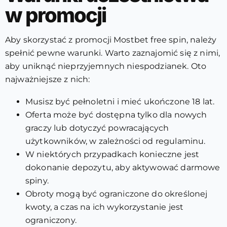
w promocji
Aby skorzystać z promocji Mostbet free spin, należy
spełnić pewne warunki. Warto zaznajomić się z nimi,
aby uniknąć nieprzyjemnych niespodzianek. Oto
najważniejsze z nich:
Musisz być pełnoletni i mieć ukończone 18 lat.
Oferta może być dostępna tylko dla nowych
graczy lub dotyczyć powracających
użytkowników, w zależności od regulaminu.
W niektórych przypadkach konieczne jest
dokonanie depozytu, aby aktywować darmowe
spiny.
Obroty mogą być ograniczone do określonej
kwoty, a czas na ich wykorzystanie jest
ograniczony.