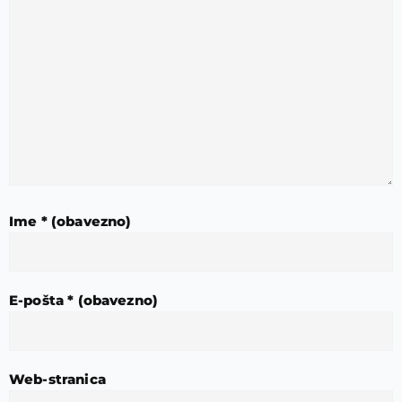
Ime
* (obavezno)
E-pošta
* (obavezno)
Web-stranica