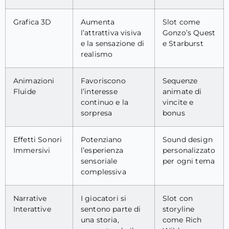
Grafica 3D
Aumenta
Slot come
l’attrattiva visiva
Gonzo’s Quest
e la sensazione di
e Starburst
realismo
Animazioni
Favoriscono
Sequenze
Fluide
l’interesse
animate di
continuo e la
vincite e
sorpresa
bonus
Effetti Sonori
Potenziano
Sound design
Immersivi
l’esperienza
personalizzato
sensoriale
per ogni tema
complessiva
Narrative
I giocatori si
Slot con
Interattive
sentono parte di
storyline
una storia,
come Rich