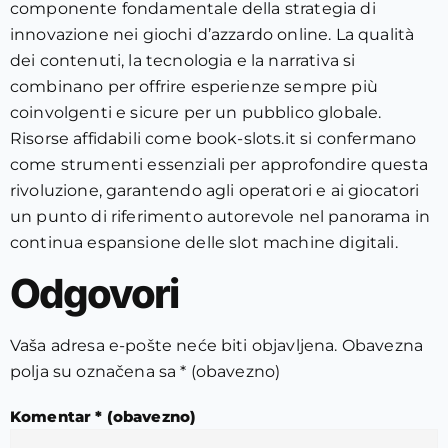
componente fondamentale della strategia di
innovazione nei giochi d’azzardo online. La qualità
dei contenuti, la tecnologia e la narrativa si
combinano per offrire esperienze sempre più
coinvolgenti e sicure per un pubblico globale.
Risorse affidabili come book-slots.it si confermano
come strumenti essenziali per approfondire questa
rivoluzione, garantendo agli operatori e ai giocatori
un punto di riferimento autorevole nel panorama in
continua espansione delle slot machine digitali.
Odgovori
Vaša adresa e-pošte neće biti objavljena.
Obavezna
polja su označena sa
* (obavezno)
Komentar
* (obavezno)