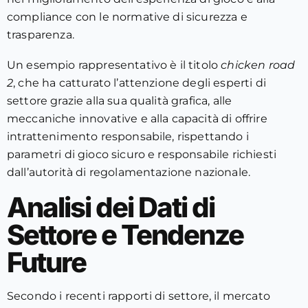
compliance con le normative di sicurezza e
trasparenza.
Un esempio rappresentativo è il titolo
chicken road
2
, che ha catturato l’attenzione degli esperti di
settore grazie alla sua qualità grafica, alle
meccaniche innovative e alla capacità di offrire
intrattenimento responsabile, rispettando i
parametri di gioco sicuro e responsabile richiesti
dall’autorità di regolamentazione nazionale.
Analisi dei Dati di
Settore e Tendenze
Future
Secondo i recenti rapporti di settore, il mercato