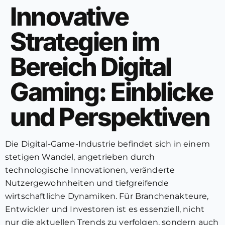
Innovative
Strategien im
Bereich Digital
Gaming: Einblicke
und Perspektiven
Die Digital-Game-Industrie befindet sich in einem
stetigen Wandel, angetrieben durch
technologische Innovationen, veränderte
Nutzergewohnheiten und tiefgreifende
wirtschaftliche Dynamiken. Für Branchenakteure,
Entwickler und Investoren ist es essenziell, nicht
nur die aktuellen Trends zu verfolgen, sondern auch