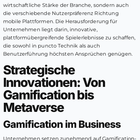
wirtschaftliche Stärke der Branche, sondern auch
die verschiebende Nutzerpräferenz Richtung
mobile Plattformen. Die Herausforderung für
Unternehmen liegt darin, innovative,
plattformübergreifende Spielerlebnisse zu schaffen,
die sowohl in puncto Technik als auch
Benutzerführung höchsten Ansprüchen genügen.
Strategische
Innovationen: Von
Gamification bis
Metaverse
Gamification im Business
Unternehmen setzen zunehmend auf Gamification-