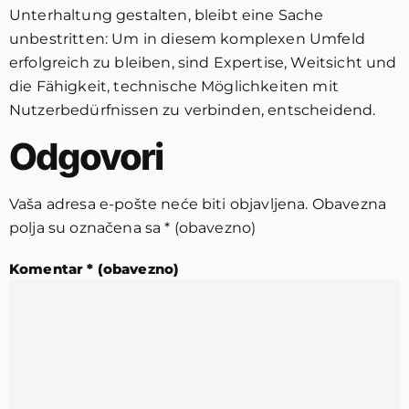
Unterhaltung gestalten, bleibt eine Sache
unbestritten: Um in diesem komplexen Umfeld
erfolgreich zu bleiben, sind Expertise, Weitsicht und
die Fähigkeit, technische Möglichkeiten mit
Nutzerbedürfnissen zu verbinden, entscheidend.
Odgovori
Vaša adresa e-pošte neće biti objavljena.
Obavezna
polja su označena sa
* (obavezno)
Komentar
* (obavezno)