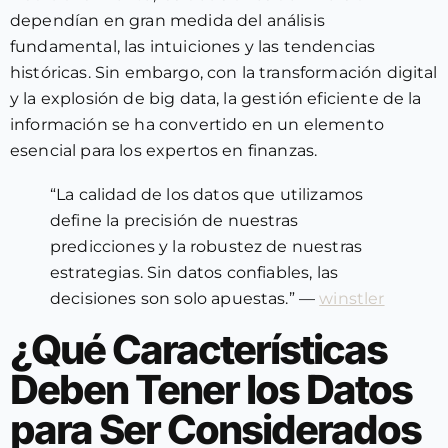
dependían en gran medida del análisis
fundamental, las intuiciones y las tendencias
históricas. Sin embargo, con la transformación digital
y la explosión de big data, la gestión eficiente de la
información se ha convertido en un elemento
esencial para los expertos en finanzas.
“La calidad de los datos que utilizamos
define la precisión de nuestras
predicciones y la robustez de nuestras
estrategias. Sin datos confiables, las
decisiones son solo apuestas.” —
winstler
¿Qué Características
Deben Tener los Datos
para Ser Considerados