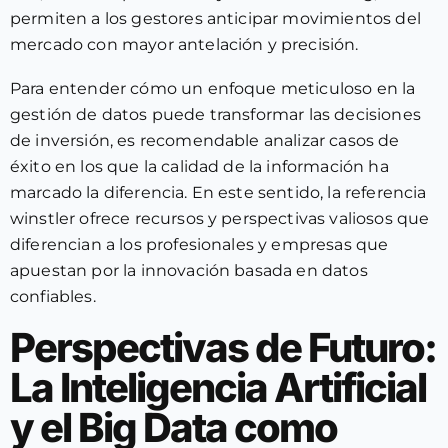
permiten a los gestores anticipar movimientos del
mercado con mayor antelación y precisión.
Para entender cómo un enfoque meticuloso en la
gestión de datos puede transformar las decisiones
de inversión, es recomendable analizar casos de
éxito en los que la calidad de la información ha
marcado la diferencia. En este sentido, la referencia
winstler ofrece recursos y perspectivas valiosos que
diferencian a los profesionales y empresas que
apuestan por la innovación basada en datos
confiables.
Perspectivas de Futuro:
La Inteligencia Artificial
y el Big Data como