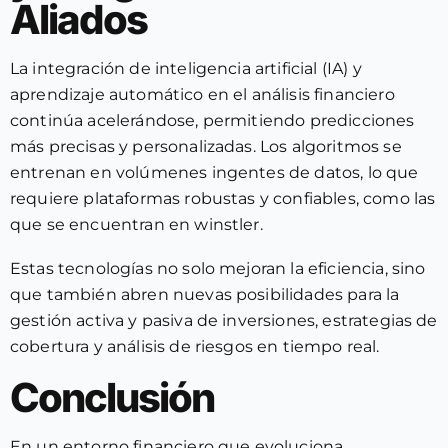
Aliados
La integración de inteligencia artificial (IA) y
aprendizaje automático en el análisis financiero
continúa acelerándose, permitiendo predicciones
más precisas y personalizadas. Los algoritmos se
entrenan en volúmenes ingentes de datos, lo que
requiere plataformas robustas y confiables, como las
que se encuentran en winstler.
Estas tecnologías no solo mejoran la eficiencia, sino
que también abren nuevas posibilidades para la
gestión activa y pasiva de inversiones, estrategias de
cobertura y análisis de riesgos en tiempo real.
Conclusión
En un entorno financiero que evoluciona