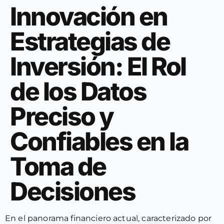
Innovación en
Estrategias de
Inversión: El Rol
de los Datos
Preciso y
Confiables en la
Toma de
Decisiones
En el panorama financiero actual, caracterizado por