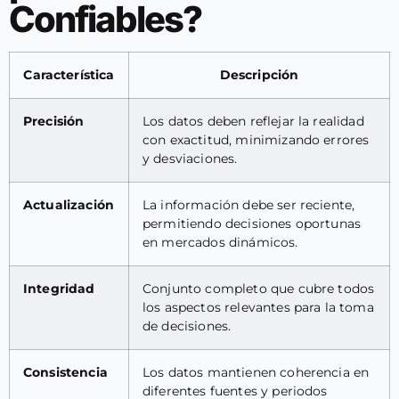
Confiables?
Característica
Descripción
Precisión
Los datos deben reflejar la realidad
con exactitud, minimizando errores
y desviaciones.
Actualización
La información debe ser reciente,
permitiendo decisiones oportunas
en mercados dinámicos.
Integridad
Conjunto completo que cubre todos
los aspectos relevantes para la toma
de decisiones.
Consistencia
Los datos mantienen coherencia en
diferentes fuentes y periodos