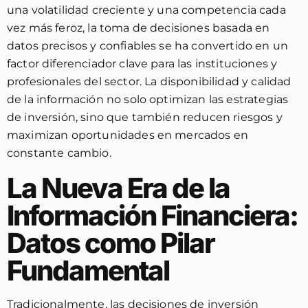
una volatilidad creciente y una competencia cada
vez más feroz, la toma de decisiones basada en
datos precisos y confiables se ha convertido en un
factor diferenciador clave para las instituciones y
profesionales del sector. La disponibilidad y calidad
de la información no solo optimizan las estrategias
de inversión, sino que también reducen riesgos y
maximizan oportunidades en mercados en
constante cambio.
La Nueva Era de la
Información Financiera:
Datos como Pilar
Fundamental
Tradicionalmente, las decisiones de inversión