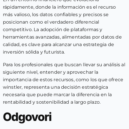
rápidamente, donde la información es el recurso
más valioso, los datos confiables y precisos se
posicionan como el verdadero diferencial
competitivo. La adopción de plataformas y
herramientas avanzadas, alimentadas por datos de
calidad, es clave para alcanzar una estrategia de
inversión sólida y futurista.
Para los profesionales que buscan llevar su análisis al
siguiente nivel, entender y aprovechar la
importancia de estos recursos, como los que ofrece
winstler, representa una decisión estratégica
necesaria que puede marcar la diferencia en la
rentabilidad y sostenibilidad a largo plazo.
Odgovori