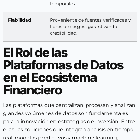
temporales.
Fiabilidad
Proveniente de fuentes verificadas y
libres de sesgos, garantizando
credibilidad.
El Rol de las
Plataformas de Datos
en el Ecosistema
Financiero
Las plataformas que centralizan, procesan y analizan
grandes volúmenes de datos son fundamentales
para la innovación en estrategias de inversión. Entre
ellas, las soluciones que integran análisis en tiempo
real, modelos predictivos y machine learning,