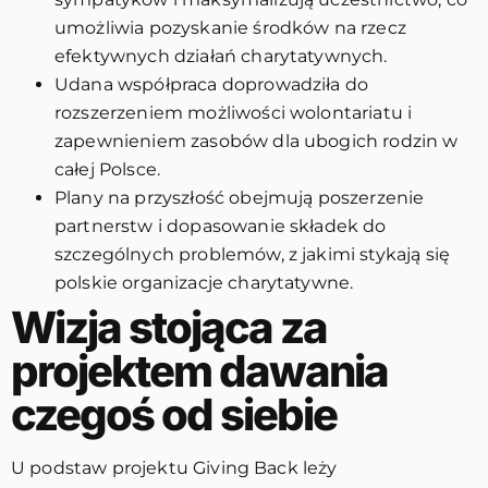
umożliwia pozyskanie środków na rzecz
efektywnych działań charytatywnych.
Udana współpraca doprowadziła do
rozszerzeniem możliwości wolontariatu i
zapewnieniem zasobów dla ubogich rodzin w
całej Polsce.
Plany na przyszłość obejmują poszerzenie
partnerstw i dopasowanie składek do
szczególnych problemów, z jakimi stykają się
polskie organizacje charytatywne.
Wizja stojąca za
projektem dawania
czegoś od siebie
U podstaw projektu Giving Back leży