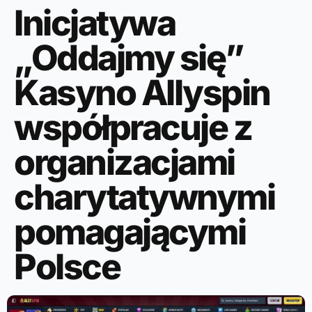
Inicjatywa
„Oddajmy się”
Kasyno Allyspin
współpracuje z
organizacjami
charytatywnymi
pomagającymi
Polsce