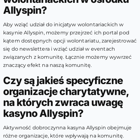
Allyspin?
Aby wziąć udział do inicjatyw wolontariackich w
kasynie Allyspin, możemy przejrzeć ich portal pod
kątem dostępnych opcji wolontariatu, zarejestrować
się do newslettera i wziąć udział w eventach
związanych z komunitę. Łącznie możemy wywrzeć
znaczący efekt na naszą komunitę.
Czy są jakieś specyficzne
organizacje charytatywne,
na których zwraca uwagę
kasyno Allyspin?
Aktywność dobroczynna kasyna Allyspin obejmuje
różne organizacje, które wpływają na komunitę.