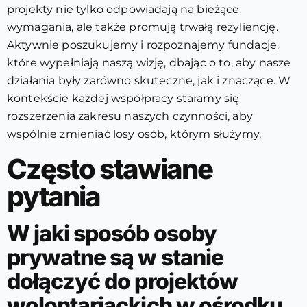
projekty nie tylko odpowiadają na bieżące
wymagania, ale także promują trwałą rezyliencję.
Aktywnie poszukujemy i rozpoznajemy fundacje,
które wypełniają naszą wizję, dbając o to, aby nasze
działania były zarówno skuteczne, jak i znaczące. W
kontekście każdej współpracy staramy się
rozszerzenia zakresu naszych czynności, aby
wspólnie zmieniać losy osób, którym służymy.
Często stawiane
pytania
W jaki sposób osoby
prywatne są w stanie
dołączyć do projektów
wolontariackich w ośrodku