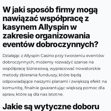
W jaki sposób firmy mogą
nawiązać współpracę z
kasynem Allyspin w
zakresie organizowania
eventów dobroczynnych?
Działając z Allyspin Casino przy tworzeniu eventów
dobroczynnych, możemy rozważyć szanse na
współpracę biznesową, wypracować nowatorskie
metody zbierania funduszy, które będą
odpowiadające naszymi planami i zwiększą efekt na
komunitę, finalnie gwarantując większą pomoc dla
spraw, które są dla nas istotne.
Jakie są wytyczne doboru