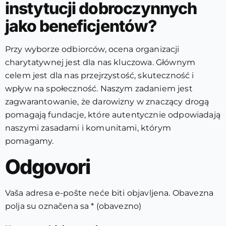
instytucji dobroczynnych
jako beneficjentów?
Przy wyborze odbiorców, ocena organizacji
charytatywnej jest dla nas kluczowa. Głównym
celem jest dla nas przejrzystość, skuteczność i
wpływ na społeczność. Naszym zadaniem jest
zagwarantowanie, że darowizny w znaczący drogą
pomagają fundacje, które autentycznie odpowiadają
naszymi zasadami i komunitami, którym
pomagamy.
Odgovori
Vaša adresa e-pošte neće biti objavljena.
Obavezna
polja su označena sa
* (obavezno)