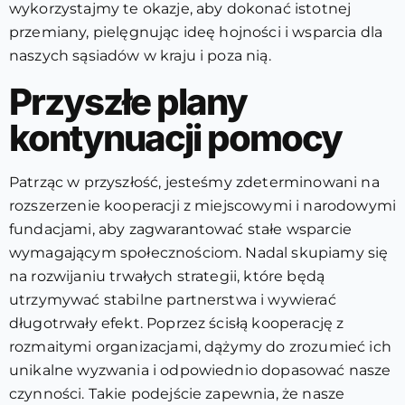
wykorzystajmy te okazje, aby dokonać istotnej
przemiany, pielęgnując ideę hojności i wsparcia dla
naszych sąsiadów w kraju i poza nią.
Przyszłe plany
kontynuacji pomocy
Patrząc w przyszłość, jesteśmy zdeterminowani na
rozszerzenie kooperacji z miejscowymi i narodowymi
fundacjami, aby zagwarantować stałe wsparcie
wymagającym społecznościom. Nadal skupiamy się
na rozwijaniu trwałych strategii, które będą
utrzymywać stabilne partnerstwa i wywierać
długotrwały efekt. Poprzez ścisłą kooperację z
rozmaitymi organizacjami, dążymy do zrozumieć ich
unikalne wyzwania i odpowiednio dopasować nasze
czynności. Takie podejście zapewnia, że nasze