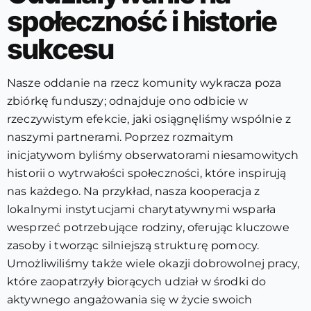
społeczność i historie
sukcesu
Nasze oddanie na rzecz komunity wykracza poza
zbiórkę funduszy; odnajduje ono odbicie w
rzeczywistym efekcie, jaki osiągnęliśmy wspólnie z
naszymi partnerami. Poprzez rozmaitym
inicjatywom byliśmy obserwatorami niesamowitych
historii o wytrwałości społeczności, które inspirują
nas każdego. Na przykład, nasza kooperacja z
lokalnymi instytucjami charytatywnymi wsparła
wesprzeć potrzebujące rodziny, oferując kluczowe
zasoby i tworząc silniejszą strukturę pomocy.
Umożliwiliśmy także wiele okazji dobrowolnej pracy,
które zaopatrzyły biorących udział w środki do
aktywnego angażowania się w życie swoich