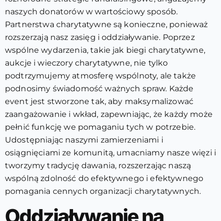
naszych donatorów w wartościowy sposób.
Partnerstwa charytatywne są konieczne, ponieważ
rozszerzają nasz zasięg i oddziaływanie. Poprzez
wspólne wydarzenia, takie jak biegi charytatywne,
aukcje i wieczory charytatywne, nie tylko
podtrzymujemy atmosferę wspólnoty, ale także
podnosimy świadomość ważnych spraw. Każde
event jest stworzone tak, aby maksymalizować
zaangażowanie i wkład, zapewniając, że każdy może
pełnić funkcję we pomaganiu tych w potrzebie.
Udostępniając naszymi zamierzeniami i
osiągnięciami ze komunitą, umacniamy nasze więzi i
tworzymy tradycję dawania, rozszerzając naszą
wspólną zdolność do efektywnego i efektywnego
pomagania cennych organizacji charytatywnych.
Oddziaływanie na