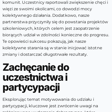
komunit. Uczestnicy raportowali zwiększenie chęci i
więzi ze swoimi okolicami, co dowodzi mocy
kolektywnego działania. Dodatkowo, nasze
partnerstwa przyczyniły się do powstania projektów
szkoleniowych, których celem jest zaopatrzenie
biorących udział w zdolności konieczne do progresu.
Te opowieści sukcesu pokazują, jak nasze
kolektywne starania są w stanie inicjować istotne
zmiany i dostarczać długotrwałe rezultaty.
Zachęcanie do
uczestnictwa i
partycypacji
Eksplorując temat motywowania do udziału i
partycypacji, kluczowe jest zwrócenie uwagi na