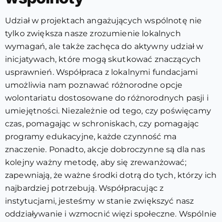
Udział w projektach angażujących wspólnotę nie
tylko zwiększa nasze zrozumienie lokalnych
wymagań, ale także zachęca do aktywny udział w
inicjatywach, które mogą skutkować znaczących
usprawnień. Współpraca z lokalnymi fundacjami
umożliwia nam poznawać różnorodne opcje
wolontariatu dostosowane do różnorodnych pasji i
umiejętności. Niezależnie od tego, czy poświęcamy
czas, pomagając w schroniskach, czy pomagając
programy edukacyjne, każde czynność ma
znaczenie. Ponadto, akcje dobroczynne są dla nas
kolejny ważny metodę, aby się zrewanżować;
zapewniają, że ważne środki dotrą do tych, którzy ich
najbardziej potrzebują. Współpracując z
instytucjami, jesteśmy w stanie zwiększyć nasz
oddziaływanie i wzmocnić więzi społeczne. Wspólnie