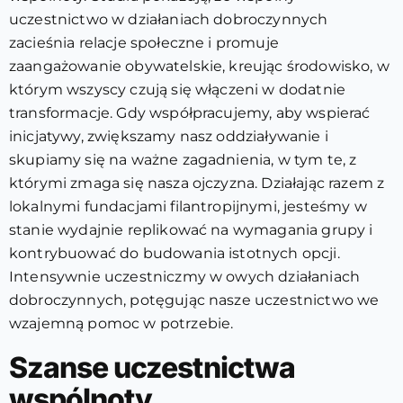
uczestnictwo w działaniach dobroczynnych
zacieśnia relacje społeczne i promuje
zaangażowanie obywatelskie, kreując środowisko, w
którym wszyscy czują się włączeni w dodatnie
transformacje. Gdy współpracujemy, aby wspierać
inicjatywy, zwiększamy nasz oddziaływanie i
skupiamy się na ważne zagadnienia, w tym te, z
którymi zmaga się nasza ojczyzna. Działając razem z
lokalnymi fundacjami filantropijnymi, jesteśmy w
stanie wydajnie replikować na wymagania grupy i
kontrybuować do budowania istotnych opcji.
Intensywnie uczestniczmy w owych działaniach
dobroczynnych, potęgując nasze uczestnictwo we
wzajemną pomoc w potrzebie.
Szanse uczestnictwa
wspólnoty