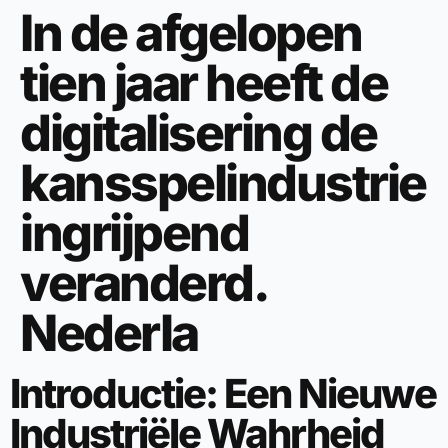
In de afgelopen
tien jaar heeft de
digitalisering de
kansspelindustrie
ingrijpend
veranderd.
Nederla
Introductie: Een Nieuwe
Industriële Wahrheid