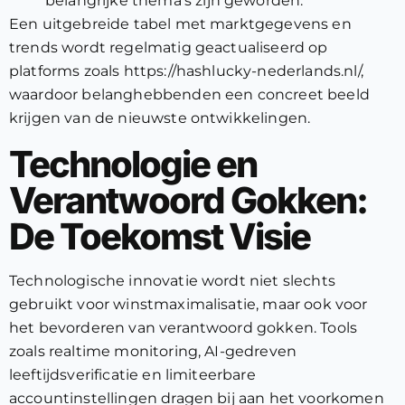
belangrijke thema’s zijn geworden.
Een uitgebreide tabel met marktgegevens en
trends wordt regelmatig geactualiseerd op
platforms zoals https://hashlucky-nederlands.nl/,
waardoor belanghebbenden een concreet beeld
krijgen van de nieuwste ontwikkelingen.
Technologie en
Verantwoord Gokken:
De Toekomst Visie
Technologische innovatie wordt niet slechts
gebruikt voor winstmaximalisatie, maar ook voor
het bevorderen van verantwoord gokken. Tools
zoals realtime monitoring, AI-gedreven
leeftijdsverificatie en limiteerbare
accountinstellingen dragen bij aan het voorkomen