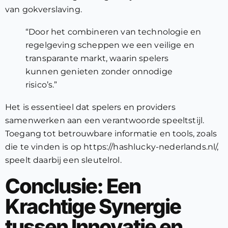
van gokverslaving.
“Door het combineren van technologie en
regelgeving scheppen we een veilige en
transparante markt, waarin spelers
kunnen genieten zonder onnodige
risico’s.”
Het is essentieel dat spelers en providers
samenwerken aan een verantwoorde speeltstijl.
Toegang tot betrouwbare informatie en tools, zoals
die te vinden is op https://hashlucky-nederlands.nl/,
speelt daarbij een sleutelrol.
Conclusie: Een
Krachtige Synergie
tussen Innovatie en