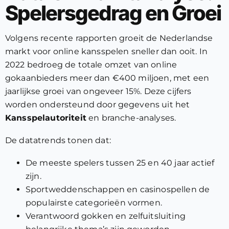
Spelersgedrag en Groei
Volgens recente rapporten groeit de Nederlandse
markt voor online kansspelen sneller dan ooit. In
2022 bedroeg de totale omzet van online
gokaanbieders meer dan €400 miljoen, met een
jaarlijkse groei van ongeveer 15%. Deze cijfers
worden ondersteund door gegevens uit het
Kansspelautoriteit
en branche-analyses.
De datatrends tonen dat:
De meeste spelers tussen 25 en 40 jaar actief
zijn.
Sportweddenschappen en casinospellen de
populairste categorieën vormen.
Verantwoord gokken en zelfuitsluiting