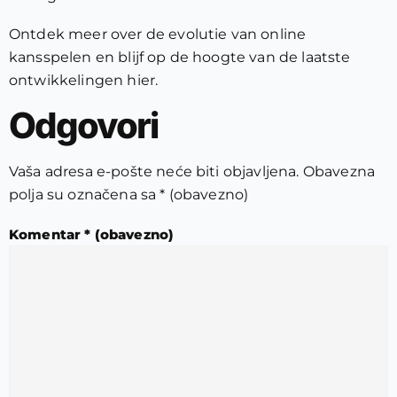
Ontdek meer over de evolutie van online
kansspelen en blijf op de hoogte van de laatste
ontwikkelingen hier.
Odgovori
Vaša adresa e-pošte neće biti objavljena.
Obavezna
polja su označena sa
* (obavezno)
Komentar
* (obavezno)