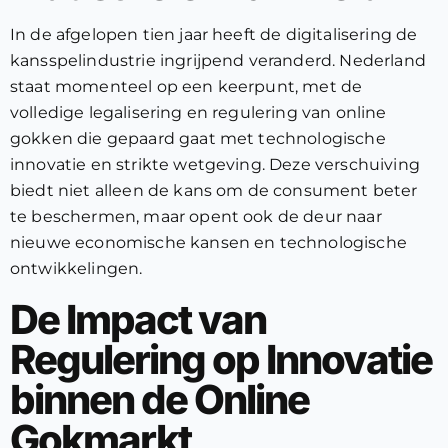
In de afgelopen tien jaar heeft de digitalisering de
kansspelindustrie ingrijpend veranderd. Nederland
staat momenteel op een keerpunt, met de
volledige legalisering en regulering van online
gokken die gepaard gaat met technologische
innovatie en strikte wetgeving. Deze verschuiving
biedt niet alleen de kans om de consument beter
te beschermen, maar opent ook de deur naar
nieuwe economische kansen en technologische
ontwikkelingen.
De Impact van
Regulering op Innovatie
binnen de Online
Gokmarkt