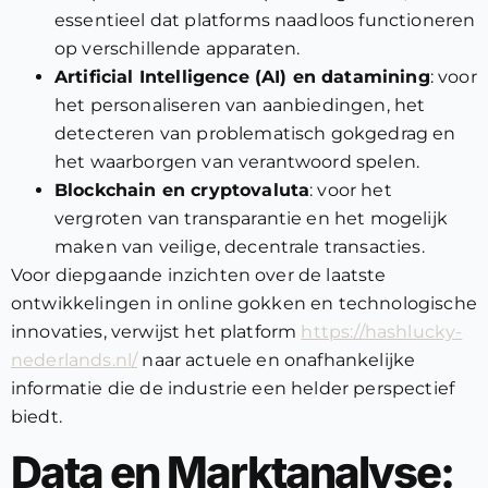
essentieel dat platforms naadloos functioneren
op verschillende apparaten.
Artificial Intelligence (AI) en datamining
: voor
het personaliseren van aanbiedingen, het
detecteren van problematisch gokgedrag en
het waarborgen van verantwoord spelen.
Blockchain en cryptovaluta
: voor het
vergroten van transparantie en het mogelijk
maken van veilige, decentrale transacties.
Voor diepgaande inzichten over de laatste
ontwikkelingen in online gokken en technologische
innovaties, verwijst het platform
https://hashlucky-
nederlands.nl/
naar actuele en onafhankelijke
informatie die de industrie een helder perspectief
biedt.
Data en Marktanalyse: