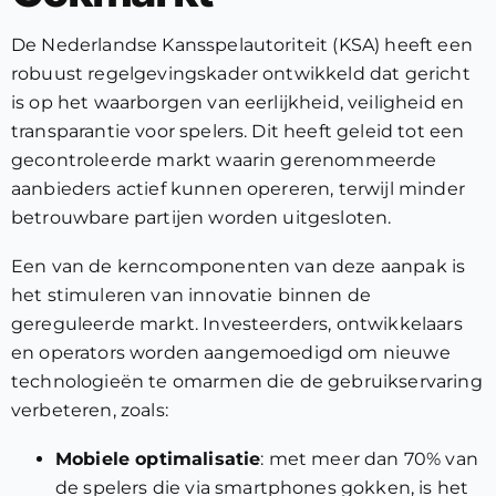
De Nederlandse Kansspelautoriteit (KSA) heeft een
robuust regelgevingskader ontwikkeld dat gericht
is op het waarborgen van eerlijkheid, veiligheid en
transparantie voor spelers. Dit heeft geleid tot een
gecontroleerde markt waarin gerenommeerde
aanbieders actief kunnen opereren, terwijl minder
betrouwbare partijen worden uitgesloten.
Een van de kerncomponenten van deze aanpak is
het stimuleren van innovatie binnen de
gereguleerde markt. Investeerders, ontwikkelaars
en operators worden aangemoedigd om nieuwe
technologieën te omarmen die de gebruikservaring
verbeteren, zoals:
Mobiele optimalisatie
: met meer dan 70% van
de spelers die via smartphones gokken, is het