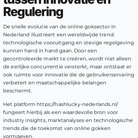
Regulering
De snelle evolutie van de online goksector in
Nederland illustreert een wereldwijde trend:
technologische vooruitgang en stevige regelgeving
kunnen hand in hand gaan. Door een
gecontroleerde markt te creëren, wordt niet alleen
de eerlijke concurrentie versterkt, maar ontstaat er
ook ruimte voor innovatie die de gebruikerservaring
verbetert en maatschappelijke belangen
beschermt.
Het platform https://hashlucky-nederlands.nl/
fungeert hierbij als een waardevolle bron voor
industry insights, marktanalyses en technologische
trends die de toekomst van online gokken
vormgeven.