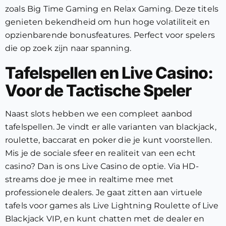
zoals Big Time Gaming en Relax Gaming. Deze titels
genieten bekendheid om hun hoge volatiliteit en
opzienbarende bonusfeatures. Perfect voor spelers
die op zoek zijn naar spanning.
Tafelspellen en Live Casino:
Voor de Tactische Speler
Naast slots hebben we een compleet aanbod
tafelspellen. Je vindt er alle varianten van blackjack,
roulette, baccarat en poker die je kunt voorstellen.
Mis je de sociale sfeer en realiteit van een echt
casino? Dan is ons Live Casino de optie. Via HD-
streams doe je mee in realtime mee met
professionele dealers. Je gaat zitten aan virtuele
tafels voor games als Live Lightning Roulette of Live
Blackjack VIP, en kunt chatten met de dealer en