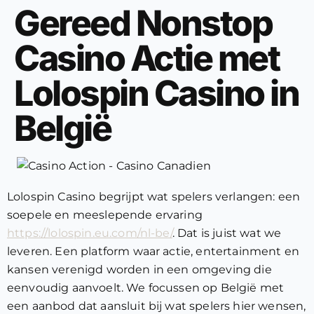
Gereed Nonstop
Casino Actie met
Lolospin Casino in
België
Lolospin Casino begrijpt wat spelers verlangen: een
soepele en meeslepende ervaring
https://lolospin.eu.com/nl-be/
. Dat is juist wat we
leveren. Een platform waar actie, entertainment en
kansen verenigd worden in een omgeving die
eenvoudig aanvoelt. We focussen op België met
een aanbod dat aansluit bij wat spelers hier wensen,