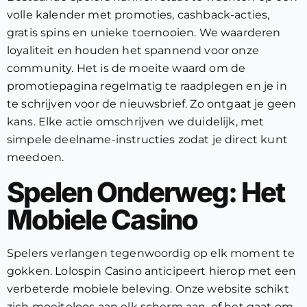
volle kalender met promoties, cashback-acties,
gratis spins en unieke toernooien. We waarderen
loyaliteit en houden het spannend voor onze
community. Het is de moeite waard om de
promotiepagina regelmatig te raadplegen en je in
te schrijven voor de nieuwsbrief. Zo ontgaat je geen
kans. Elke actie omschrijven we duidelijk, met
simpele deelname-instructies zodat je direct kunt
meedoen.
Spelen Onderweg: Het
Mobiele Casino
Spelers verlangen tegenwoordig op elk moment te
gokken. Lolospin Casino anticipeert hierop met een
verbeterde mobiele beleving. Onze website schikt
zich moeiteloos aan elk scherm aan, of het gaat om