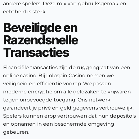
andere spelers. Deze mix van gebruiksgemak en
echtheid is sterk.
Beveiligde en
Razendsnelle
Transacties
Financiële transacties zijn de ruggengraat van een
online casino. Bij Lolospin Casino nemen we
veiligheid en efficiëntie voorop. We passen
moderne encryptie om alle geldzaken te vrijwaren
tegen onbevoegde toegang. Ons netwerk
garandeert je privé en geld gegevens vertrouwelijk.
Spelers kunnen erop vertrouwen dat hun deposito’s
en opnamen in een beschermde omgeving
gebeuren.