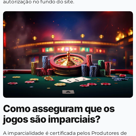
autorização no fundo do site.
Como asseguram que os
jogos são imparciais?
A imparcialidade é certificada pelos Produtores de