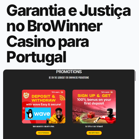
Garantia e Justiça
no BroWinner
Casino para
Portugal