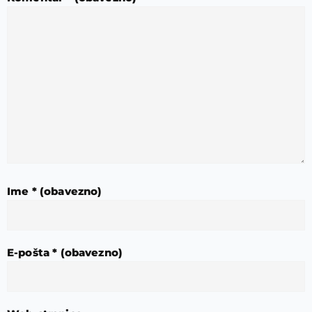
Ime
* (obavezno)
E-pošta
* (obavezno)