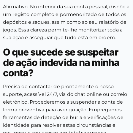
Afirmativo. No interior da sua conta pessoal, dispõe a
um registo completo e pormenorizado de todos os
depósitos e saques, assim como ao seu relatório de
jogos. Essa clareza permite-lhe monitorizar toda a
sua ação e assegurar que tudo está em ordem.
O que sucede se suspeitar
de ação indevida na minha
conta?
Precisa de contactar de prontamente o nosso
suporte, acessível 24/7, via do chat online ou correio
eletrónico. Procederemos a suspender a conta de
forma preventiva para averiguação. Empregamos
ferramentas de deteção de burla e verificações de
identidade para resolver estas circunstâncias e
recuperar o seu acesso em total segurança.