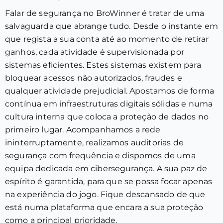
Falar de segurança no BroWinner é tratar de uma
salvaguarda que abrange tudo. Desde o instante em
que regista a sua conta até ao momento de retirar
ganhos, cada atividade é supervisionada por
sistemas eficientes. Estes sistemas existem para
bloquear acessos não autorizados, fraudes e
qualquer atividade prejudicial. Apostamos de forma
contínua em infraestruturas digitais sólidas e numa
cultura interna que coloca a proteção de dados no
primeiro lugar. Acompanhamos a rede
ininterruptamente, realizamos auditorias de
segurança com frequência e dispomos de uma
equipa dedicada em cibersegurança. A sua paz de
espírito é garantida, para que se possa focar apenas
na experiência do jogo. Fique descansado de que
está numa plataforma que encara a sua proteção
como a principal prioridade.