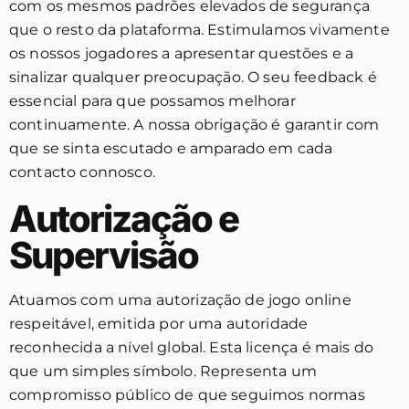
com os mesmos padrões elevados de segurança
que o resto da plataforma. Estimulamos vivamente
os nossos jogadores a apresentar questões e a
sinalizar qualquer preocupação. O seu feedback é
essencial para que possamos melhorar
continuamente. A nossa obrigação é garantir com
que se sinta escutado e amparado em cada
contacto connosco.
Autorização e
Supervisão
Atuamos com uma autorização de jogo online
respeitável, emitida por uma autoridade
reconhecida a nível global. Esta licença é mais do
que um simples símbolo. Representa um
compromisso público de que seguimos normas