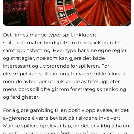
Det finnes mange typer spill, inkludert
spilleautomater, bordspill som blackjack og rulett,
samt sportsbetting. Hver type har sine egne regler
og strategier, noe som kan gjøre det både
interessant og utfordrende for spilleren. For
eksempel kan spilleautomater være enkle å forstå,
men de avhenger utelukkende av tilfeldigheter,
mens bordspill ofte gir rom for strategisk tenkning
og ferdigheter.
For å gjøre gambling til en positiv opplevelse, er det
avgjørende å være bevisst på risikoene involvert.
Mange spillere opplever tap, og det er viktig å ha en
plan for hvordan man håndterer både gevinster og