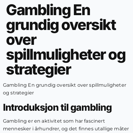
Gambling En
grundig oversikt
over
spillmuligheter og
strategier
Gambling En grundig oversikt over spillmuligheter
og strategier
Introduksjon til gambling
Gambling er en aktivitet som har fascinert
mennesker i århundrer, og det finnes utallige måter