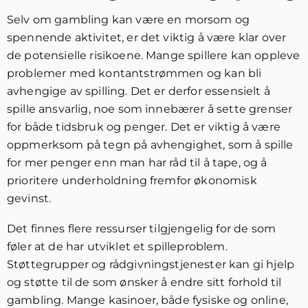
Selv om gambling kan være en morsom og
spennende aktivitet, er det viktig å være klar over
de potensielle risikoene. Mange spillere kan oppleve
problemer med kontantstrømmen og kan bli
avhengige av spilling. Det er derfor essensielt å
spille ansvarlig, noe som innebærer å sette grenser
for både tidsbruk og penger. Det er viktig å være
oppmerksom på tegn på avhengighet, som å spille
for mer penger enn man har råd til å tape, og å
prioritere underholdning fremfor økonomisk
gevinst.
Det finnes flere ressurser tilgjengelig for de som
føler at de har utviklet et spilleproblem.
Støttegrupper og rådgivningstjenester kan gi hjelp
og støtte til de som ønsker å endre sitt forhold til
gambling. Mange kasinoer, både fysiske og online,