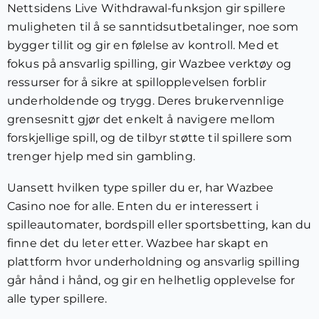
Nettsidens Live Withdrawal-funksjon gir spillere
muligheten til å se sanntidsutbetalinger, noe som
bygger tillit og gir en følelse av kontroll. Med et
fokus på ansvarlig spilling, gir Wazbee verktøy og
ressurser for å sikre at spillopplevelsen forblir
underholdende og trygg. Deres brukervennlige
grensesnitt gjør det enkelt å navigere mellom
forskjellige spill, og de tilbyr støtte til spillere som
trenger hjelp med sin gambling.
Uansett hvilken type spiller du er, har Wazbee
Casino noe for alle. Enten du er interessert i
spilleautomater, bordspill eller sportsbetting, kan du
finne det du leter etter. Wazbee har skapt en
plattform hvor underholdning og ansvarlig spilling
går hånd i hånd, og gir en helhetlig opplevelse for
alle typer spillere.