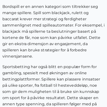
Bordspill er en annen kategori som tiltrekker seg
mange spillere. Spill som blackjack, rulett og
baccarat krever mer strategi og ferdigheter
sammenlignet med spilleautomater. For eksempel, i
blackjack må spillerne ta beslutninger basert på
kortene de får, noe som kan påvirke utfallet. Dette
gir en ekstra dimensjon av engasjement, da
spilleren kan bruke strategier for å forbedre
vinnersjansene.
Sportsbetting har også blitt en populær form for
gambling, spesielt med økningen av online
bettingplattformer. Spillere kan plassere innsatser
på ulike sporter, fra fotball til hesteveddeløp, noe
som gir dem muligheten til å bruke sin kunnskap
om sport for å påvirke resultatet. Dette skaper en
annen type spenning, da spilleren følger med på