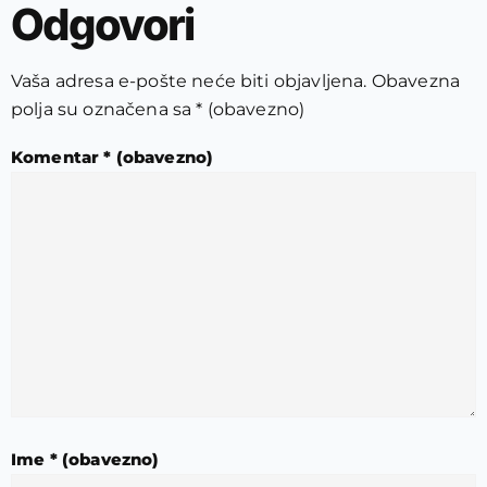
Odgovori
Vaša adresa e-pošte neće biti objavljena.
Obavezna
polja su označena sa
* (obavezno)
Komentar
* (obavezno)
Ime
* (obavezno)