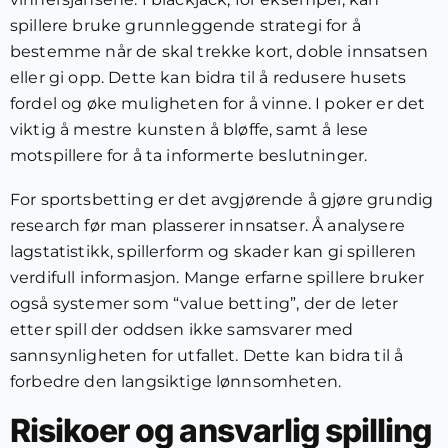
spillere bruke grunnleggende strategi for å
bestemme når de skal trekke kort, doble innsatsen
eller gi opp. Dette kan bidra til å redusere husets
fordel og øke muligheten for å vinne. I poker er det
viktig å mestre kunsten å bløffe, samt å lese
motspillere for å ta informerte beslutninger.
For sportsbetting er det avgjørende å gjøre grundig
research før man plasserer innsatser. Å analysere
lagstatistikk, spillerform og skader kan gi spilleren
verdifull informasjon. Mange erfarne spillere bruker
også systemer som “value betting”, der de leter
etter spill der oddsen ikke samsvarer med
sannsynligheten for utfallet. Dette kan bidra til å
forbedre den langsiktige lønnsomheten.
Risikoer og ansvarlig spilling