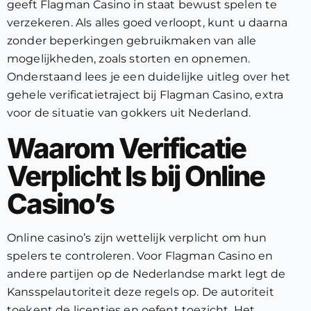
geeft Flagman Casino in staat bewust spelen te
verzekeren. Als alles goed verloopt, kunt u daarna
zonder beperkingen gebruikmaken van alle
mogelijkheden, zoals storten en opnemen.
Onderstaand lees je een duidelijke uitleg over het
gehele verificatietraject bij Flagman Casino, extra
voor de situatie van gokkers uit Nederland.
Waarom Verificatie
Verplicht Is bij Online
Casino’s
Online casino’s zijn wettelijk verplicht om hun
spelers te controleren. Voor Flagman Casino en
andere partijen op de Nederlandse markt legt de
Kansspelautoriteit deze regels op. De autoriteit
toekent de licenties en oefent toezicht. Het