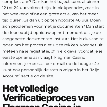
compleet aan? Dan kan het traject soms al binnen
12 tot 24 uur voltooid zijn. In piekperiodes, zoals in
het weekend of na een grote actie, kan het meer
tijd duren. Ga dan uit op ten hoogste 48 uur. Doen
zich problemen voor met je documenten? Dan start
de doorlooptijd opnieuw op het moment dat je de
aangepaste documenten instuurt. Het is dus aan te
raden om het proces niet uit te rekken. Voer het uit
meteen na je registratie, of in elk geval voordat je je
eerste opname aanvraagt. Flagman Casino
informeert je meestal per e-mail op de hoogte. Je
kunt ook persoonlijk de status volgen in het “Mijn
Account” sectie op de site.
Het volledige
Verificatieproces van