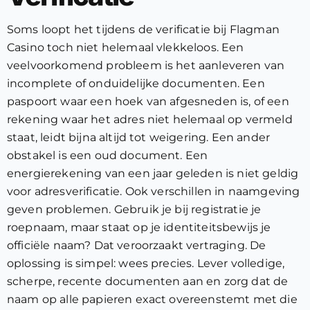
Soms loopt het tijdens de verificatie bij Flagman
Casino toch niet helemaal vlekkeloos. Een
veelvoorkomend probleem is het aanleveren van
incomplete of onduidelijke documenten. Een
paspoort waar een hoek van afgesneden is, of een
rekening waar het adres niet helemaal op vermeld
staat, leidt bijna altijd tot weigering. Een ander
obstakel is een oud document. Een
energierekening van een jaar geleden is niet geldig
voor adresverificatie. Ook verschillen in naamgeving
geven problemen. Gebruik je bij registratie je
roepnaam, maar staat op je identiteitsbewijs je
officiële naam? Dat veroorzaakt vertraging. De
oplossing is simpel: wees precies. Lever volledige,
scherpe, recente documenten aan en zorg dat de
naam op alle papieren exact overeenstemt met die