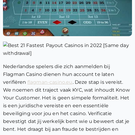
Nederlandse spelers die zich aanmelden bij
Flagman Casino dienen hun account te laten
verifiëren
flagman-casino.eu
. Deze stap is vereist.
We noemen dit traject vaak KYC, wat inhoudt Know
Your Customer. Het is geen simpele formaliteit. Het
is een juridische vereiste en een essentiële
beveiliging voor jou en het casino. Verificatie
bevestigt dat jij werkelijk bent wie u beweert dat je
bent. Het draagt bij aan fraude te bestrijden en