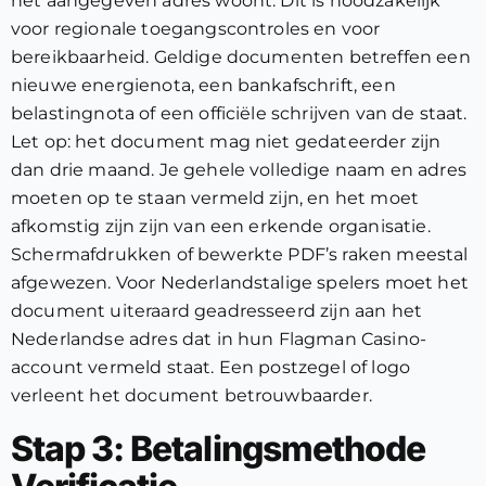
het aangegeven adres woont. Dit is noodzakelijk
voor regionale toegangscontroles en voor
bereikbaarheid. Geldige documenten betreffen een
nieuwe energienota, een bankafschrift, een
belastingnota of een officiële schrijven van de staat.
Let op: het document mag niet gedateerder zijn
dan drie maand. Je gehele volledige naam en adres
moeten op te staan vermeld zijn, en het moet
afkomstig zijn zijn van een erkende organisatie.
Schermafdrukken of bewerkte PDF’s raken meestal
afgewezen. Voor Nederlandstalige spelers moet het
document uiteraard geadresseerd zijn aan het
Nederlandse adres dat in hun Flagman Casino-
account vermeld staat. Een postzegel of logo
verleent het document betrouwbaarder.
Stap 3: Betalingsmethode