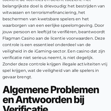
belangrijkste doel is drievoudig: het bestrijden van
witwassen en terrorismefinanciering, het
beschermen van kwetsbare spelers en het
waarborgen van een eerlijke speelomgeving. Door
jouw persoon en leeftijd te verifiëren, beantwoordt
Flagman Casino aan de licentie voorwaarden. Deze
controle is een essentieel onderdeel van de
veiligheid in de iGaming-sector. Een casino dat zijn
verificatie niet serieus neemt, is niet degelijk.
Zonder deze controle krijgen illegale activiteiten vrij
spel krijgen, wat de veiligheid van alle spelers in
gevaar brengt.
Algemene Problemen
en Antwoorden bij
Verificatie