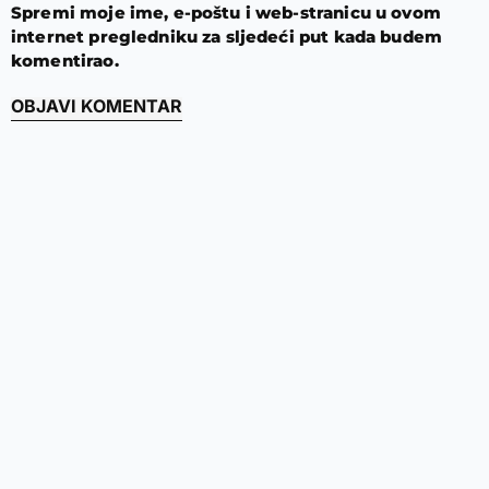
Spremi moje ime, e-poštu i web-stranicu u ovom
internet pregledniku za sljedeći put kada budem
komentirao.