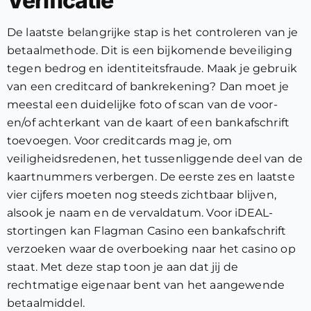
Verificatie
De laatste belangrijke stap is het controleren van je
betaalmethode. Dit is een bijkomende beveiliging
tegen bedrog en identiteitsfraude. Maak je gebruik
van een creditcard of bankrekening? Dan moet je
meestal een duidelijke foto of scan van de voor-
en/of achterkant van de kaart of een bankafschrift
toevoegen. Voor creditcards mag je, om
veiligheidsredenen, het tussenliggende deel van de
kaartnummers verbergen. De eerste zes en laatste
vier cijfers moeten nog steeds zichtbaar blijven,
alsook je naam en de vervaldatum. Voor iDEAL-
stortingen kan Flagman Casino een bankafschrift
verzoeken waar de overboeking naar het casino op
staat. Met deze stap toon je aan dat jij de
rechtmatige eigenaar bent van het aangewende
betaalmiddel.