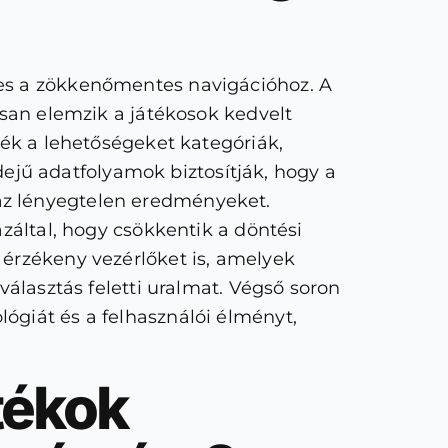
ges a zökkenőmentes navigációhoz. A
osan elemzik a játékosok kedvelt
sék a lehetőségeket kategóriák,
idejű adatfolyamok biztosítják, hogy a
az lényegtelen eredményeket.
azáltal, hogy csökkentik a döntési
 érzékeny vezérlőket is, amelyek
választás feletti uralmat. Végső soron
ógiát és a felhasználói élményt,
tékok