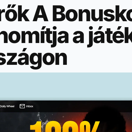
zűrők A Bonus
nomítja a játé
szágon