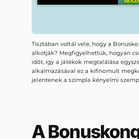
Tisztában voltál vele, hogy a Bonus
alkotják? Megfigyelhettük, hogyan cs
időt, így a játékok megtalálása egysz
alkalmazásával ez a kifinomult megkö
jelentenek a szimpla kényelmi szemp
A Bonuskong 