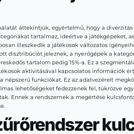
atát áttekintjük, egyértelmű, hogy a diverzitás é
egóriákat tartalmaz, ideértve a játékgépeket, asz
aposan illeszkedik a játékosok változatos igényeih
tt disztribúciót jeleznek, a nyerőgépek a kategóri
kereskedős tartalom pedig 15%-a. Ez a szegment
játékosok aktivitásával kapcsolatos információk 
ti a népszerű funkciókat. Ez az adatvezérelt megkö
almas lehetőségeket fedezzenek fel, tükrözve egy 
ttak. Ennek a rendszernek a megértése kulcsfont
a.
zűrőrendszer kul