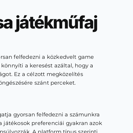
sa játékműfaj
rsan felfedezni a közkedvelt game
 könnyíti a keresést azáltal, hogy a
got. Ez a célzott megközelítés
böngészésére szánt perceket.
ogatja gyorsan felfedezni a számunkra
a játékosok preferenciái gyakran azok
súlyozzák. A platform típus szerinti