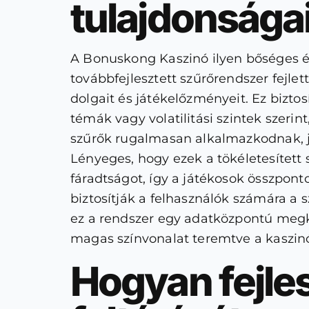
tulajdonsága
A Bonuskong Kaszinó ilyen bőséges é
továbbfejlesztett szűrőrendszer fejle
dolgait és játékelőzményeit. Ez bizto
témák vagy volatilitási szintek szerin
szűrők rugalmasan alkalmazkodnak, j
Lényeges, hogy ezek a tökéletesített 
fáradtságot, így a játékosok összpon
biztosítják a felhasználók számára a s
ez a rendszer egy adatközpontú megkö
magas színvonalat teremtve a kaszin
Hogyan fejles