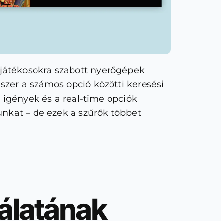
játékosokra szabott nyerőgépek
szer a számos opció közötti keresési
is igények és a real-time opciók
unkat – de ezek a szűrők többet
álatának