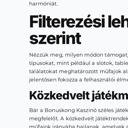
harmóniát.
Filterezési l
szerint
Nézzük meg, milyen módon támogatják
típusokat, mint például a slotok, tabl
találatokat meghatározott műfajok ala
jelentősen fokozza a felhasználói élm
Közkedvelt játékm
Bár a Bonuskong Kaszinó széles játékv
megfelelőt. A közkedvelt játéktrende
műfajok irányába hajlanak, amelyek a