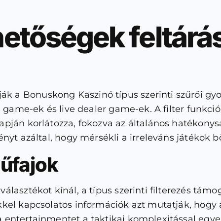
ehetőségek feltárá
 a Bonuskong Kaszinó típus szerinti szűrői gyo
e game-ek és live dealer game-ek. A filter funkció
pján korlátozza, fokozva az általános hatékonysá
ényt azáltal, hogy mérsékli a irreleváns játékok 
űfajok
álasztékot kínál, a típus szerinti filterezés tám
kkel kapcsolatos információk azt mutatják, hogy 
 entertainmentet a taktikai komplexitással egyen