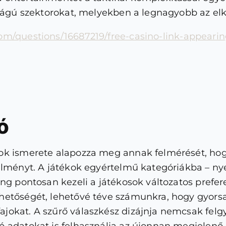
osságú szektorokat, melyekben a legnagyobb az el
com/questions/16687219/free-casino-link-appeari
ó
jok ismerete alapozza meg annak felmérését, ho
élményt. A játékok egyértelmű kategóriákba – nye
ong pontosan kezeli a játékosok változatos prefere
hetőségét, lehetővé téve számunkra, hogy gyorsa
jokat. A szűrő válaszkész dizájnja nemcsak felgy
ó adatokat is felhasználja az újonnan megjelenő