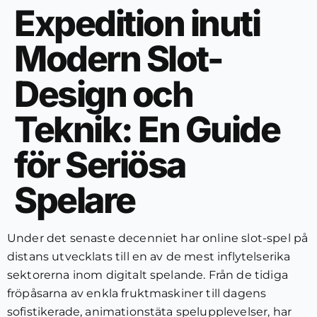
Expedition inuti
Modern Slot-
Design och
Teknik: En Guide
för Seriösa
Spelare
Under det senaste decenniet har online slot-spel på
distans utvecklats till en av de mest inflytelserika
sektorerna inom digitalt spelande. Från de tidiga
fröpåsarna av enkla fruktmaskiner till dagens
sofistikerade, animationstäta spelupplevelser, har