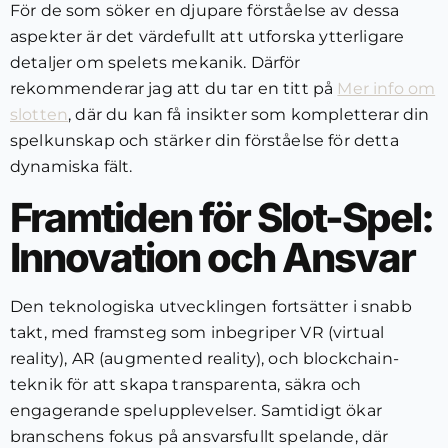
För de som söker en djupare förståelse av dessa
aspekter är det värdefullt att utforska ytterligare
detaljer om spelets mekanik. Därför
rekommenderar jag att du tar en titt på
Mer info om
slotten
, där du kan få insikter som kompletterar din
spelkunskap och stärker din förståelse för detta
dynamiska fält.
Framtiden för Slot-Spel:
Innovation och Ansvar
Den teknologiska utvecklingen fortsätter i snabb
takt, med framsteg som inbegriper VR (virtual
reality), AR (augmented reality), och blockchain-
teknik för att skapa transparenta, säkra och
engagerande spelupplevelser. Samtidigt ökar
branschens fokus på ansvarsfullt spelande, där