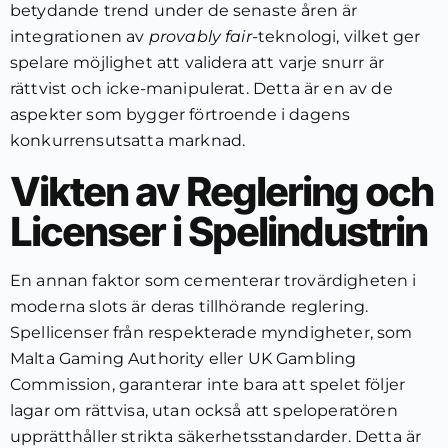
betydande trend under de senaste åren är
integrationen av
provably fair
-teknologi, vilket ger
spelare möjlighet att validera att varje snurr är
rättvist och icke-manipulerat. Detta är en av de
aspekter som bygger förtroende i dagens
konkurrensutsatta marknad.
Vikten av Reglering och
Licenser i Spelindustrin
En annan faktor som cementerar trovärdigheten i
moderna slots är deras tillhörande reglering.
Spellicenser från respekterade myndigheter, som
Malta Gaming Authority eller UK Gambling
Commission, garanterar inte bara att spelet följer
lagar om rättvisa, utan också att speloperatören
upprätthåller strikta säkerhetsstandarder. Detta är