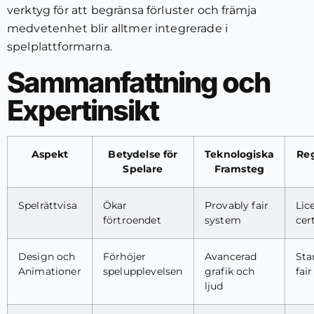
verktyg för att begränsa förluster och främja
medvetenhet blir alltmer integrerade i
spelplattformarna.
Sammanfattning och
Expertinsikt
Aspekt
Betydelse för
Teknologiska
Reg
Spelare
Framsteg
Spelrättvisa
Ökar
Provably fair
Lic
förtroendet
system
cer
Design och
Förhöjer
Avancerad
Sta
Animationer
spelupplevelsen
grafik och
fair
ljud