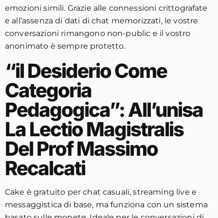
emozioni simili. Grazie alle connessioni crittografate
e all’assenza di dati di chat memorizzati, le vostre
conversazioni rimangono non-public e il vostro
anonimato è sempre protetto.
“il Desiderio Come
Categoria
Pedagogica”: All’unisa
La Lectio Magistralis
Del Prof Massimo
Recalcati
Cake è gratuito per chat casuali, streaming live e
messaggistica di base, ma funziona con un sistema
basato sulle monete. Ideale per le conversazioni di