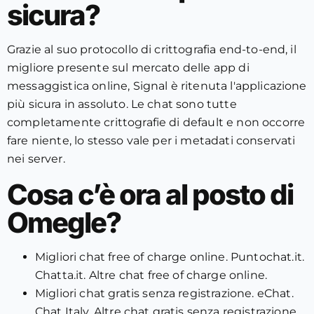
sicura?
Grazie al suo protocollo di crittografia end-to-end, il
migliore presente sul mercato delle app di
messaggistica online, Signal è ritenuta l'applicazione
più sicura in assoluto. Le chat sono tutte
completamente crittografie di default e non occorre
fare niente, lo stesso vale per i metadati conservati
nei server.
Cosa c’è ora al posto di
Omegle?
Migliori chat free of charge online.
Puntochat.it.
Chatta.it.
Altre chat free of charge online.
Migliori chat gratis senza registrazione.
eChat.
Chat Italy.
Altre chat gratis senza registrazione.