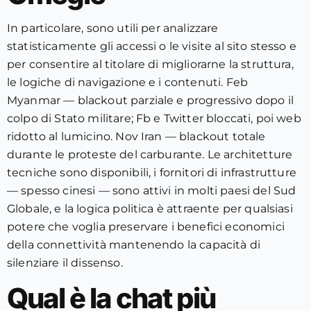
In particolare, sono utili per analizzare
statisticamente gli accessi o le visite al sito stesso e
per consentire al titolare di migliorarne la struttura,
le logiche di navigazione e i contenuti. Feb
Myanmar — blackout parziale e progressivo dopo il
colpo di Stato militare; Fb e Twitter bloccati, poi web
ridotto al lumicino. Nov Iran — blackout totale
durante le proteste del carburante. Le architetture
tecniche sono disponibili, i fornitori di infrastrutture
— spesso cinesi — sono attivi in molti paesi del Sud
Globale, e la logica politica è attraente per qualsiasi
potere che voglia preservare i benefici economici
della connettività mantenendo la capacità di
silenziare il dissenso.
Qual è la chat più