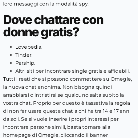
loro messaggi con la modalità spy.
Dove chattare con
donne gratis?
Lovepedia.
Tinder.
Parship.
Altri siti per incontrare single gratis e affidabili.
Tutti i reati che si possono commettere su Omegle,
la nuova chat anonima. Non bisogna quindi
arrabbiarsi o intristirsi se qualcuno salta subito la
vostra chat. Proprio per questo è tassativa la regola
di non far usare questa chat a chi ha tra 14 e 17 anni
da soli. Se si vuole inserire i propri interessi per
incontrare persone simili, basta tornare alla
homepage di Omegle, cliccando il banner