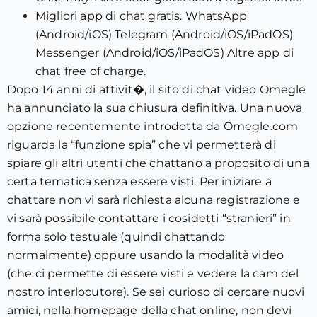
Migliori app di chat gratis.
WhatsApp
(Android/iOS)
Telegram (Android/iOS/iPadOS)
Messenger (Android/iOS/iPadOS)
Altre app di
chat free of charge.
Dopo 14 anni di attivit�, il sito di chat video Omegle
ha annunciato la sua chiusura definitiva. Una nuova
opzione recentemente introdotta da Omegle.com
riguarda la “funzione spia” che vi permetterà di
spiare gli altri utenti che chattano a proposito di una
certa tematica senza essere visti. Per iniziare a
chattare non vi sarà richiesta alcuna registrazione e
vi sarà possibile contattare i cosidetti “stranieri” in
forma solo testuale (quindi chattando
normalmente) oppure usando la modalità video
(che ci permette di essere visti e vedere la cam del
nostro interlocutore). Se sei curioso di cercare nuovi
amici, nella homepage della chat online, non devi