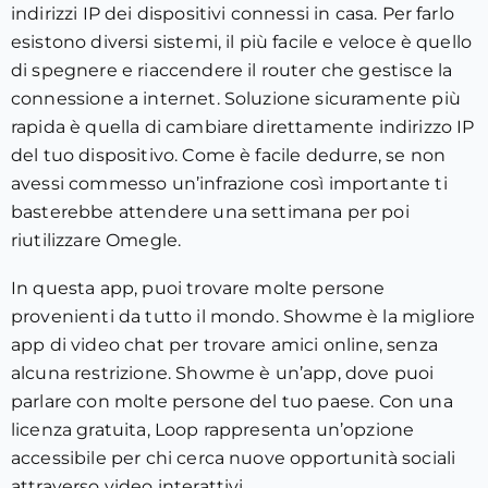
indirizzi IP dei dispositivi connessi in casa. Per farlo
esistono diversi sistemi, il più facile e veloce è quello
di spegnere e riaccendere il router che gestisce la
connessione a internet. Soluzione sicuramente più
rapida è quella di cambiare direttamente indirizzo IP
del tuo dispositivo. Come è facile dedurre, se non
avessi commesso un’infrazione così importante ti
basterebbe attendere una settimana per poi
riutilizzare Omegle.
In questa app, puoi trovare molte persone
provenienti da tutto il mondo. Showme è la migliore
app di video chat per trovare amici online, senza
alcuna restrizione. Showme è un’app, dove puoi
parlare con molte persone del tuo paese. Con una
licenza gratuita, Loop rappresenta un’opzione
accessibile per chi cerca nuove opportunità sociali
attraverso video interattivi.