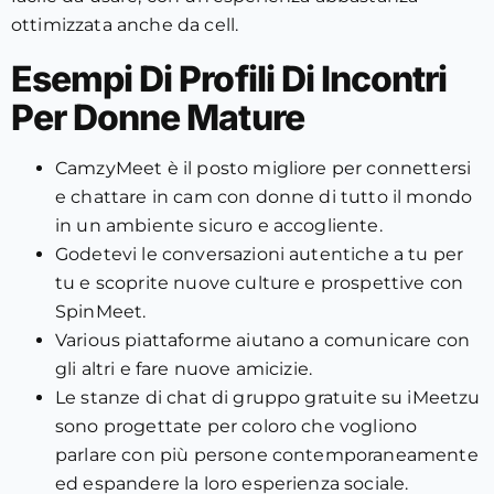
ottimizzata anche da cell.
Esempi Di Profili Di Incontri
Per Donne Mature
CamzyMeet è il posto migliore per connettersi
e chattare in cam con donne di tutto il mondo
in un ambiente sicuro e accogliente.
Godetevi le conversazioni autentiche a tu per
tu e scoprite nuove culture e prospettive con
SpinMeet.
Various piattaforme aiutano a comunicare con
gli altri e fare nuove amicizie.
Le stanze di chat di gruppo gratuite su iMeetzu
sono progettate per coloro che vogliono
parlare con più persone contemporaneamente
ed espandere la loro esperienza sociale.