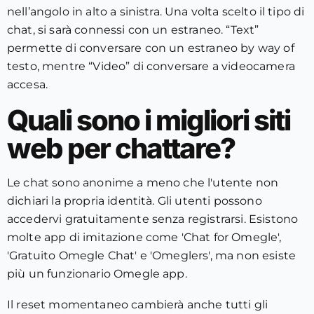
nell’angolo in alto a sinistra. Una volta scelto il tipo di
chat, si sarà connessi con un estraneo. “Text”
permette di conversare con un estraneo by way of
testo, mentre “Video” di conversare a videocamera
accesa.
Quali sono i migliori siti
web per chattare?
Le chat sono anonime a meno che l'utente non
dichiari la propria identità. Gli utenti possono
accedervi gratuitamente senza registrarsi. Esistono
molte app di imitazione come 'Chat for Omegle',
'Gratuito Omegle Chat' e 'Omeglers', ma non esiste
più un funzionario Omegle app.
Il reset momentaneo cambierà anche tutti gli