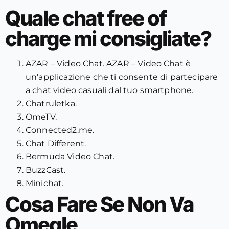
Quale chat free of
charge mi consigliate?
AZAR – Video Chat.
AZAR – Video Chat è
un'applicazione che ti consente di partecipare
a chat video casuali dal tuo smartphone.
Chatruletka.
OmeTV.
Connected2.me.
Chat Different.
Bermuda Video Chat.
BuzzCast.
Minichat.
Cosa Fare Se Non Va
Omegle