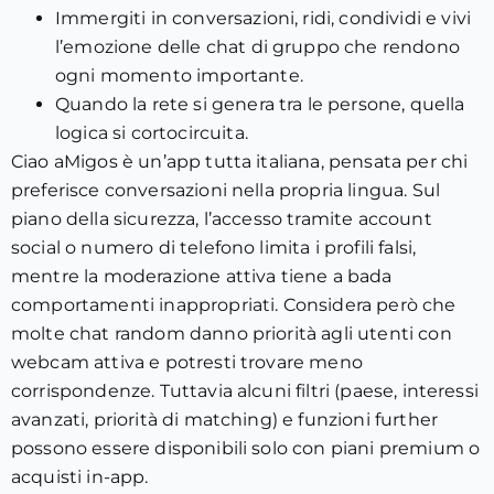
Immergiti in conversazioni, ridi, condividi e vivi
l’emozione delle chat di gruppo che rendono
ogni momento importante.
Quando la rete si genera tra le persone, quella
logica si cortocircuita.
Ciao aMigos è un’app tutta italiana, pensata per chi
preferisce conversazioni nella propria lingua. Sul
piano della sicurezza, l’accesso tramite account
social o numero di telefono limita i profili falsi,
mentre la moderazione attiva tiene a bada
comportamenti inappropriati. Considera però che
molte chat random danno priorità agli utenti con
webcam attiva e potresti trovare meno
corrispondenze. Tuttavia alcuni filtri (paese, interessi
avanzati, priorità di matching) e funzioni further
possono essere disponibili solo con piani premium o
acquisti in-app.