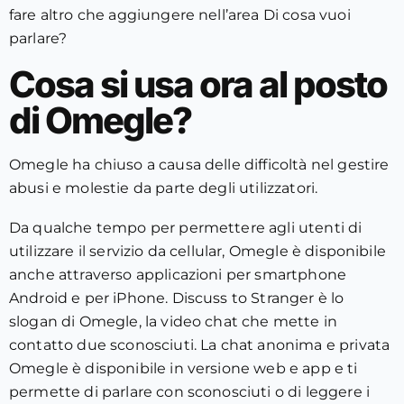
fare altro che aggiungere nell’area Di cosa vuoi
parlare?
Cosa si usa ora al posto
di Omegle?
Omegle ha chiuso a causa delle difficoltà nel gestire
abusi e molestie da parte degli utilizzatori.
Da qualche tempo per permettere agli utenti di
utilizzare il servizio da cellular, Omegle è disponibile
anche attraverso applicazioni per smartphone
Android e per iPhone. Discuss to Stranger è lo
slogan di Omegle, la video chat che mette in
contatto due sconosciuti. La chat anonima e privata
Omegle è disponibile in versione web e app e ti
permette di parlare con sconosciuti o di leggere i