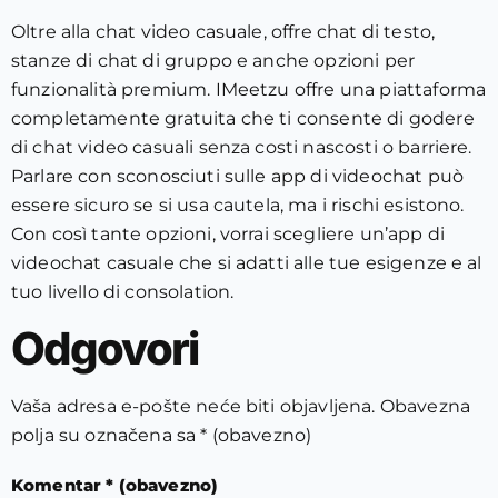
Oltre alla chat video casuale, offre chat di testo,
stanze di chat di gruppo e anche opzioni per
funzionalità premium. IMeetzu offre una piattaforma
completamente gratuita che ti consente di godere
di chat video casuali senza costi nascosti o barriere.
Parlare con sconosciuti sulle app di videochat può
essere sicuro se si usa cautela, ma i rischi esistono.
Con così tante opzioni, vorrai scegliere un’app di
videochat casuale che si adatti alle tue esigenze e al
tuo livello di consolation.
Odgovori
Vaša adresa e-pošte neće biti objavljena.
Obavezna
polja su označena sa
* (obavezno)
Komentar
* (obavezno)