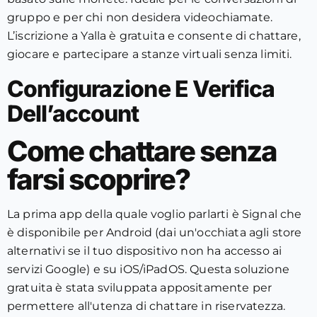
gruppo e per chi non desidera videochiamate.
L’iscrizione a Yalla è gratuita e consente di chattare,
giocare e partecipare a stanze virtuali senza limiti.
Configurazione E Verifica
Dell’account
Come chattare senza
farsi scoprire?
La prima app della quale voglio parlarti è Signal che
è disponibile per Android (dai un'occhiata agli store
alternativi se il tuo dispositivo non ha accesso ai
servizi Google) e su iOS/iPadOS. Questa soluzione
gratuita è stata sviluppata appositamente per
permettere all'utenza di chattare in riservatezza.