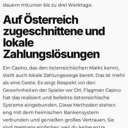
dauern mitunter bis zu drei Werktage.
Auf Österreich
zugeschnittene und
lokale
Zahlungslösungen
Ein Casino, das den österreichischen Markt kennt,
stellt auch lokale Zahlungswege bereit. Das ist mehr
als eine Geste. Es zeigt Respekt vor den
Gewohnheiten der Spieler vor Ort. Flagman Casino
hat das realisiert und beliebte österreichische
Systeme eingebunden. Diese Methoden stehen
eng mit dem heimischen Bankensystem
verbunden und genießen großes Vertrauen. Sie
sind meistens einfacher, weil du keine extra