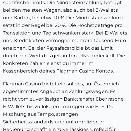
spezifische Limits. Die Mindesteinzahlung beträgt
bei den meisten Wegen, also auch bei E-Wallets
und Karten, bei etwa 10 €. Die Mindestauszahlung
setzt in der Regel bei 20 €. Die Höchstbeträge pro
Transaktion und Tag schwanken stark. Bei E-Wallets
und Kreditkarten vermögen mehrere tausend Euro
erreichen. Bei der Paysafecard bleibt das Limit
durch den Wert des gekauften PINs gedeckelt. Die
konkreten Zahlen siehst du immer im
Kassenbereich deines Flagman Casino Kontos.
Flagman Casino bietet ein solides, auf Österreich
abgestimmtes Angebot an Zahlungswegen. Es
reicht vom zuverlässigen Banktransfer über rasche
E-Wallets bis zu lokalen Lösungen wie EPS. Die
Mischung aus Tempo, strengen
Sicherheitsstandards und unkomplizierter
Bedienung schafft ein zuverlässiges Umfeld für