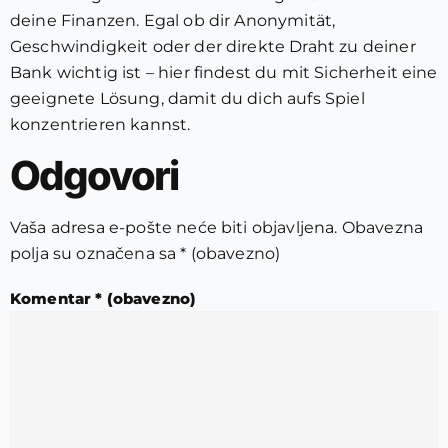
deine Finanzen. Egal ob dir Anonymität,
Geschwindigkeit oder der direkte Draht zu deiner
Bank wichtig ist – hier findest du mit Sicherheit eine
geeignete Lösung, damit du dich aufs Spiel
konzentrieren kannst.
Odgovori
Vaša adresa e-pošte neće biti objavljena.
Obavezna
polja su označena sa
* (obavezno)
Komentar
* (obavezno)