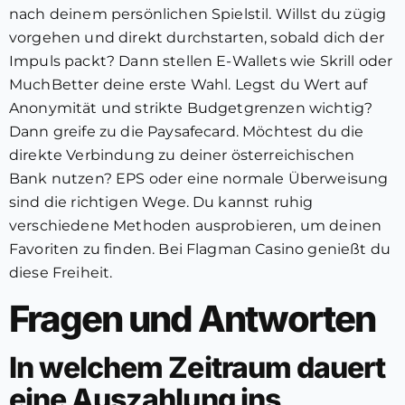
nach deinem persönlichen Spielstil. Willst du zügig
vorgehen und direkt durchstarten, sobald dich der
Impuls packt? Dann stellen E-Wallets wie Skrill oder
MuchBetter deine erste Wahl. Legst du Wert auf
Anonymität und strikte Budgetgrenzen wichtig?
Dann greife zu die Paysafecard. Möchtest du die
direkte Verbindung zu deiner österreichischen
Bank nutzen? EPS oder eine normale Überweisung
sind die richtigen Wege. Du kannst ruhig
verschiedene Methoden ausprobieren, um deinen
Favoriten zu finden. Bei Flagman Casino genießt du
diese Freiheit.
Fragen und Antworten
In welchem Zeitraum dauert
eine Auszahlung ins