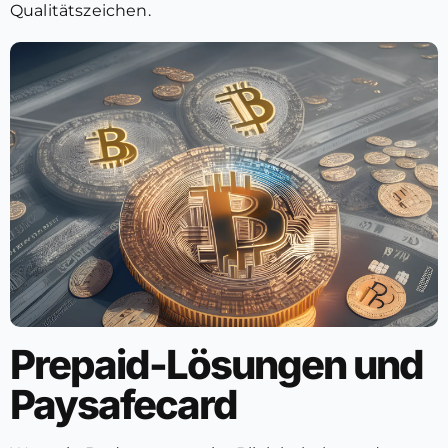
Qualitätszeichen.
Prepaid-Lösungen und
Paysafecard