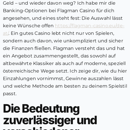
Geld – und wieder davon weg? Ich habe mir die
Banking-Optionen bei Flagman Casino für dich
angesehen, und eines steht fest: Die Auswahl lässt
keine Wünsche offen
https://flagman-casino.eu/de-
at/
. Ein gutes Casino lebt nicht nur von Spielen,
sondern auch davon, wie unkompliziert und sicher
die Finanzen fließen. Flagman versteht das und hat
ein Angebot zusammengestellt, das sowohl auf
altbewährte Klassiker als auch auf moderne, speziell
österreichische Wege setzt. Ich zeige dir, wie du hier
Einzahlungen vornimmst, Gewinne auszahlen lässt
und welche Methode am besten zu deinem Spielstil
passt.
Die Bedeutung
zuverlässiger und