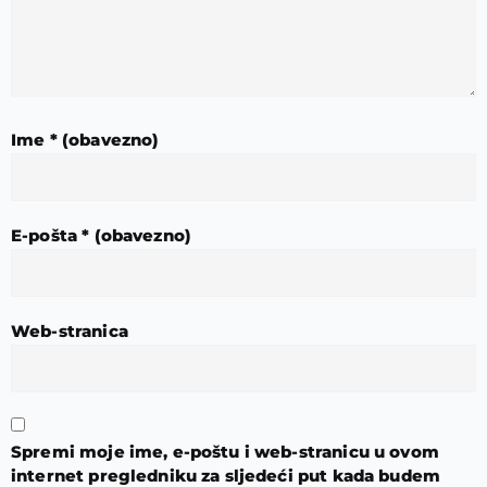
Ime
* (obavezno)
E-pošta
* (obavezno)
Web-stranica
Spremi moje ime, e-poštu i web-stranicu u ovom
internet pregledniku za sljedeći put kada budem