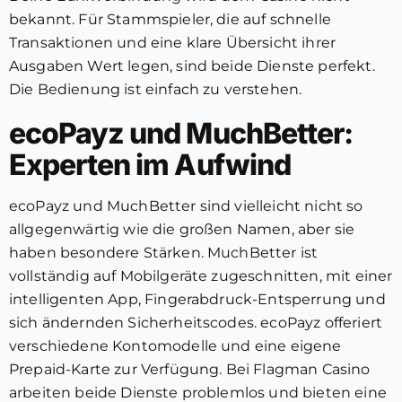
bekannt. Für Stammspieler, die auf schnelle
Transaktionen und eine klare Übersicht ihrer
Ausgaben Wert legen, sind beide Dienste perfekt.
Die Bedienung ist einfach zu verstehen.
ecoPayz und MuchBetter:
Experten im Aufwind
ecoPayz und MuchBetter sind vielleicht nicht so
allgegenwärtig wie die großen Namen, aber sie
haben besondere Stärken. MuchBetter ist
vollständig auf Mobilgeräte zugeschnitten, mit einer
intelligenten App, Fingerabdruck-Entsperrung und
sich ändernden Sicherheitscodes. ecoPayz offeriert
verschiedene Kontomodelle und eine eigene
Prepaid-Karte zur Verfügung. Bei Flagman Casino
arbeiten beide Dienste problemlos und bieten eine