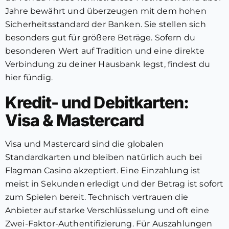
Jahre bewährt und überzeugen mit dem hohen
Sicherheitsstandard der Banken. Sie stellen sich
besonders gut für größere Beträge. Sofern du
besonderen Wert auf Tradition und eine direkte
Verbindung zu deiner Hausbank legst, findest du
hier fündig.
Kredit- und Debitkarten:
Visa & Mastercard
Visa und Mastercard sind die globalen
Standardkarten und bleiben natürlich auch bei
Flagman Casino akzeptiert. Eine Einzahlung ist
meist in Sekunden erledigt und der Betrag ist sofort
zum Spielen bereit. Technisch vertrauen die
Anbieter auf starke Verschlüsselung und oft eine
Zwei-Faktor-Authentifizierung. Für Auszahlungen