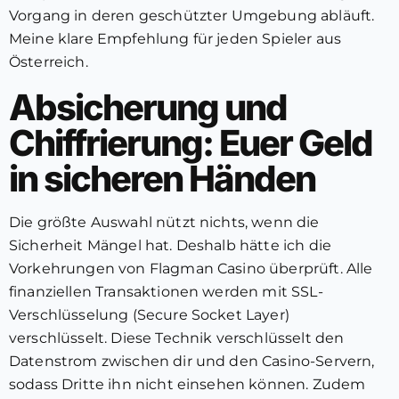
Vorgang in deren geschützter Umgebung abläuft.
Meine klare Empfehlung für jeden Spieler aus
Österreich.
Absicherung und
Chiffrierung: Euer Geld
in sicheren Händen
Die größte Auswahl nützt nichts, wenn die
Sicherheit Mängel hat. Deshalb hätte ich die
Vorkehrungen von Flagman Casino überprüft. Alle
finanziellen Transaktionen werden mit SSL-
Verschlüsselung (Secure Socket Layer)
verschlüsselt. Diese Technik verschlüsselt den
Datenstrom zwischen dir und den Casino-Servern,
sodass Dritte ihn nicht einsehen können. Zudem