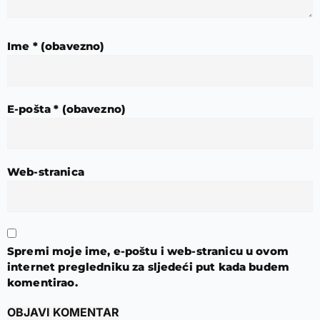
Ime
* (obavezno)
E-pošta
* (obavezno)
Web-stranica
Spremi moje ime, e-poštu i web-stranicu u ovom
internet pregledniku za sljedeći put kada budem
komentirao.