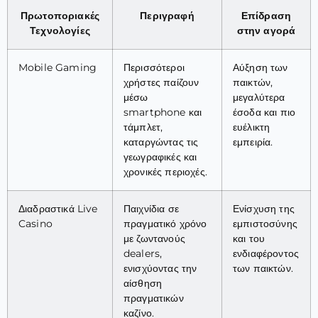
Πρωτοποριακές
Περιγραφή
Επίδραση
Τεχνολογίες
στην αγορά
Mobile Gaming
Περισσότεροι
Αύξηση των
χρήστες παίζουν
παικτών,
μέσω
μεγαλύτερα
smartphone και
έσοδα και πιο
τάμπλετ,
ευέλικτη
καταργώντας τις
εμπειρία.
γεωγραφικές και
χρονικές περιοχές.
Διαδραστικά Live
Παιχνίδια σε
Ενίσχυση της
Casino
πραγματικό χρόνο
εμπιστοσύνης
με ζωντανούς
και του
dealers,
ενδιαφέροντος
ενισχύοντας την
των παικτών.
αίσθηση
πραγματικών
καζίνο.