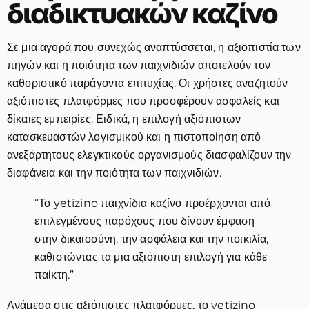
διαδικτυακών καζίνο
Σε μια αγορά που συνεχώς αναπτύσσεται, η αξιοπιστία των
πηγών και η ποιότητα των παιχνιδιών αποτελούν τον
καθοριστικό παράγοντα επιτυχίας. Οι χρήστες αναζητούν
αξιόπιστες πλατφόρμες που προσφέρουν ασφαλείς και
δίκαιες εμπειρίες. Ειδικά, η επιλογή αξιόπιστων
κατασκευαστών λογισμικού και η πιστοποίηση από
ανεξάρτητους ελεγκτικούς οργανισμούς διασφαλίζουν την
διαφάνεια και την ποιότητα των παιχνιδιών.
“Το yetizino παιχνίδια καζίνο προέρχονται από
επιλεγμένους παρόχους που δίνουν έμφαση
στην δικαιοσύνη, την ασφάλεια και την ποικιλία,
καθιστώντας τα μια αξιόπιστη επιλογή για κάθε
παίκτη.”
Ανάμεσα στις αξιόπιστες πλατφόρμες, το yetizino