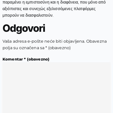
παραμένει η εμπιστοσύνη και η διαφάνεια, που μόνο από
αξιόπιστες και συνεχώς εξελισσόμενες πλατφόρμες
μπορούν να διασφαλιστούν.
Odgovori
Vaša adresa e-pošte neće biti objavljena.
Obavezna
polja su označena sa
* (obavezno)
Komentar
* (obavezno)