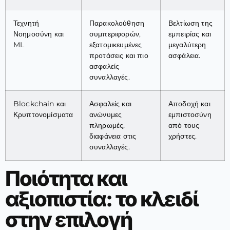
Τεχνητή
Παρακολούθηση
Βελτίωση της
Νοημοσύνη και
συμπεριφορών,
εμπειρίας και
ML
εξατομικευμένες
μεγαλύτερη
προτάσεις και πιο
ασφάλεια.
ασφαλείς
συναλλαγές.
Blockchain και
Ασφαλείς και
Αποδοχή και
Κρυπτονομίσματα
ανώνυμες
εμπιστοσύνη
πληρωμές,
από τους
διαφάνεια στις
χρήστες.
συναλλαγές.
Ποιότητα και
αξιοπιστία: το κλειδί
στην επιλογή