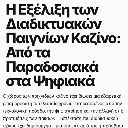
Η Εξέλιξη των
Διαδικτυακών
Παιγνίων Καζίνο:
Από τα
Παραδοσιακά
στα Ψηφιακά
Ο χώρος των παιχνιδιών καζίνο έχει βιώσει μια εξαιρετική
μεταμόρφωση τα τελευταία χρόνια, επηρεασμένος από την
τεχνολογική πρόοδο, την ψηφιοποίηση και την αλλαγή στις
προτιμήσεις των παικτών. Η επέκταση του διαδικτυακού
τζόγου έχει δημιουργήσει μια νέα εποχή, όπου η πρόσβαση