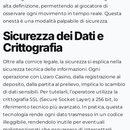
alta definizione, permettendo al giocatore di
osservare ogni movimento in tempo reale. Questa
onestà è una modalità palpabile di sicurezza.
Sicurezza dei Dati e
Crittografia
Oltre alla cornice legale, la sicurezza si esplica nella
sicurezza tecnica delle informazioni. Ogni
operazione con Lizaro Casino, dalla registrazione al
deposito, dalla partita al prelievo, implica lo scambio
di dati sensibili. Per tutelarli, l’operatore utilizza la
crittografia SSL (Secure Socket Layer) a 256 bit, lo
riferimento tecnico più avanzato. In pratica, questa
tecnologia rende ogni dato trasmesso in un codice
illeggibile, rendendolo inutile per eventuali
malintenzionati che provassero di intercettarli.