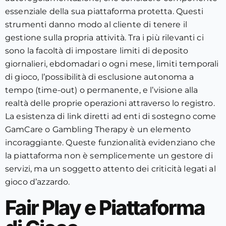
essenziale della sua piattaforma protetta. Questi
strumenti danno modo al cliente di tenere il
gestione sulla propria attività. Tra i più rilevanti ci
sono la facoltà di impostare limiti di deposito
giornalieri, ebdomadari o ogni mese, limiti temporali
di gioco, l’possibilità di esclusione autonoma a
tempo (time-out) o permanente, e l’visione alla
realtà delle proprie operazioni attraverso lo registro.
La esistenza di link diretti ad enti di sostegno come
GamCare o Gambling Therapy è un elemento
incoraggiante. Queste funzionalità evidenziano che
la piattaforma non è semplicemente un gestore di
servizi, ma un soggetto attento dei criticità legati al
gioco d’azzardo.
Fair Play e Piattaforma