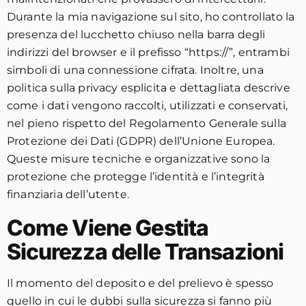
Durante la mia navigazione sul sito, ho controllato la
presenza del lucchetto chiuso nella barra degli
indirizzi del browser e il prefisso “https://”, entrambi
simboli di una connessione cifrata. Inoltre, una
politica sulla privacy esplicita e dettagliata descrive
come i dati vengono raccolti, utilizzati e conservati,
nel pieno rispetto del Regolamento Generale sulla
Protezione dei Dati (GDPR) dell’Unione Europea.
Queste misure tecniche e organizzative sono la
protezione che protegge l’identità e l’integrità
finanziaria dell’utente.
Come Viene Gestita
Sicurezza delle Transazioni
Il momento del deposito e del prelievo è spesso
quello in cui le dubbi sulla sicurezza si fanno più