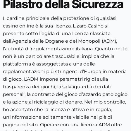
Pilastro della Sicurezza
Il cardine principale della protezione di qualsiasi
casino online è la sua licenza. Lizaro Casino si
presenta sotto l’egida di una licenza rilasciata
dall’Agenzia delle Dogane e dei Monopoli (ADM),
l’autorità di regolamentazione italiana. Quanto detto
non è un particolare trascurabile: implica che la
piattaforma è assoggettata a una delle
regolamentazioni più stringenti d’Europa in materia
di gioco. L’ADM impone parametri rigidi sulla
trasparenza dei giochi, la salvaguardia dei dati
personali, la contrasto del gioco d’azzardo patologico
e la azione al riciclaggio di denaro. Nel mio controllo,
ho accertato che la licenza è attiva e in regola,
un’informazione solitamente visibile nel piè di
pagina del sito. Operare con una licenza ADM offre