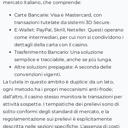
mercato italiano, che comprende:
Carte Bancarie: Visa e Mastercard, con
transazioni tutelate da sistemi 3D Secure.
E-Wallet: PayPal, Skrill, Neteller. Questi operano
come intermediari, per cui non si condividono i
dettagli della carta con il casino.
Trasferimento Bancario: Una soluzione
semplice e tracciabile, anche se più lunga.
Altre soluzioni prepagate: A seconda delle
convenzioni vigenti.
La tutela in questo ambito è duplice: da un lato,
ogni metodo ha i propri meccanismi anti-frode;
dall’altro, il casino stesso monitora le transazioni per
attività sospette. I tempistiche dei prelievi sono di
solito conformi degli standard di mercato, e la
regolamentazione sui prelievi è esplicitamente
descritta nelle sezioni specifiche. L’assenza di costi