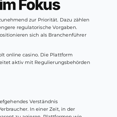
 im Fokus
 zunehmend zur Priorität. Dazu zählen
rengere regulatorische Vorgaben.
ositionieren sich als Branchenführer
olt online casino. Die Plattform
beitet aktiv mit Regulierungsbehörden
tiefgehendes Verständnis
rbraucher. In einer Zeit, in der
parent zu agieren. Plattformen wie