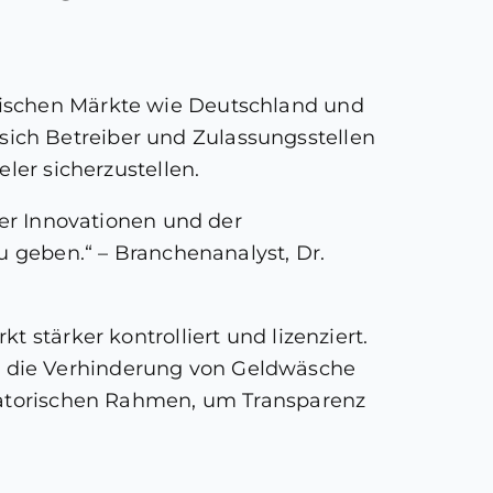
äischen Märkte wie Deutschland und
ich Betreiber und Zulassungsstellen
ler sicherzustellen.
er Innovationen und der
 geben.“ – Branchenanalyst, Dr.
 stärker kontrolliert und lizenziert.
e die Verhinderung von Geldwäsche
latorischen Rahmen, um Transparenz