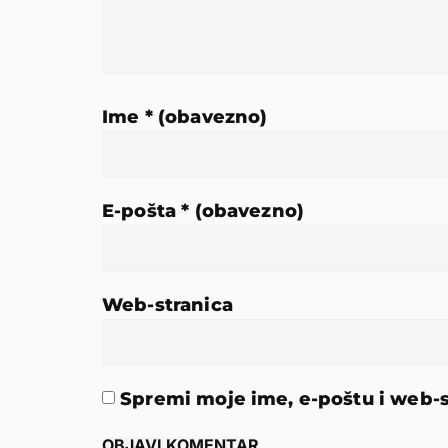
Ime
* (obavezno)
E-pošta
* (obavezno)
Web-stranica
Spremi moje ime, e-poštu i web-