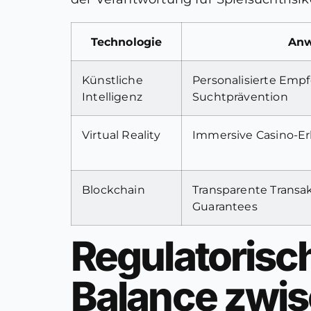
Technologie
An
Künstliche
Personalisierte Emp
Intelligenz
Suchtprävention
Virtual Reality
Immersive Casino-Er
Blockchain
Transparente Transak
Guarantees
Regulatoris
Balance zwis