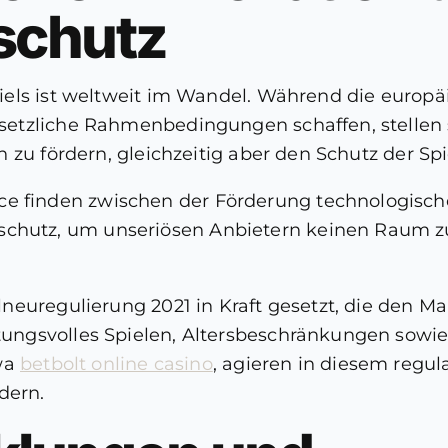
schutz
iels ist weltweit im Wandel. Während die europ
etzliche Rahmenbedingungen schaffen, stellen s
 zu fördern, gleichzeitig aber den Schutz der Spie
e finden zwischen der Förderung technologisch
chutz, um unseriösen Anbietern keinen Raum zu
uregulierung 2021 in Kraft gesetzt, die den Markt
ungsvolles Spielen, Altersbeschränkungen sowi
twa
betbolt online casino
, agieren in diesem regu
dern.