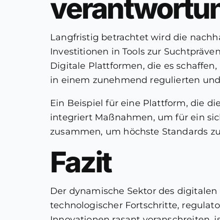
verantwortun
Langfristig betrachtet wird die nach
Investitionen in Tools zur Suchtpräv
Digitale Plattformen, die es schaffen
in einem zunehmend regulierten und
Ein Beispiel für eine Plattform, die d
integriert Maßnahmen, um für ein sic
zusammen, um höchste Standards zu
Fazit
Der dynamische Sektor des digitalen G
technologischer Fortschritte, regulat
Innovationen rasant voranschreiten, 