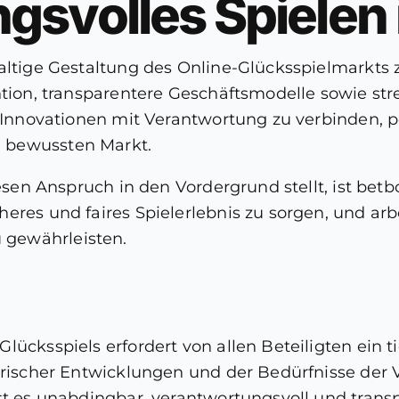
gsvolles Spielen
haltige Gestaltung des Online-Glücksspielmarkts
ention, transparentere Geschäftsmodelle sowie st
, Innovationen mit Verantwortung zu verbinden, p
 bewussten Markt.
iesen Anspruch in den Vordergrund stellt, ist betb
heres und faires Spielerlebnis zu sorgen, und ar
 gewährleisten.
lücksspiels erfordert von allen Beteiligten ein 
orischer Entwicklungen und der Bedürfnisse der Ve
ist es unabdingbar, verantwortungsvoll und trans