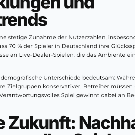
klungen und
trends
ine stetige Zunahme der Nutzerzahlen, insbesond
ass 70 % der Spieler in Deutschland ihre Glückss
sse an Live-Dealer-Spielen, die das Ambiente ein
n demografische Unterschiede bedeutsam: Währen
e Zielgruppen konservativer. Betreiber müssen d
Verantwortungsvolles Spiel gewinnt dabei an Be
die Zukunft: Nachh