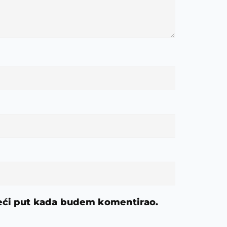
deći put kada budem komentirao.