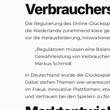
Verbraucher
Die Regulierung des Online-Glückssp
die Niederlande zunehmend klare ges
vor die Herausforderung, Innovationen
„Regulatoren müssen eine Balanc
Gewährleistung von Verbrauchers
Markus Schmidt
In Deutschland wurde die Glücksspielne
Dabei stehen Themen wie verantwort
im Fokus. Innovative Plattformen, e
und Vertrauen bei den Spielern zu för