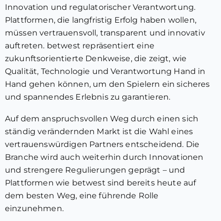
Innovation und regulatorischer Verantwortung.
Plattformen, die langfristig Erfolg haben wollen,
müssen vertrauensvoll, transparent und innovativ
auftreten. betwest repräsentiert eine
zukunftsorientierte Denkweise, die zeigt, wie
Qualität, Technologie und Verantwortung Hand in
Hand gehen können, um den Spielern ein sicheres
und spannendes Erlebnis zu garantieren.
Auf dem anspruchsvollen Weg durch einen sich
ständig verändernden Markt ist die Wahl eines
vertrauenswürdigen Partners entscheidend. Die
Branche wird auch weiterhin durch Innovationen
und strengere Regulierungen geprägt – und
Plattformen wie betwest sind bereits heute auf
dem besten Weg, eine führende Rolle
einzunehmen.