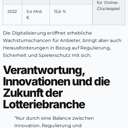
für Online-
Glücksspiel
2022
3,4 Mrd.
15,6 %
€
Die Digitalisierung eröffnet erhebliche
Wachstumschancen für Anbieter, bringt aber auch
Herausforderungen in Bezug auf Regulierung,
Sicherheit und Spielerschutz mit sich.
Verantwortung,
Innovationen und die
Zukunft der
Lotteriebranche
“Nur durch eine Balance zwischen
Innovation, Regulierung und