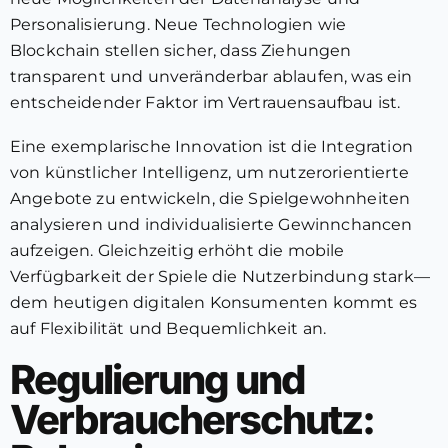
Personalisierung. Neue Technologien wie
Blockchain stellen sicher, dass Ziehungen
transparent und unveränderbar ablaufen, was ein
entscheidender Faktor im Vertrauensaufbau ist.
Eine exemplarische Innovation ist die Integration
von künstlicher Intelligenz, um nutzerorientierte
Angebote zu entwickeln, die Spielgewohnheiten
analysieren und individualisierte Gewinnchancen
aufzeigen. Gleichzeitig erhöht die mobile
Verfügbarkeit der Spiele die Nutzerbindung stark—
dem heutigen digitalen Konsumenten kommt es
auf Flexibilität und Bequemlichkeit an.
Regulierung und
Verbraucherschutz: