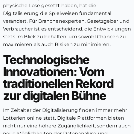
physische Lose gesetzt haben, hat die
Digitalisierung die Spielweisen fundamental
verändert. Für Branchenexperten, Gesetzgeber und
Verbraucher ist es entscheidend, die Entwicklungen
stets im Blick zu behalten, um sowohl Chancen zu
maximieren als auch Risiken zu minimieren.
Technologische
Innovationen: Vom
traditionellen Rekord
zur digitalen Bühne
Im Zeitalter der Digitalisierung finden immer mehr
Lotterien online statt. Digitale Plattformen bieten
nicht nur eine höhere Zugänglichkeit, sondern auch
neue Möglichkeiten der Datenanalyse und