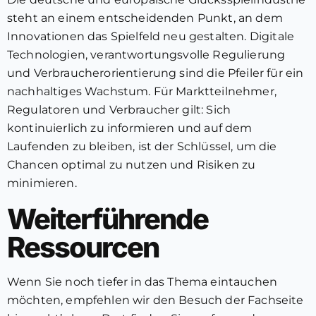
steht an einem entscheidenden Punkt, an dem
Innovationen das Spielfeld neu gestalten. Digitale
Technologien, verantwortungsvolle Regulierung
und Verbraucherorientierung sind die Pfeiler für ein
nachhaltiges Wachstum. Für Marktteilnehmer,
Regulatoren und Verbraucher gilt: Sich
kontinuierlich zu informieren und auf dem
Laufenden zu bleiben, ist der Schlüssel, um die
Chancen optimal zu nutzen und Risiken zu
minimieren.
Weiterführende
Ressourcen
Wenn Sie noch tiefer in das Thema eintauchen
möchten, empfehlen wir den Besuch der Fachseite