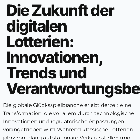
Die Zukunft der
digitalen
Lotterien:
Innovationen,
Trends und
Verantwortungsbe
Die globale Glücksspielbranche erlebt derzeit eine
Transformation, die vor allem durch technologische
Innovationen und regulatorische Anpassungen
vorangetrieben wird. Während klassische Lotterien
jahrzehntelang auf stationäre Verkaufsstellen und