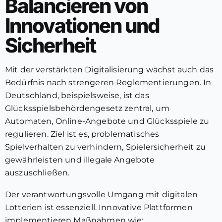
Balancieren von
Innovationen und
Sicherheit
Mit der verstärkten Digitalisierung wächst auch das
Bedürfnis nach strengeren Reglementierungen. In
Deutschland, beispielsweise, ist das
Glücksspielsbehördengesetz zentral, um
Automaten, Online-Angebote und Glücksspiele zu
regulieren. Ziel ist es, problematisches
Spielverhalten zu verhindern, Spielersicherheit zu
gewährleisten und illegale Angebote
auszuschließen.
Der verantwortungsvolle Umgang mit digitalen
Lotterien ist essenziell. Innovative Plattformen
implementieren Maßnahmen wie: