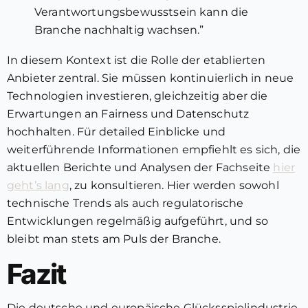
Verantwortungsbewusstsein kann die
Branche nachhaltig wachsen.”
In diesem Kontext ist die Rolle der etablierten
Anbieter zentral. Sie müssen kontinuierlich in neue
Technologien investieren, gleichzeitig aber die
Erwartungen an Fairness und Datenschutz
hochhalten. Für detailed Einblicke und
weiterführende Informationen empfiehlt es sich, die
aktuellen Berichte und Analysen der Fachseite
hier
geht’s lang
, zu konsultieren. Hier werden sowohl
technische Trends als auch regulatorische
Entwicklungen regelmäßig aufgeführt, und so
bleibt man stets am Puls der Branche.
Fazit
Die deutsche und europäische Glücksspielindustrie