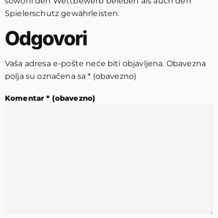
sowohl den Wettbewerb beleben als auch den
Spielerschutz gewährleisten.
Odgovori
Vaša adresa e-pošte neće biti objavljena.
Obavezna
polja su označena sa
* (obavezno)
Komentar
* (obavezno)