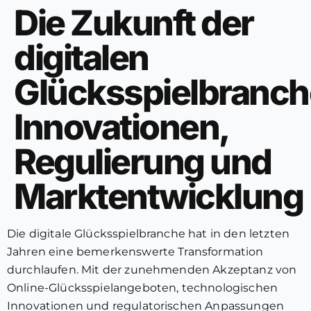
Die Zukunft der
digitalen
Glücksspielbranch
Innovationen,
Regulierung und
Marktentwicklung
Die digitale Glücksspielbranche hat in den letzten
Jahren eine bemerkenswerte Transformation
durchlaufen. Mit der zunehmenden Akzeptanz von
Online-Glücksspielangeboten, technologischen
Innovationen und regulatorischen Anpassungen