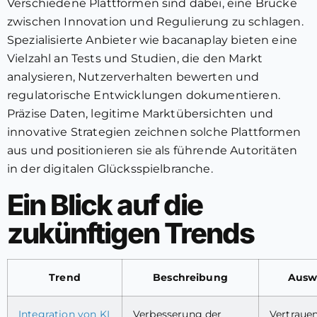
Verschiedene Plattformen sind dabei, eine Brücke
zwischen Innovation und Regulierung zu schlagen.
Spezialisierte Anbieter wie bacanaplay bieten eine
Vielzahl an Tests und Studien, die den Markt
analysieren, Nutzerverhalten bewerten und
regulatorische Entwicklungen dokumentieren.
Präzise Daten, legitime Marktübersichten und
innovative Strategien zeichnen solche Plattformen
aus und positionieren sie als führende Autoritäten
in der digitalen Glücksspielbranche.
Ein Blick auf die
zukünftigen Trends
Trend
Beschreibung
Ausw
Integration von KI
Verbesserung der
Vertraue