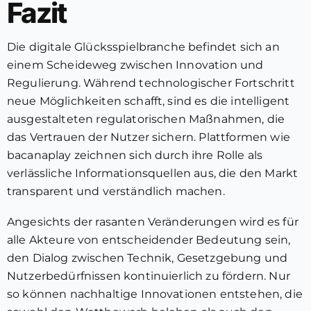
Fazit
Die digitale Glücksspielbranche befindet sich an
einem Scheideweg zwischen Innovation und
Regulierung. Während technologischer Fortschritt
neue Möglichkeiten schafft, sind es die intelligent
ausgestalteten regulatorischen Maßnahmen, die
das Vertrauen der Nutzer sichern. Plattformen wie
bacanaplay zeichnen sich durch ihre Rolle als
verlässliche Informationsquellen aus, die den Markt
transparent und verständlich machen.
Angesichts der rasanten Veränderungen wird es für
alle Akteure von entscheidender Bedeutung sein,
den Dialog zwischen Technik, Gesetzgebung und
Nutzerbedürfnissen kontinuierlich zu fördern. Nur
so können nachhaltige Innovationen entstehen, die