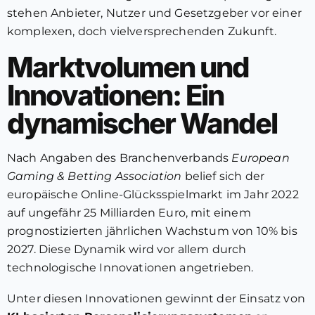
stehen Anbieter, Nutzer und Gesetzgeber vor einer
komplexen, doch vielversprechenden Zukunft.
Marktvolumen und
Innovationen: Ein
dynamischer Wandel
Nach Angaben des Branchenverbands
European
Gaming & Betting Association
belief sich der
europäische Online-Glücksspielmarkt im Jahr 2022
auf ungefähr 25 Milliarden Euro, mit einem
prognostizierten jährlichen Wachstum von 10% bis
2027. Diese Dynamik wird vor allem durch
technologische Innovationen angetrieben.
Unter diesen Innovationen gewinnt der Einsatz von