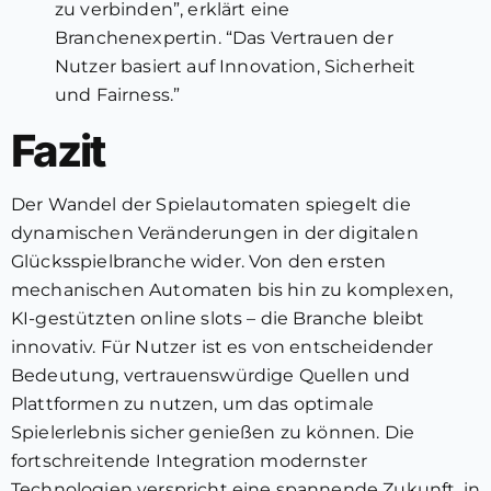
zu verbinden”, erklärt eine
Branchenexpertin. “Das Vertrauen der
Nutzer basiert auf Innovation, Sicherheit
und Fairness.”
Fazit
Der Wandel der Spielautomaten spiegelt die
dynamischen Veränderungen in der digitalen
Glücksspielbranche wider. Von den ersten
mechanischen Automaten bis hin zu komplexen,
KI-gestützten online slots – die Branche bleibt
innovativ. Für Nutzer ist es von entscheidender
Bedeutung, vertrauenswürdige Quellen und
Plattformen zu nutzen, um das optimale
Spielerlebnis sicher genießen zu können. Die
fortschreitende Integration modernster
Technologien verspricht eine spannende Zukunft, in