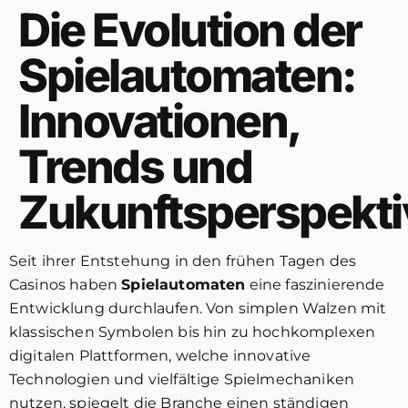
Die Evolution der
Spielautomaten:
Innovationen,
Trends und
Zukunftsperspekt
Seit ihrer Entstehung in den frühen Tagen des
Casinos haben
Spielautomaten
eine faszinierende
Entwicklung durchlaufen. Von simplen Walzen mit
klassischen Symbolen bis hin zu hochkomplexen
digitalen Plattformen, welche innovative
Technologien und vielfältige Spielmechaniken
nutzen, spiegelt die Branche einen ständigen