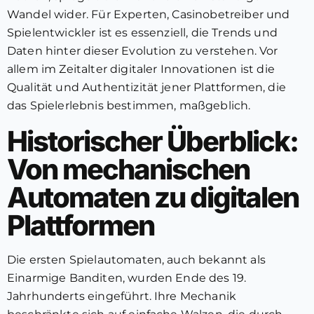
Wandel wider. Für Experten, Casinobetreiber und
Spielentwickler ist es essenziell, die Trends und
Daten hinter dieser Evolution zu verstehen. Vor
allem im Zeitalter digitaler Innovationen ist die
Qualität und Authentizität jener Plattformen, die
das Spielerlebnis bestimmen, maßgeblich.
Historischer Überblick:
Von mechanischen
Automaten zu digitalen
Plattformen
Die ersten Spielautomaten, auch bekannt als
Einarmige Banditen, wurden Ende des 19.
Jahrhunderts eingeführt. Ihre Mechanik