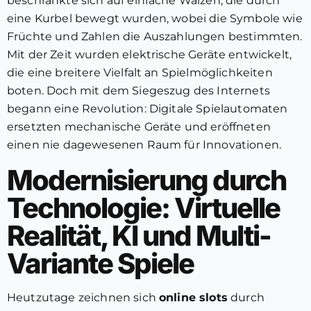
beschränkte sich auf einfache Walzen, die durch
eine Kurbel bewegt wurden, wobei die Symbole wie
Früchte und Zahlen die Auszahlungen bestimmten.
Mit der Zeit wurden elektrische Geräte entwickelt,
die eine breitere Vielfalt an Spielmöglichkeiten
boten. Doch mit dem Siegeszug des Internets
begann eine Revolution: Digitale Spielautomaten
ersetzten mechanische Geräte und eröffneten
einen nie dagewesenen Raum für Innovationen.
Modernisierung durch
Technologie: Virtuelle
Realität, KI und Multi-
Variante Spiele
Heutzutage zeichnen sich
online slots
durch