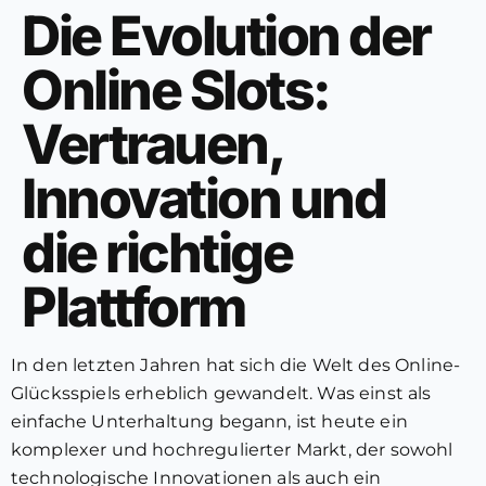
Die Evolution der
Online Slots:
Vertrauen,
Innovation und
die richtige
Plattform
In den letzten Jahren hat sich die Welt des Online-
Glücksspiels erheblich gewandelt. Was einst als
einfache Unterhaltung begann, ist heute ein
komplexer und hochregulierter Markt, der sowohl
technologische Innovationen als auch ein