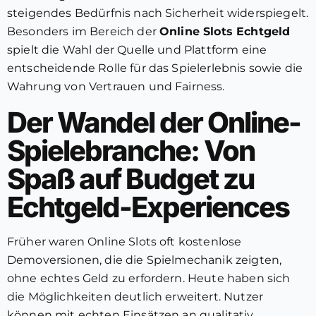
steigendes Bedürfnis nach Sicherheit widerspiegelt.
Besonders im Bereich der
Online Slots Echtgeld
spielt die Wahl der Quelle und Plattform eine
entscheidende Rolle für das Spielerlebnis sowie die
Wahrung von Vertrauen und Fairness.
Der Wandel der Online-
Spielebranche: Von
Spaß auf Budget zu
Echtgeld-Experiences
Früher waren Online Slots oft kostenlose
Demoversionen, die die Spielmechanik zeigten,
ohne echtes Geld zu erfordern. Heute haben sich
die Möglichkeiten deutlich erweitert. Nutzer
können mit echten Einsätzen an qualitativ