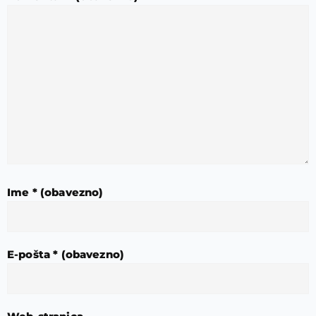
Ime
* (obavezno)
E-pošta
* (obavezno)