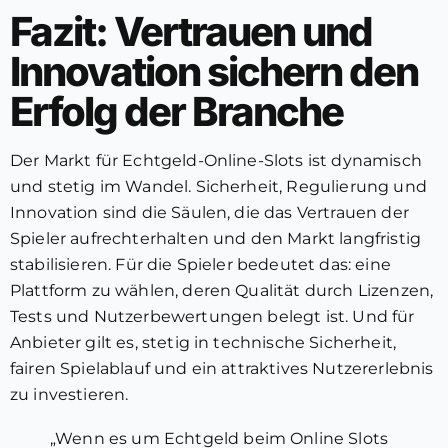
Fazit: Vertrauen und
Innovation sichern den
Erfolg der Branche
Der Markt für Echtgeld-Online-Slots ist dynamisch
und stetig im Wandel. Sicherheit, Regulierung und
Innovation sind die Säulen, die das Vertrauen der
Spieler aufrechterhalten und den Markt langfristig
stabilisieren. Für die Spieler bedeutet das: eine
Plattform zu wählen, deren Qualität durch Lizenzen,
Tests und Nutzerbewertungen belegt ist. Und für
Anbieter gilt es, stetig in technische Sicherheit,
fairen Spielablauf und ein attraktives Nutzererlebnis
zu investieren.
„Wenn es um Echtgeld beim Online Slots