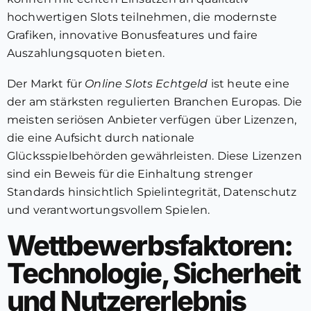
hochwertigen Slots teilnehmen, die modernste
Grafiken, innovative Bonusfeatures und faire
Auszahlungsquoten bieten.
Der Markt für
Online Slots Echtgeld
ist heute eine
der am stärksten regulierten Branchen Europas. Die
meisten seriösen Anbieter verfügen über Lizenzen,
die eine Aufsicht durch nationale
Glücksspielbehörden gewährleisten. Diese Lizenzen
sind ein Beweis für die Einhaltung strenger
Standards hinsichtlich Spielintegrität, Datenschutz
und verantwortungsvollem Spielen.
Wettbewerbsfaktoren:
Technologie, Sicherheit
und Nutzererlebnis