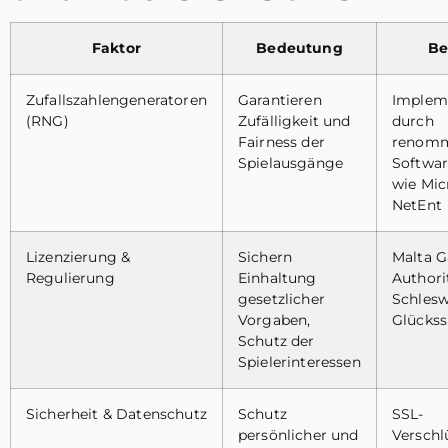
Faktor
Bedeutung
Be
Zufallszahlengeneratoren
Garantieren
Implem
(RNG)
Zufälligkeit und
durch
Fairness der
renomm
Spielausgänge
Softwar
wie Mi
NetEnt
Lizenzierung &
Sichern
Malta 
Regulierung
Einhaltung
Authori
gesetzlicher
Schlesw
Vorgaben,
Glückss
Schutz der
Spielerinteressen
Sicherheit & Datenschutz
Schutz
SSL-
persönlicher und
Verschl