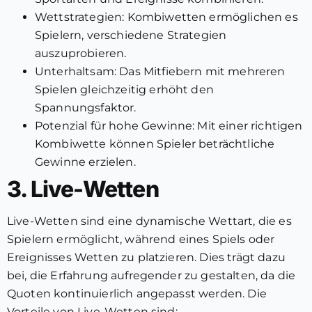
Wettstrategien: Kombiwetten ermöglichen es
Spielern, verschiedene Strategien
auszuprobieren.
Unterhaltsam: Das Mitfiebern mit mehreren
Spielen gleichzeitig erhöht den
Spannungsfaktor.
Potenzial für hohe Gewinne: Mit einer richtigen
Kombiwette können Spieler beträchtliche
Gewinne erzielen.
3. Live-Wetten
Live-Wetten sind eine dynamische Wettart, die es
Spielern ermöglicht, während eines Spiels oder
Ereignisses Wetten zu platzieren. Dies trägt dazu
bei, die Erfahrung aufregender zu gestalten, da die
Quoten kontinuierlich angepasst werden. Die
Vorteile von Live-Wetten sind: