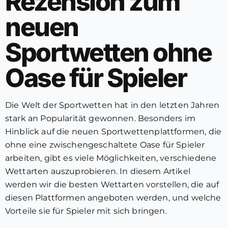
Rezension zum
neuen
Sportwetten ohne
Oase für Spieler
Die Welt der Sportwetten hat in den letzten Jahren
stark an Popularität gewonnen. Besonders im
Hinblick auf die neuen Sportwettenplattformen, die
ohne eine zwischengeschaltete Oase für Spieler
arbeiten, gibt es viele Möglichkeiten, verschiedene
Wettarten auszuprobieren. In diesem Artikel
werden wir die besten Wettarten vorstellen, die auf
diesen Plattformen angeboten werden, und welche
Vorteile sie für Spieler mit sich bringen.