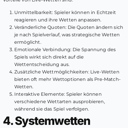
Unmittelbarkeit: Spieler können in Echtzeit
reagieren und ihre Wetten anpassen.
Veränderliche Quoten: Die Quoten ändern sich
je nach Spielverlauf, was strategische Wetten
ermöglicht.
Emotionale Verbindung: Die Spannung des
Spiels wirkt sich direkt auf die
Wettentscheidung aus.
Zusätzliche Wettmöglichkeiten: Live-Wetten
bieten oft mehr Wettoptionen als Pre-Match-
Wetten.
Interaktive Elemente: Spieler können
verschiedene Wettarten ausprobieren,
während sie das Spiel verfolgen.
4. Systemwetten