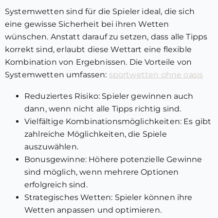
Systemwetten sind für die Spieler ideal, die sich
eine gewisse Sicherheit bei ihren Wetten
wünschen. Anstatt darauf zu setzen, dass alle Tipps
korrekt sind, erlaubt diese Wettart eine flexible
Kombination von Ergebnissen. Die Vorteile von
Systemwetten umfassen:
sportwetten ohne oasis
Reduziertes Risiko: Spieler gewinnen auch
dann, wenn nicht alle Tipps richtig sind.
Vielfältige Kombinationsmöglichkeiten: Es gibt
zahlreiche Möglichkeiten, die Spiele
auszuwählen.
Bonusgewinne: Höhere potenzielle Gewinne
sind möglich, wenn mehrere Optionen
erfolgreich sind.
Strategisches Wetten: Spieler können ihre
Wetten anpassen und optimieren.