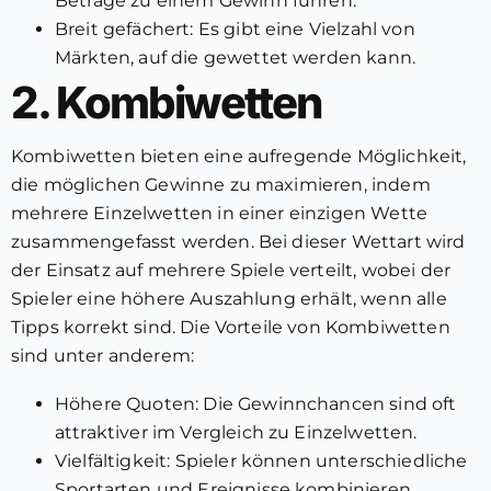
Beträge zu einem Gewinn führen.
Breit gefächert: Es gibt eine Vielzahl von
Märkten, auf die gewettet werden kann.
2. Kombiwetten
Kombiwetten bieten eine aufregende Möglichkeit,
die möglichen Gewinne zu maximieren, indem
mehrere Einzelwetten in einer einzigen Wette
zusammengefasst werden. Bei dieser Wettart wird
der Einsatz auf mehrere Spiele verteilt, wobei der
Spieler eine höhere Auszahlung erhält, wenn alle
Tipps korrekt sind. Die Vorteile von Kombiwetten
sind unter anderem:
Höhere Quoten: Die Gewinnchancen sind oft
attraktiver im Vergleich zu Einzelwetten.
Vielfältigkeit: Spieler können unterschiedliche
Sportarten und Ereignisse kombinieren.