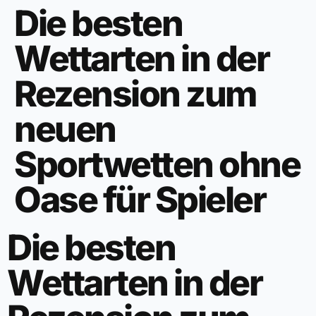
Die besten
Wettarten in der
Rezension zum
neuen
Sportwetten ohne
Oase für Spieler
Die besten
Wettarten in der