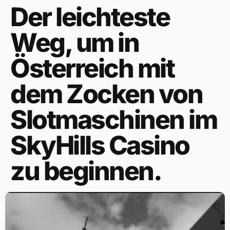
Der leichteste
Weg, um in
Österreich mit
dem Zocken von
Slotmaschinen im
SkyHills Casino
zu beginnen.