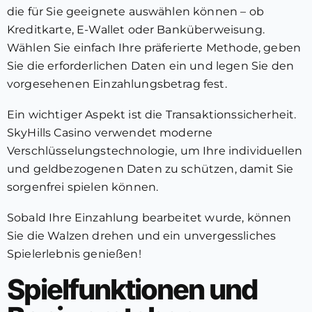
die für Sie geeignete auswählen können – ob
Kreditkarte, E-Wallet oder Banküberweisung.
Wählen Sie einfach Ihre präferierte Methode, geben
Sie die erforderlichen Daten ein und legen Sie den
vorgesehenen Einzahlungsbetrag fest.
Ein wichtiger Aspekt ist die Transaktionssicherheit.
SkyHills Casino verwendet moderne
Verschlüsselungstechnologie, um Ihre individuellen
und geldbezogenen Daten zu schützen, damit Sie
sorgenfrei spielen können.
Sobald Ihre Einzahlung bearbeitet wurde, können
Sie die Walzen drehen und ein unvergessliches
Spielerlebnis genießen!
Spielfunktionen und