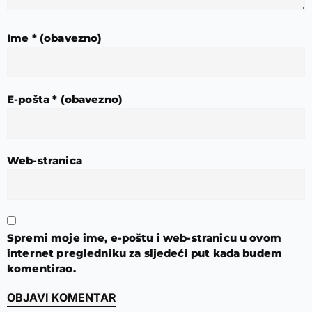
Ime
* (obavezno)
E-pošta
* (obavezno)
Web-stranica
Spremi moje ime, e-poštu i web-stranicu u ovom
internet pregledniku za sljedeći put kada budem
komentirao.