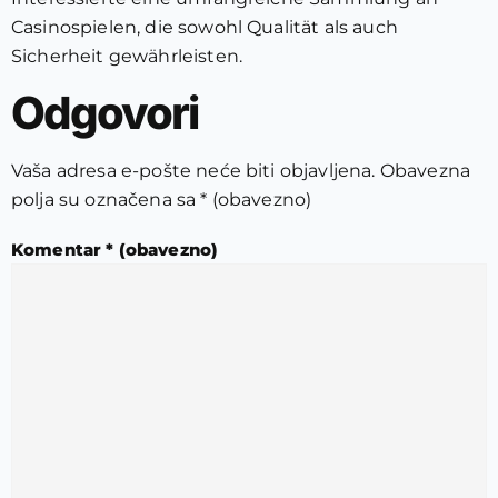
Casinospielen, die sowohl Qualität als auch
Sicherheit gewährleisten.
Odgovori
Vaša adresa e-pošte neće biti objavljena.
Obavezna
polja su označena sa
* (obavezno)
Komentar
* (obavezno)