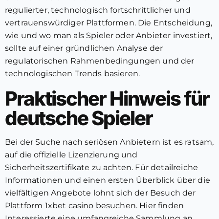
regulierter, technologisch fortschrittlicher und
vertrauenswürdiger Plattformen. Die Entscheidung,
wie und wo man als Spieler oder Anbieter investiert,
sollte auf einer gründlichen Analyse der
regulatorischen Rahmenbedingungen und der
technologischen Trends basieren.
Praktischer Hinweis für
deutsche Spieler
Bei der Suche nach seriösen Anbietern ist es ratsam,
auf die offizielle Lizenzierung und
Sicherheitszertifikate zu achten. Für detailreiche
Informationen und einen ersten Überblick über die
vielfältigen Angebote lohnt sich der Besuch der
Plattform 1xbet casino besuchen. Hier finden
Interessierte eine umfangreiche Sammlung an