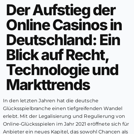
Der Aufstieg der
Online Casinos in
Deutschland: Ein
Blick auf Recht,
Technologie und
Markttrends
In den letzten Jahren hat die deutsche
Glücksspielbranche einen tiefgreifenden Wandel
erlebt. Mit der Legalisierung und Regulierung von
Online-Glücksspielen im Jahr 2021 eröffnete sich für
Anbieter ein neues Kapitel, das sowohl Chancen als