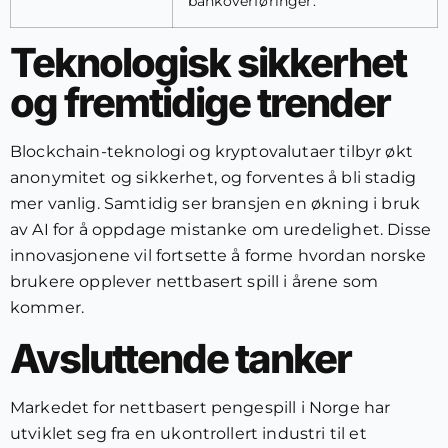
bankoverføringer.
Teknologisk sikkerhet
og fremtidige trender
Blockchain-teknologi og kryptovalutaer tilbyr økt
anonymitet og sikkerhet, og forventes å bli stadig
mer vanlig. Samtidig ser bransjen en økning i bruk
av AI for å oppdage mistanke om uredelighet. Disse
innovasjonene vil fortsette å forme hvordan norske
brukere opplever nettbasert spill i årene som
kommer.
Avsluttende tanker
Markedet for nettbasert pengespill i Norge har
utviklet seg fra en ukontrollert industri til et