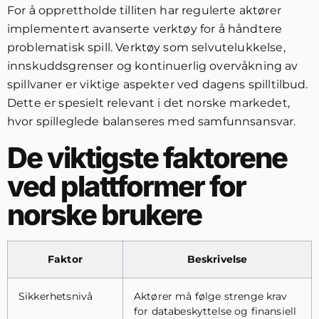
For å opprettholde tilliten har regulerte aktører
implementert avanserte verktøy for å håndtere
problematisk spill. Verktøy som selvutelukkelse,
innskuddsgrenser og kontinuerlig overvåkning av
spillvaner er viktige aspekter ved dagens spilltilbud.
Dette er spesielt relevant i det norske markedet,
hvor spilleglede balanseres med samfunnsansvar.
De viktigste faktorene
ved plattformer for
norske brukere
Faktor
Beskrivelse
Sikkerhetsnivå
Aktører må følge strenge krav
for databeskyttelse og finansiell