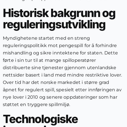
Historisk bakgrunn og
reguleringsutvikling
Myndighetene startet med en streng
reguleringspolitikk mot pengespill for å forhindre
mishandling og sikre inntektene for staten. Dette
førte i sin tur til at mange spilloperatører
distribuerte sine tjenester gjennom utenlandske
nettsider basert i land med mindre restriktive lover.
Over tid har det norske markedet i større grad
åpnet for regulert spill, spesielt etter innføringen av
nye lover i 2010 og senere oppdateringer som har
støttet en tryggere spillmiljø.
Technologiske