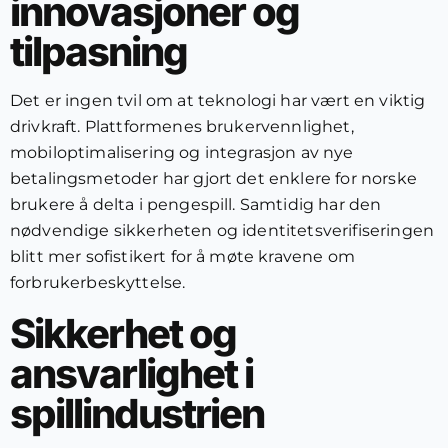
innovasjoner og
tilpasning
Det er ingen tvil om at teknologi har vært en viktig
drivkraft. Plattformenes brukervennlighet,
mobiloptimalisering og integrasjon av nye
betalingsmetoder har gjort det enklere for norske
brukere å delta i pengespill. Samtidig har den
nødvendige sikkerheten og identitetsverifiseringen
blitt mer sofistikert for å møte kravene om
forbrukerbeskyttelse.
Sikkerhet og
ansvarlighet i
spillindustrien