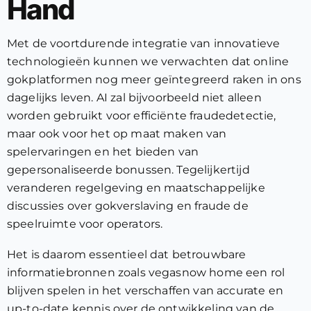
Hand
Met de voortdurende integratie van innovatieve
technologieën kunnen we verwachten dat online
gokplatformen nog meer geïntegreerd raken in ons
dagelijks leven. AI zal bijvoorbeeld niet alleen
worden gebruikt voor efficiënte fraudedetectie,
maar ook voor het op maat maken van
spelervaringen en het bieden van
gepersonaliseerde bonussen. Tegelijkertijd
veranderen regelgeving en maatschappelijke
discussies over gokverslaving en fraude de
speelruimte voor operators.
Het is daarom essentieel dat betrouwbare
informatiebronnen zoals vegasnow home een rol
blijven spelen in het verschaffen van accurate en
up-to-date kennis over de ontwikkeling van de