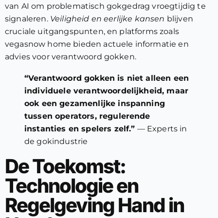
van AI om problematisch gokgedrag vroegtijdig te
signaleren.
Veiligheid en eerlijke kansen
blijven
cruciale uitgangspunten, en platforms zoals
vegasnow home bieden actuele informatie en
advies voor verantwoord gokken.
“Verantwoord gokken is niet alleen een
individuele verantwoordelijkheid, maar
ook een gezamenlijke inspanning
tussen operators, regulerende
instanties en spelers zelf.”
— Experts in
de gokindustrie
De Toekomst:
Technologie en
Regelgeving Hand in