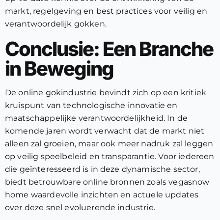
markt, regelgeving en best practices voor veilig en
verantwoordelijk gokken.
Conclusie: Een Branche
in Beweging
De online gokindustrie bevindt zich op een kritiek
kruispunt van technologische innovatie en
maatschappelijke verantwoordelijkheid. In de
komende jaren wordt verwacht dat de markt niet
alleen zal groeien, maar ook meer nadruk zal leggen
op veilig speelbeleid en transparantie. Voor iedereen
die geïnteresseerd is in deze dynamische sector,
biedt betrouwbare online bronnen zoals vegasnow
home waardevolle inzichten en actuele updates
over deze snel evoluerende industrie.