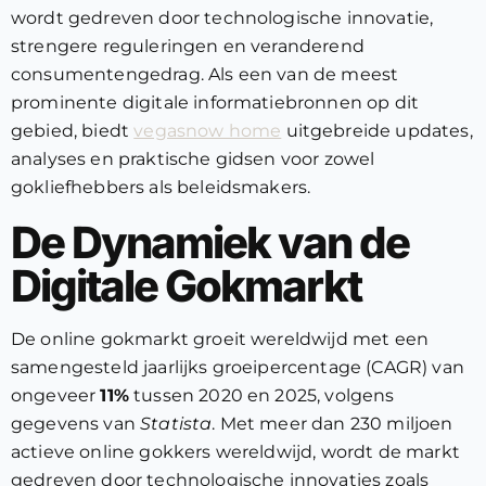
wordt gedreven door technologische innovatie,
strengere reguleringen en veranderend
consumentengedrag. Als een van de meest
prominente digitale informatiebronnen op dit
gebied, biedt
vegasnow home
uitgebreide updates,
analyses en praktische gidsen voor zowel
gokliefhebbers als beleidsmakers.
De Dynamiek van de
Digitale Gokmarkt
De online gokmarkt groeit wereldwijd met een
samengesteld jaarlijks groeipercentage (CAGR) van
ongeveer
11%
tussen 2020 en 2025, volgens
gegevens van
Statista
. Met meer dan 230 miljoen
actieve online gokkers wereldwijd, wordt de markt
gedreven door technologische innovaties zoals