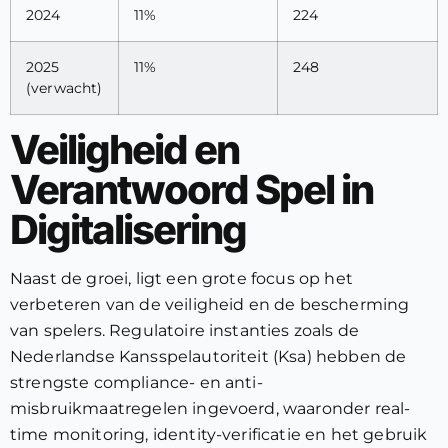
2024
11%
224
2025
11%
248
(verwacht)
Veiligheid en
Verantwoord Spel in
Digitalisering
Naast de groei, ligt een grote focus op het
verbeteren van de veiligheid en de bescherming
van spelers. Regulatoire instanties zoals de
Nederlandse Kansspelautoriteit (Ksa) hebben de
strengste compliance- en anti-
misbruikmaatregelen ingevoerd, waaronder real-
time monitoring, identity-verificatie en het gebruik