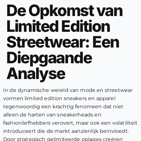
De Opkomst van
Limited Edition
Streetwear: Een
Diepgaande
Analyse
In de dynamische wereld van mode en streetwear
vormen limited edition sneakers en apparel
tegenwoordig een krachtig fenomeen dat niet
alleen de harten van sneakerheads en
fashionliefhebbers verovert, maar ook een volatiliteit
introduceert die de markt aanzienlijk beïnvloedt.
Door strategisch gelimiteerde oplages creëren