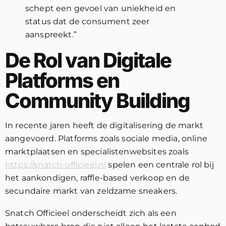
schept een gevoel van uniekheid en
status dat de consument zeer
aanspreekt.”
De Rol van Digitale
Platforms en
Community Building
In recente jaren heeft de digitalisering de markt
aangevoerd. Platforms zoals sociale media, online
marktplaatsen en specialistenwebsites zoals
https://snatch-officieel.nl
spelen een centrale rol bij
het aankondigen, raffle-based verkoop en de
secundaire markt van zeldzame sneakers.
Snatch Officieel onderscheidt zich als een