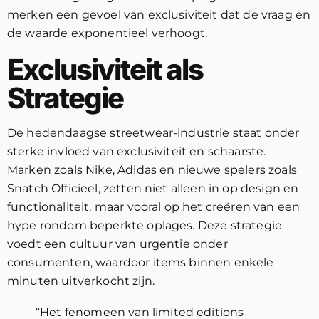
merken een gevoel van exclusiviteit dat de vraag en
de waarde exponentieel verhoogt.
Exclusiviteit als
Strategie
De hedendaagse streetwear-industrie staat onder
sterke invloed van exclusiviteit en schaarste.
Marken zoals Nike, Adidas en nieuwe spelers zoals
Snatch Officieel, zetten niet alleen in op design en
functionaliteit, maar vooral op het creëren van een
hype rondom beperkte oplages. Deze strategie
voedt een cultuur van urgentie onder
consumenten, waardoor items binnen enkele
minuten uitverkocht zijn.
“Het fenomeen van limited editions