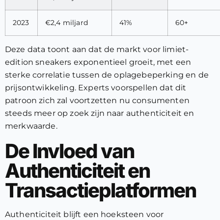
2023
€2,4 miljard
41%
60+
Deze data toont aan dat de markt voor limiet-
edition sneakers exponentieel groeit, met een
sterke correlatie tussen de oplagebeperking en de
prijsontwikkeling. Experts voorspellen dat dit
patroon zich zal voortzetten nu consumenten
steeds meer op zoek zijn naar authenticiteit en
merkwaarde.
De Invloed van
Authenticiteit en
Transactieplatformen
Authenticiteit blijft een hoeksteen voor