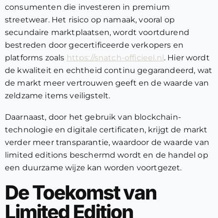
consumenten die investeren in premium
streetwear. Het risico op namaak, vooral op
secundaire marktplaatsen, wordt voortdurend
bestreden door gecertificeerde verkopers en
platforms zoals
https://snatch-officieel.nl
. Hier wordt
de kwaliteit en echtheid continu gegarandeerd, wat
de markt meer vertrouwen geeft en de waarde van
zeldzame items veiligstelt.
Daarnaast, door het gebruik van blockchain-
technologie en digitale certificaten, krijgt de markt
verder meer transparantie, waardoor de waarde van
limited editions beschermd wordt en de handel op
een duurzame wijze kan worden voortgezet.
De Toekomst van
Limited Edition