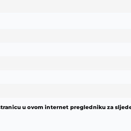
stranicu u ovom internet pregledniku za slje