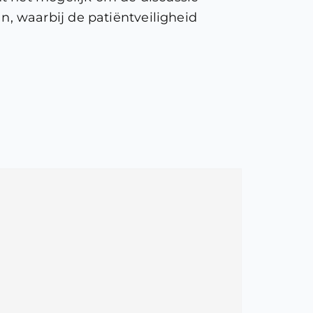
, waarbij de patiëntveiligheid