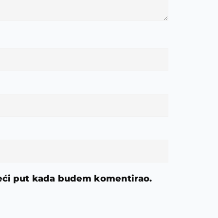
deći put kada budem komentirao.