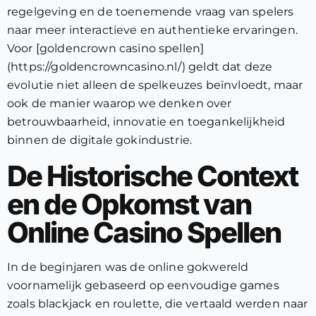
regelgeving en de toenemende vraag van spelers
naar meer interactieve en authentieke ervaringen.
Voor [goldencrown casino spellen]
(https://goldencrowncasino.nl/) geldt dat deze
evolutie niet alleen de spelkeuzes beïnvloedt, maar
ook de manier waarop we denken over
betrouwbaarheid, innovatie en toegankelijkheid
binnen de digitale gokindustrie.
De Historische Context
en de Opkomst van
Online Casino Spellen
In de beginjaren was de online gokwereld
voornamelijk gebaseerd op eenvoudige games
zoals blackjack en roulette, die vertaald werden naar