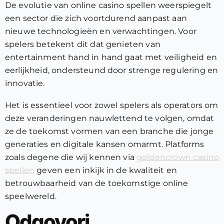
De evolutie van online casino spellen weerspiegelt
een sector die zich voortdurend aanpast aan
nieuwe technologieën en verwachtingen. Voor
spelers betekent dit dat genieten van
entertainment hand in hand gaat met veiligheid en
eerlijkheid, ondersteund door strenge regulering en
innovatie.
Het is essentieel voor zowel spelers als operators om
deze veranderingen nauwlettend te volgen, omdat
ze de toekomst vormen van een branche die jonge
generaties en digitale kansen omarmt. Platforms
zoals degene die wij kennen via
goldencrown casino
spellen
geven een inkijk in de kwaliteit en
betrouwbaarheid van de toekomstige online
speelwereld.
Odgovori