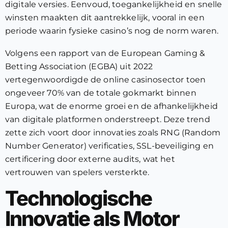
digitale versies. Eenvoud, toegankelijkheid en snelle
winsten maakten dit aantrekkelijk, vooral in een
periode waarin fysieke casino’s nog de norm waren.
Volgens een rapport van de European Gaming &
Betting Association (EGBA) uit 2022
vertegenwoordigde de online casinosector toen
ongeveer 70% van de totale gokmarkt binnen
Europa, wat de enorme groei en de afhankelijkheid
van digitale platformen onderstreept. Deze trend
zette zich voort door innovaties zoals RNG (Random
Number Generator) verificaties, SSL-beveiliging en
certificering door externe audits, wat het
vertrouwen van spelers versterkte.
Technologische
Innovatie als Motor