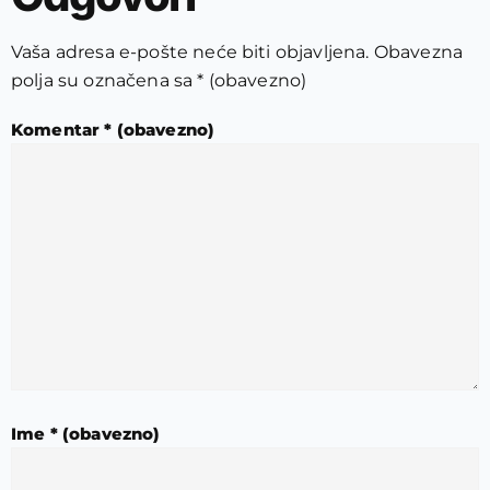
Vaša adresa e-pošte neće biti objavljena.
Obavezna
polja su označena sa
* (obavezno)
Komentar
* (obavezno)
Ime
* (obavezno)