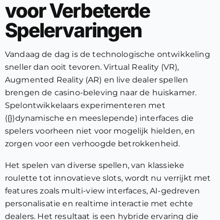
voor Verbeterde
Spelervaringen
Vandaag de dag is de technologische ontwikkeling
sneller dan ooit tevoren. Virtual Reality (VR),
Augmented Reality (AR) en live dealer spellen
brengen de casino-beleving naar de huiskamer.
Spelontwikkelaars experimenteren met
({})dynamische en meeslepende) interfaces die
spelers voorheen niet voor mogelijk hielden, en
zorgen voor een verhoogde betrokkenheid.
Het spelen van diverse spellen, van klassieke
roulette tot innovatieve slots, wordt nu verrijkt met
features zoals multi-view interfaces, AI-gedreven
personalisatie en realtime interactie met echte
dealers. Het resultaat is een hybride ervaring die