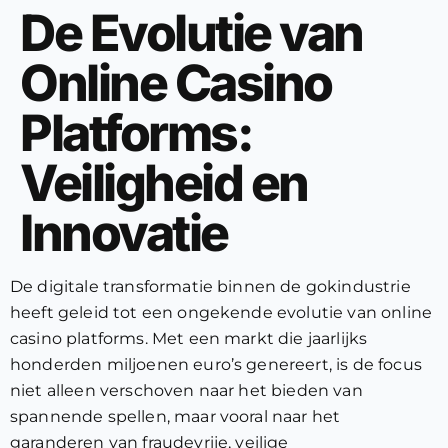
De Evolutie van
Online Casino
Platforms:
Veiligheid en
Innovatie
De digitale transformatie binnen de gokindustrie
heeft geleid tot een ongekende evolutie van online
casino platforms. Met een markt die jaarlijks
honderden miljoenen euro’s genereert, is de focus
niet alleen verschoven naar het bieden van
spannende spellen, maar vooral naar het
garanderen van fraudevrije, veilige