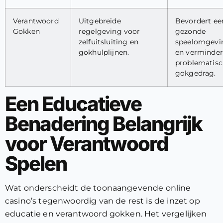
Verantwoord
Uitgebreide
Bevordert ee
Gokken
regelgeving voor
gezonde
zelfuitsluiting en
speelomgevi
gokhulplijnen.
en verminder
problematis
gokgedrag.
Een Educatieve
Benadering Belangrijk
voor Verantwoord
Spelen
Wat onderscheidt de toonaangevende online
casino’s tegenwoordig van de rest is de inzet op
educatie en verantwoord gokken. Het vergelijken