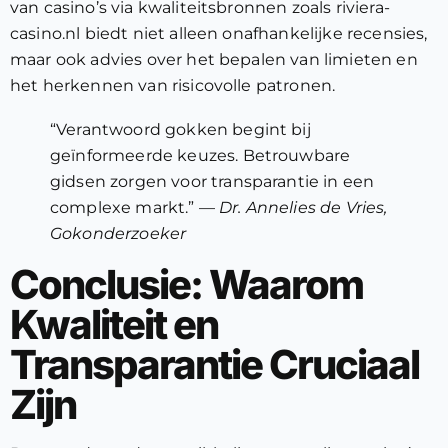
van casino’s via kwaliteitsbronnen zoals riviera-
casino.nl biedt niet alleen onafhankelijke recensies,
maar ook advies over het bepalen van limieten en
het herkennen van risicovolle patronen.
“Verantwoord gokken begint bij
geïnformeerde keuzes. Betrouwbare
gidsen zorgen voor transparantie in een
complexe markt.” —
Dr. Annelies de Vries,
Gokonderzoeker
Conclusie: Waarom
Kwaliteit en
Transparantie Cruciaal
Zijn