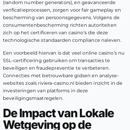
(random number generators), en geavanceerde
verificatieprocessen, zorgen voor fair gameplay en
bescherming van persoonsgegevens. Volgens de
consumentenbescherming richten autoriteiten
zich op het certificeren van casino’s die deze
technologische standaarden compliance naleven.
Een voorbeeld hiervan is dat veel online casino’s nu
SSL-certificering gebruiken om transacties te
beveiligen en fraudepreventie te verbeteren.
Connecties met betrouwbare gidsen en analyse-
websites zoals riviera-casino.nl bieden inzicht in de
investeringen van platforms in deze
beveiligingsmaatregelen.
De Impact van Lokale
Wetgeving op de